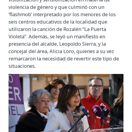
violencia de género y que culminó con un
‘flashmob’ interpretado por los menores de los
seis centros educativos de la localidad que
utilizaron la canción de Rozalén “La Puerta
Violeta”. Además, se leyó un manifiesto en
presencia del alcalde, Leopoldo Sierra, y la
concejal del área, Alicia Loro, quienes a su vez
remarcaron la necesidad de revertir este tipo de
situaciones.