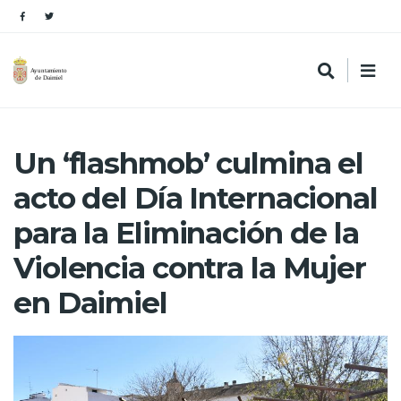
Un ‘flashmob’ culmina el
acto del Día Internacional
para la Eliminación de la
Violencia contra la Mujer
en Daimiel