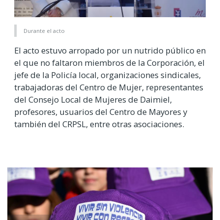
Durante el acto
El acto estuvo arropado por un nutrido público en
el que no faltaron miembros de la Corporación, el
jefe de la Policía local, organizaciones sindicales,
trabajadoras del Centro de Mujer, representantes
del Consejo Local de Mujeres de Daimiel,
profesores, usuarios del Centro de Mayores y
también del CRPSL, entre otras asociaciones.