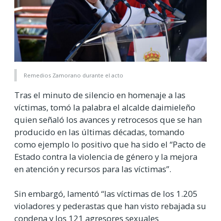
Remedios Zamorano durante el acto
Tras el minuto de silencio en homenaje a las
víctimas, tomó la palabra el alcalde daimieleño
quien señaló los avances y retrocesos que se han
producido en las últimas décadas, tomando
como ejemplo lo positivo que ha sido el “Pacto de
Estado contra la violencia de género y la mejora
en atención y recursos para las víctimas”.
Sin embargó, lamentó “las víctimas de los 1.205
violadores y pederastas que han visto rebajada su
condena y los 121 agresores sexuales