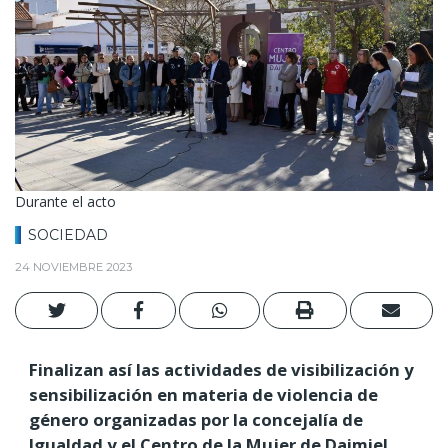
Durante el acto
SOCIEDAD
24 NOVIEMBRE 2023
Finalizan así las actividades de visibilización y
sensibilización en materia de violencia de
género organizadas por la concejalía de
Igualdad y el Centro de la Mujer de Daimiel