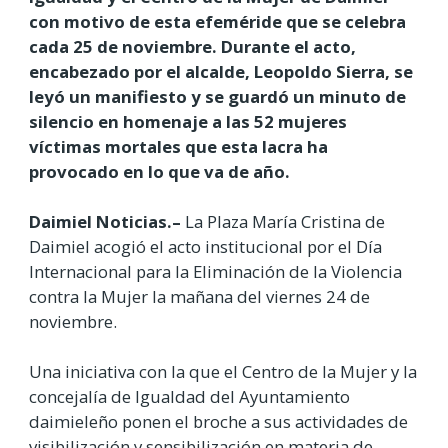
con motivo de esta efeméride que se celebra
cada 25 de noviembre. Durante el acto,
encabezado por el alcalde, Leopoldo Sierra, se
leyó un manifiesto y se guardó un minuto de
silencio en homenaje a las 52 mujeres
víctimas mortales que esta lacra ha
provocado en lo que va de año.
Daimiel Noticias.–
La Plaza María Cristina de
Daimiel acogió el acto institucional por el Día
Internacional para la Eliminación de la Violencia
contra la Mujer la mañana del viernes 24 de
noviembre.
Una iniciativa con la que el Centro de la Mujer y la
concejalía de Igualdad del Ayuntamiento
daimieleño ponen el broche a sus actividades de
visibilización y sensibilización en materia de