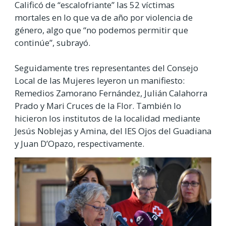
Calificó de “escalofriante” las 52 víctimas
mortales en lo que va de año por violencia de
género, algo que “no podemos permitir que
continúe”, subrayó.
Seguidamente tres representantes del Consejo
Local de las Mujeres leyeron un manifiesto:
Remedios Zamorano Fernández, Julián Calahorra
Prado y Mari Cruces de la Flor. También lo
hicieron los institutos de la localidad mediante
Jesús Noblejas y Amina, del IES Ojos del Guadiana
y Juan D’Opazo, respectivamente.