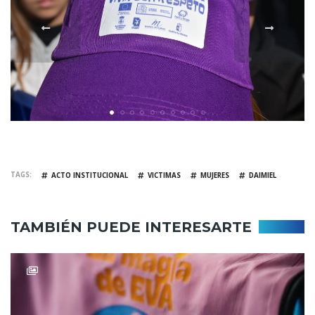
TAGS
ACTO INSTITUCIONAL
VICTIMAS
MUJERES
DAIMIEL
TAMBIÉN PUEDE INTERESARTE