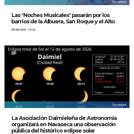
Sociedad
Las ‘Noches Musicales’ pasarán por los
barrios de la Albuera, San Roque y el Alto
05/08/2026 - 14:26
Sociedad
La Asociación Daimieleña de Astronomía
organizará en Navaseca una observación
pública del histórico eclipse solar