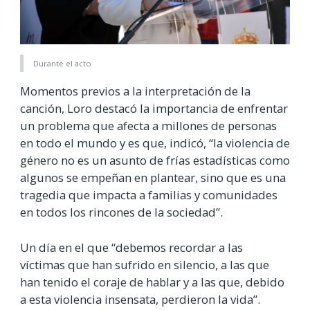
Durante el acto
Momentos previos a la interpretación de la
canción, Loro destacó la importancia de enfrentar
un problema que afecta a millones de personas
en todo el mundo y es que, indicó, “la violencia de
género no es un asunto de frías estadísticas como
algunos se empeñan en plantear, sino que es una
tragedia que impacta a familias y comunidades
en todos los rincones de la sociedad”.
Un día en el que “debemos recordar a las
víctimas que han sufrido en silencio, a las que
han tenido el coraje de hablar y a las que, debido
a esta violencia insensata, perdieron la vida”.