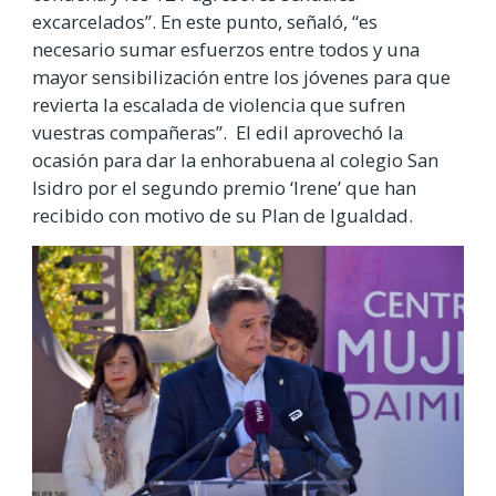
excarcelados”. En este punto, señaló, “es
necesario sumar esfuerzos entre todos y una
mayor sensibilización entre los jóvenes para que
revierta la escalada de violencia que sufren
vuestras compañeras”. El edil aprovechó la
ocasión para dar la enhorabuena al colegio San
Isidro por el segundo premio ‘Irene’ que han
recibido con motivo de su Plan de Igualdad.