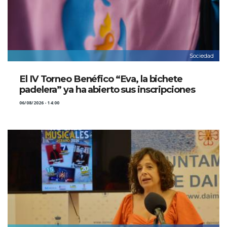
Sociedad
El IV Torneo Benéfico “Eva, la bichete
padelera” ya ha abierto sus inscripciones
06/08/2026 - 14:00