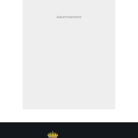
Advertisement