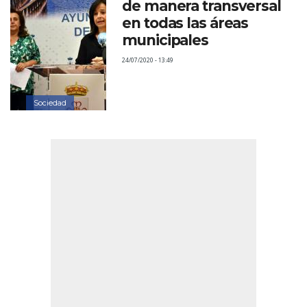
de manera transversal
en todas las áreas
municipales
24/07/2020 - 13:49
Sociedad