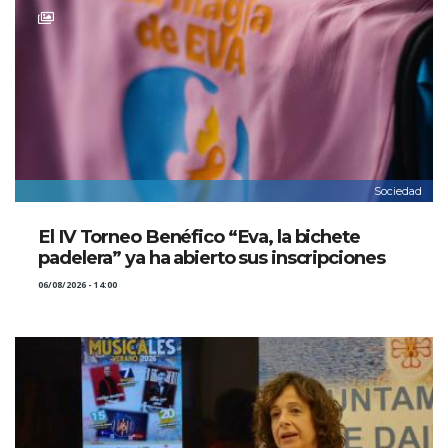
Sociedad
El IV Torneo Benéfico “Eva, la bichete
padelera” ya ha abierto sus inscripciones
06/08/2026 - 14:00