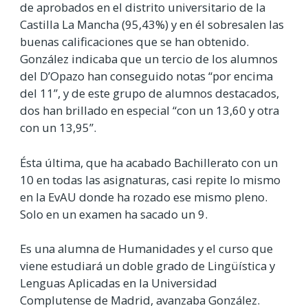
de aprobados en el distrito universitario de la
Castilla La Mancha (95,43%) y en él sobresalen las
buenas calificaciones que se han obtenido.
González indicaba que un tercio de los alumnos
del D’Opazo han conseguido notas “por encima
del 11”, y de este grupo de alumnos destacados,
dos han brillado en especial “con un 13,60 y otra
con un 13,95”.
Ésta última, que ha acabado Bachillerato con un
10 en todas las asignaturas, casi repite lo mismo
en la EvAU donde ha rozado ese mismo pleno.
Solo en un examen ha sacado un 9.
Es una alumna de Humanidades y el curso que
viene estudiará un doble grado de Lingüística y
Lenguas Aplicadas en la Universidad
Complutense de Madrid, avanzaba González.