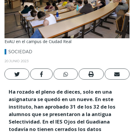
EvAU en el campus de Ciudad Real
SOCIEDAD
20 JUNIO 2023
Ha rozado el pleno de dieces, solo en una
asignatura se quedó en un nueve. En este
instituto, han aprobado 31 de los 32 de los
alumnos que se presentaron a la antigua
Selectividad. En el IES Ojos del Guadiana
todavía no tienen cerrados los datos