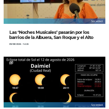
Sociedad
Las ‘Noches Musicales’ pasarán por los
barrios de la Albuera, San Roque y el Alto
05/08/2026 - 14:26
Sociedad