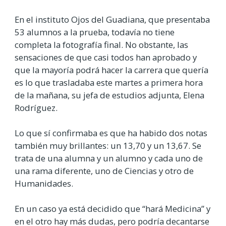
En el instituto Ojos del Guadiana, que presentaba
53 alumnos a la prueba, todavía no tiene
completa la fotografía final. No obstante, las
sensaciones de que casi todos han aprobado y
que la mayoría podrá hacer la carrera que quería
es lo que trasladaba este martes a primera hora
de la mañana, su jefa de estudios adjunta, Elena
Rodríguez.
Lo que sí confirmaba es que ha habido dos notas
también muy brillantes: un 13,70 y un 13,67. Se
trata de una alumna y un alumno y cada uno de
una rama diferente, uno de Ciencias y otro de
Humanidades.
En un caso ya está decidido que “hará Medicina” y
en el otro hay más dudas, pero podría decantarse