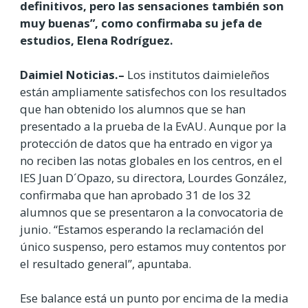
definitivos, pero las sensaciones también son
muy buenas”, como confirmaba su jefa de
estudios, Elena Rodríguez.
Daimiel Noticias.–
Los institutos daimieleños
están ampliamente satisfechos con los resultados
que han obtenido los alumnos que se han
presentado a la prueba de la EvAU. Aunque por la
protección de datos que ha entrado en vigor ya
no reciben las notas globales en los centros, en el
IES Juan D´Opazo, su directora, Lourdes González,
confirmaba que han aprobado 31 de los 32
alumnos que se presentaron a la convocatoria de
junio. “Estamos esperando la reclamación del
único suspenso, pero estamos muy contentos por
el resultado general”, apuntaba.
Ese balance está un punto por encima de la media