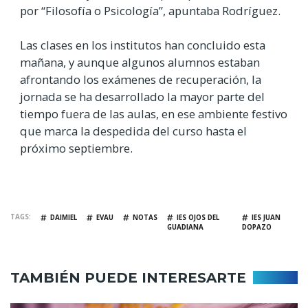
por “Filosofía o Psicología”, apuntaba Rodríguez.
Las clases en los institutos han concluido esta
mañana, y aunque algunos alumnos estaban
afrontando los exámenes de recuperación, la
jornada se ha desarrollado la mayor parte del
tiempo fuera de las aulas, en ese ambiente festivo
que marca la despedida del curso hasta el
próximo septiembre.
TAGS
DAIMIEL
EVAU
NOTAS
IES OJOS DEL
IES JUAN
GUADIANA
DOPAZO
TAMBIÉN PUEDE INTERESARTE