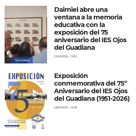
Daimiel abre una
ventana a la memoria
educativa con la
exposición del 75
aniversario del IES Ojos
del Guadiana
25/04/2026 - 15:00
Sociedad
Exposición
conmemorativa del 75º
Aniversario del IES Ojos
del Guadiana (1951-2026)
24/04/2026 - 13:44