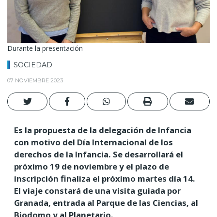
Durante la presentación
SOCIEDAD
07 NOVIEMBRE 2023
Es la propuesta de la delegación de Infancia
con motivo del Día Internacional de los
derechos de la Infancia. Se desarrollará el
próximo 19 de noviembre y el plazo de
inscripción finaliza el próximo martes día 14.
El viaje constará de una visita guiada por
Granada, entrada al Parque de las Ciencias, al
Biodomo y al Planetario.