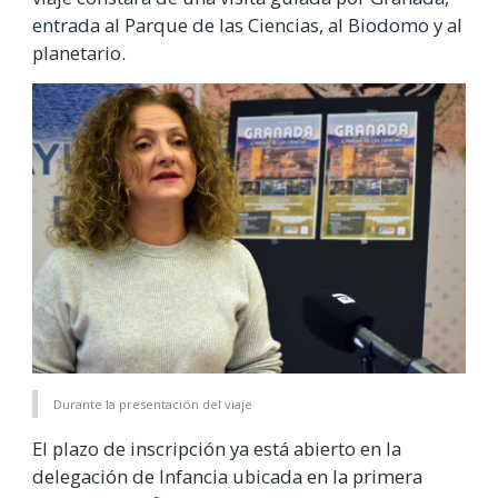
entrada al Parque de las Ciencias, al Biodomo y al
planetario.
Durante la presentación del viaje
El plazo de inscripción ya está abierto en la
delegación de Infancia ubicada en la primera