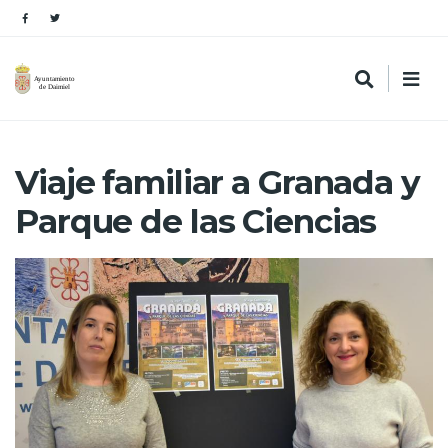
Viaje familiar a Granada y
Parque de las Ciencias