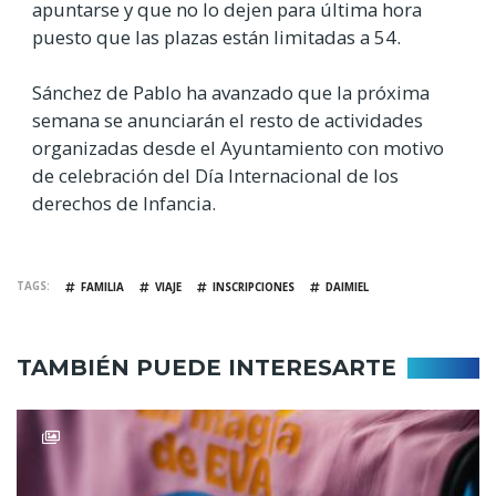
apuntarse y que no lo dejen para última hora
puesto que las plazas están limitadas a 54.
Sánchez de Pablo ha avanzado que la próxima
semana se anunciarán el resto de actividades
organizadas desde el Ayuntamiento con motivo
de celebración del Día Internacional de los
derechos de Infancia.
TAGS
FAMILIA
VIAJE
INSCRIPCIONES
DAIMIEL
TAMBIÉN PUEDE INTERESARTE