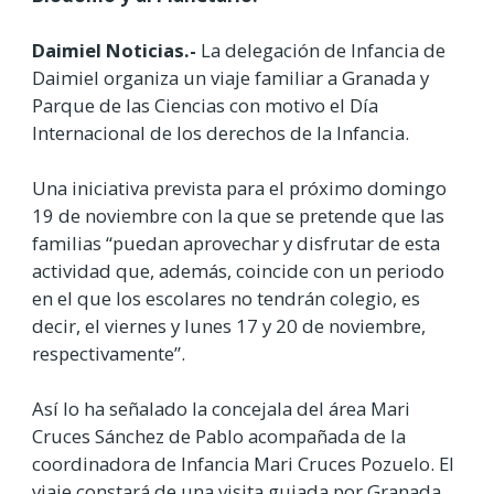
Daimiel Noticias.-
La delegación de Infancia de
Daimiel organiza un viaje familiar a Granada y
Parque de las Ciencias con motivo el Día
Internacional de los derechos de la Infancia.
Una iniciativa prevista para el próximo domingo
19 de noviembre con la que se pretende que las
familias “puedan aprovechar y disfrutar de esta
actividad que, además, coincide con un periodo
en el que los escolares no tendrán colegio, es
decir, el viernes y lunes 17 y 20 de noviembre,
respectivamente”.
Así lo ha señalado la concejala del área Mari
Cruces Sánchez de Pablo acompañada de la
coordinadora de Infancia Mari Cruces Pozuelo. El
viaje constará de una visita guiada por Granada,