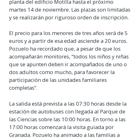
planta del edificio Motilla hasta el próximo
martes 14 de noviembre. Las plazas son limitadas
y se realizarán por riguroso orden de inscripción.
El precio para los menores de tres años será de 5
euros y a partir de esa edad asciende a 20 euros.
Pozuelo ha recordado que, a pesar de que los
acompañarán monitores, “todos los niños y niñas
que se apunten deben ir acompañados de uno o
dos adultos como mucho, para favorecer la
participación de las unidades familiares
completas”.
La salida está prevista a las 07:30 horas desde la
estación de autobuses con llegada al Parque de
las Ciencias sobre las 10:00 horas. En torno a las
17:00 horas comenzará la visita guiada por
Granada. Pozuelo ha animado a las familias a