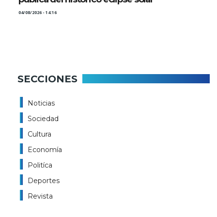
04/08/2026 - 14:16
SECCIONES
Noticias
Sociedad
Cultura
Economía
Politíca
Deportes
Revista