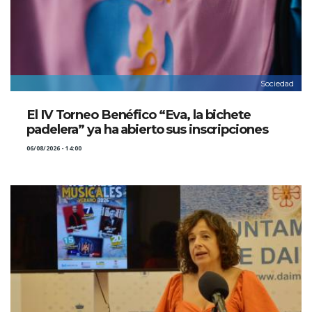
Sociedad
El IV Torneo Benéfico “Eva, la bichete
padelera” ya ha abierto sus inscripciones
06/08/2026 - 14:00