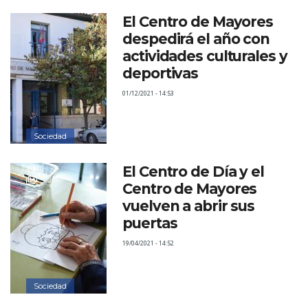
El Centro de Mayores
despedirá el año con
actividades culturales y
deportivas
01/12/2021 - 14:53
Sociedad
El Centro de Día y el
Centro de Mayores
vuelven a abrir sus
puertas
19/04/2021 - 14:52
Sociedad