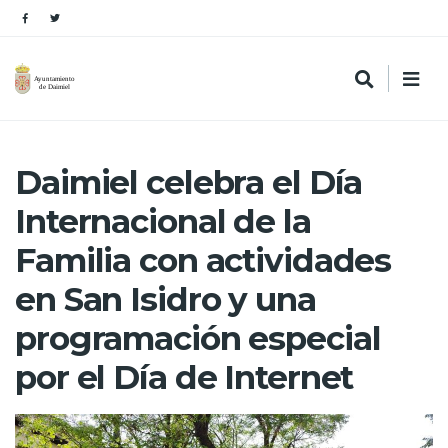
Daimiel celebra el Día
Internacional de la
Familia con actividades
en San Isidro y una
programación especial
por el Día de Internet