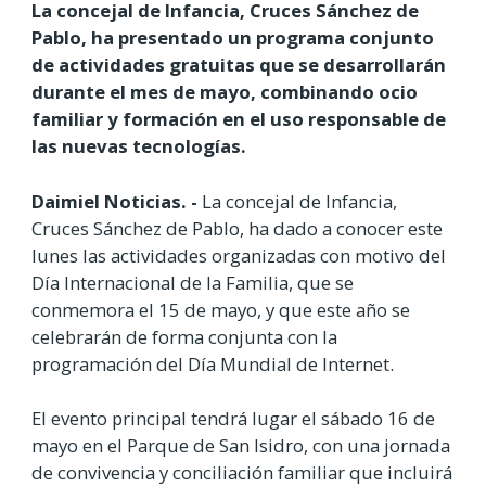
La concejal de Infancia, Cruces Sánchez de
Pablo, ha presentado un programa conjunto
de actividades gratuitas que se desarrollarán
durante el mes de mayo, combinando ocio
familiar y formación en el uso responsable de
las nuevas tecnologías.
Daimiel Noticias. -
La concejal de Infancia,
Cruces Sánchez de Pablo, ha dado a conocer este
lunes las actividades organizadas con motivo del
Día Internacional de la Familia, que se
conmemora el 15 de mayo, y que este año se
celebrarán de forma conjunta con la
programación del Día Mundial de Internet.
El evento principal tendrá lugar el sábado 16 de
mayo en el Parque de San Isidro, con una jornada
de convivencia y conciliación familiar que incluirá