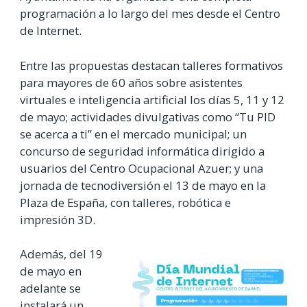
programación a lo largo del mes desde el Centro
de Internet.
Entre las propuestas destacan talleres formativos
para mayores de 60 años sobre asistentes
virtuales e inteligencia artificial los días 5, 11 y 12
de mayo; actividades divulgativas como “Tu PID
se acerca a ti” en el mercado municipal; un
concurso de seguridad informática dirigido a
usuarios del Centro Ocupacional Azuer; y una
jornada de tecnodiversión el 13 de mayo en la
Plaza de España, con talleres, robótica e
impresión 3D.
Además, del 19
de mayo en
adelante se
instalará un