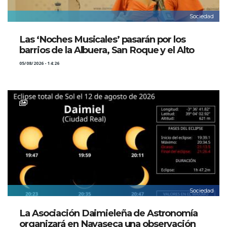
Sociedad
Las ‘Noches Musicales’ pasarán por los
barrios de la Albuera, San Roque y el Alto
05/08/2026 - 14:26
Sociedad
La Asociación Daimieleña de Astronomía
organizará en Navaseca una observación