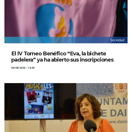
Sociedad
El IV Torneo Benéfico “Eva, la bichete
padelera” ya ha abierto sus inscripciones
06/08/2026 - 14:00