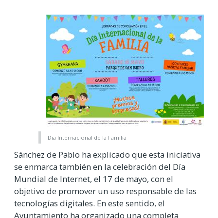
Dia Internacional de la Familia
Sánchez de Pablo ha explicado que esta iniciativa
se enmarca también en la celebración del Día
Mundial de Internet, el 17 de mayo, con el
objetivo de promover un uso responsable de las
tecnologías digitales. En este sentido, el
Ayuntamiento ha organizado una completa