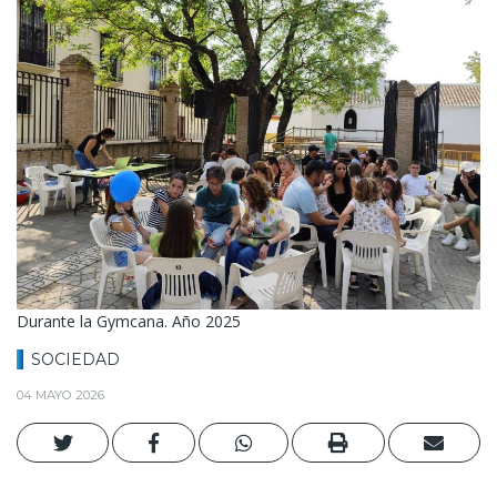
Durante la Gymcana. Año 2025
SOCIEDAD
04 MAYO 2026