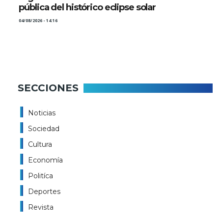
pública del histórico eclipse solar
04/08/2026 - 14:16
SECCIONES
Noticias
Sociedad
Cultura
Economía
Politíca
Deportes
Revista