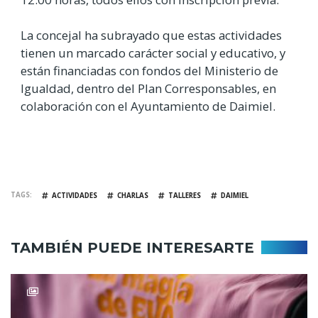
La concejal ha subrayado que estas actividades
tienen un marcado carácter social y educativo, y
están financiadas con fondos del Ministerio de
Igualdad, dentro del Plan Corresponsables, en
colaboración con el Ayuntamiento de Daimiel.
TAGS
ACTIVIDADES
CHARLAS
TALLERES
DAIMIEL
TAMBIÉN PUEDE INTERESARTE