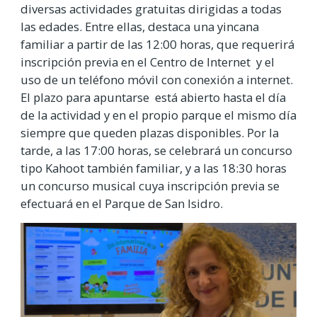
diversas actividades gratuitas dirigidas a todas
las edades. Entre ellas, destaca una yincana
familiar a partir de las 12:00 horas, que requerirá
inscripción previa en el Centro de Internet y el
uso de un teléfono móvil con conexión a internet.
El plazo para apuntarse está abierto hasta el día
de la actividad y en el propio parque el mismo día
siempre que queden plazas disponibles. Por la
tarde, a las 17:00 horas, se celebrará un concurso
tipo Kahoot también familiar, y a las 18:30 horas
un concurso musical cuya inscripción previa se
efectuará en el Parque de San Isidro.