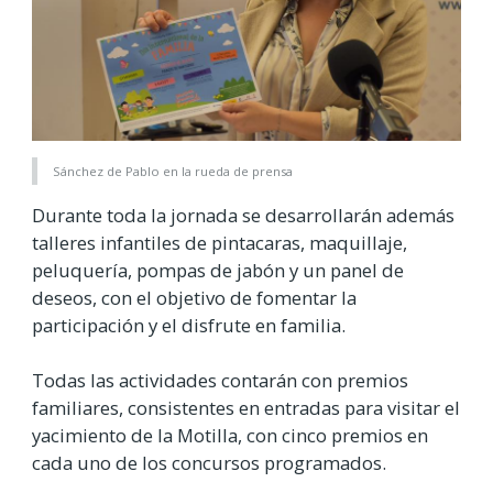
Sánchez de Pablo en la rueda de prensa
Durante toda la jornada se desarrollarán además
talleres infantiles de pintacaras, maquillaje,
peluquería, pompas de jabón y un panel de
deseos, con el objetivo de fomentar la
participación y el disfrute en familia.
Todas las actividades contarán con premios
familiares, consistentes en entradas para visitar el
yacimiento de la Motilla, con cinco premios en
cada uno de los concursos programados.