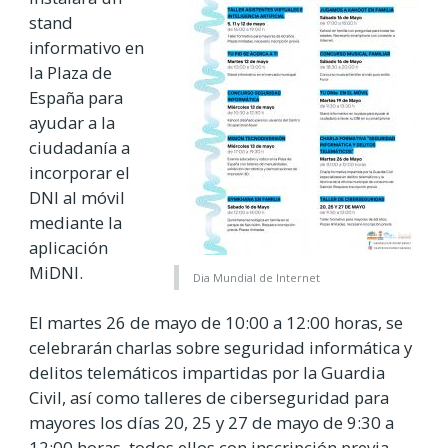
stand
informativo en
la Plaza de
España para
ayudar a la
ciudadanía a
incorporar el
DNI al móvil
mediante la
aplicación
MiDNI.
Dia Mundial de Internet
El martes 26 de mayo de 10:00 a 12:00 horas, se
celebrarán charlas sobre seguridad informática y
delitos telemáticos impartidas por la Guardia
Civil, así como talleres de ciberseguridad para
mayores los días 20, 25 y 27 de mayo de 9:30 a
12:00 horas, todos ellos con inscripción previa.