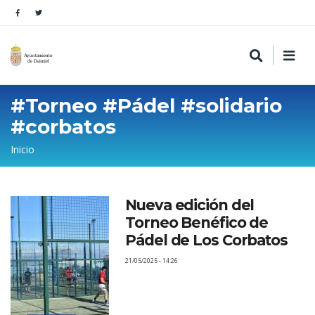
#Torneo #Pádel #solidario
#corbatos
Sobrescribir
Inicio
enlaces
de
Nueva edición del
ayuda
Torneo Benéfico de
a
Pádel de Los Corbatos
la
21/05/2025 - 14:26
navegación