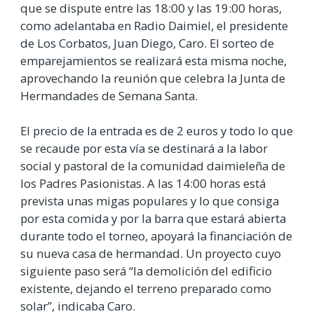
que se dispute entre las 18:00 y las 19:00 horas,
como adelantaba en Radio Daimiel, el presidente
de Los Corbatos, Juan Diego, Caro. El sorteo de
emparejamientos se realizará esta misma noche,
aprovechando la reunión que celebra la Junta de
Hermandades de Semana Santa.
El precio de la entrada es de 2 euros y todo lo que
se recaude por esta vía se destinará a la labor
social y pastoral de la comunidad daimieleña de
los Padres Pasionistas. A las 14:00 horas está
prevista unas migas populares y lo que consiga
por esta comida y por la barra que estará abierta
durante todo el torneo, apoyará la financiación de
su nueva casa de hermandad. Un proyecto cuyo
siguiente paso será “la demolición del edificio
existente, dejando el terreno preparado como
solar”, indicaba Caro.