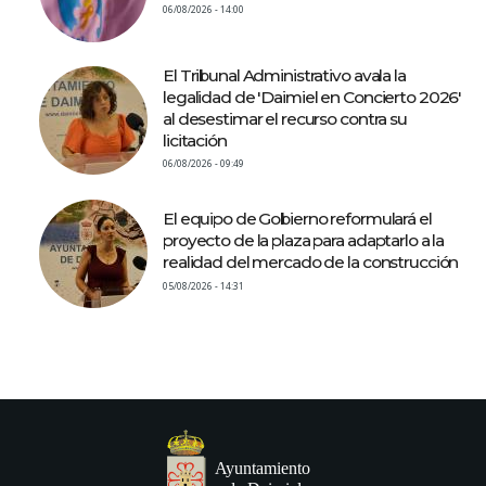
06/08/2026 - 14:00
El Tribunal Administrativo avala la
legalidad de 'Daimiel en Concierto 2026'
al desestimar el recurso contra su
licitación
06/08/2026 - 09:49
El equipo de Gobierno reformulará el
proyecto de la plaza para adaptarlo a la
realidad del mercado de la construcción
05/08/2026 - 14:31