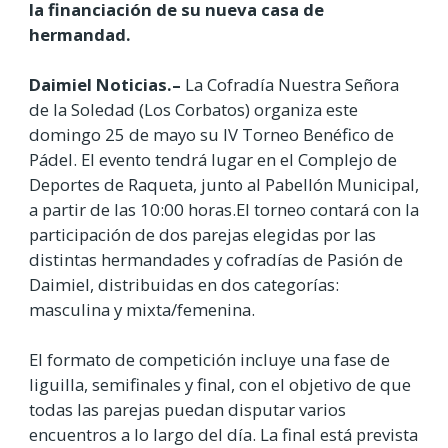
la financiación de su nueva casa de
hermandad.
Daimiel Noticias.–
La Cofradía Nuestra Señora
de la Soledad (Los Corbatos) organiza este
domingo 25 de mayo su IV Torneo Benéfico de
Pádel. El evento tendrá lugar en el Complejo de
Deportes de Raqueta, junto al Pabellón Municipal,
a partir de las 10:00 horas.El torneo contará con la
participación de dos parejas elegidas por las
distintas hermandades y cofradías de Pasión de
Daimiel, distribuidas en dos categorías:
masculina y mixta/femenina.
El formato de competición incluye una fase de
liguilla, semifinales y final, con el objetivo de que
todas las parejas puedan disputar varios
encuentros a lo largo del día. La final está prevista