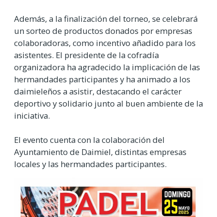
Además, a la finalización del torneo, se celebrará
un sorteo de productos donados por empresas
colaboradoras, como incentivo añadido para los
asistentes. El presidente de la cofradía
organizadora ha agradecido la implicación de las
hermandades participantes y ha animado a los
daimieleños a asistir, destacando el carácter
deportivo y solidario junto al buen ambiente de la
iniciativa.
El evento cuenta con la colaboración del
Ayuntamiento de Daimiel, distintas empresas
locales y las hermandades participantes.