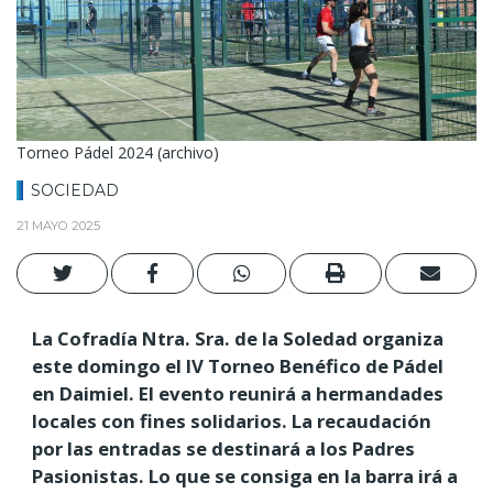
Torneo Pádel 2024 (archivo)
SOCIEDAD
21 MAYO 2025
La Cofradía Ntra. Sra. de la Soledad organiza
este domingo el IV Torneo Benéfico de Pádel
en Daimiel. El evento reunirá a hermandades
locales con fines solidarios. La recaudación
por las entradas se destinará a los Padres
Pasionistas. Lo que se consiga en la barra irá a