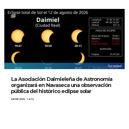
Sociedad
La Asociación Daimieleña de Astronomía
organizará en Navaseca una observación
pública del histórico eclipse solar
04/08/2026 - 14:16