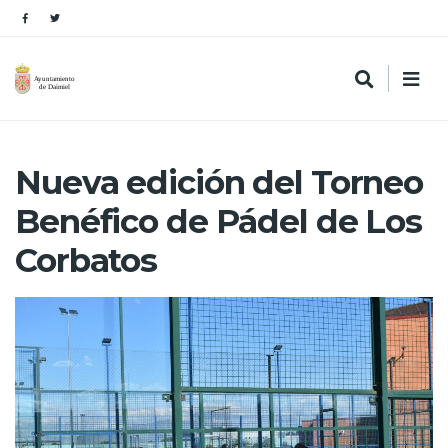
Nueva edición del Torneo
Benéfico de Pádel de Los
Corbatos