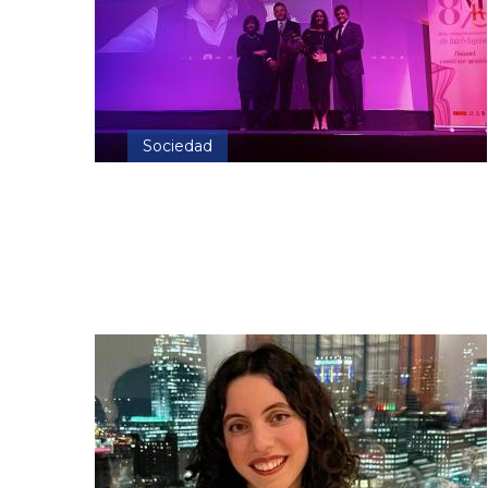
Sociedad