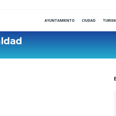
AYUNTAMIENTO
CIUDAD
TURIS
aldad