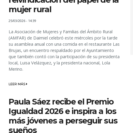
mujer rural
25/03/2026 - 14:39
La Asociación de Mujeres y Familias del Ámbito Rural
(AMFAR) de Daimiel celebró este miércoles por la tarde
su asamblea anual con una comida en el restaurante Las
Brujas, un encuentro respaldado por el Ayuntamiento
que también contó con la participación de su presidenta
local, Luisa Velázquez, y la presidenta nacional, Lola
Merino.
LEER MÁS
Paula Sáez recibe el Premio
Igualdad 2026 e inspira a los
más jóvenes a perseguir sus
sueños