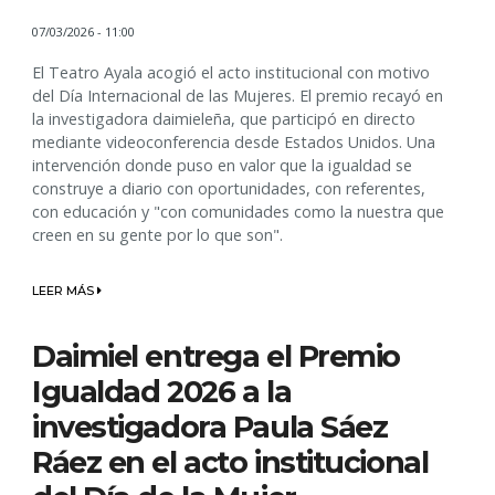
07/03/2026 - 11:00
El Teatro Ayala acogió el acto institucional con motivo
del Día Internacional de las Mujeres. El premio recayó en
la investigadora daimieleña, que participó en directo
mediante videoconferencia desde Estados Unidos. Una
intervención donde puso en valor que la igualdad se
construye a diario con oportunidades, con referentes,
con educación y "con comunidades como la nuestra que
creen en su gente por lo que son".
LEER MÁS
Daimiel entrega el Premio
Igualdad 2026 a la
investigadora Paula Sáez
Ráez en el acto institucional