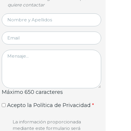
quiere contactar
NOMBRE
Y
APELLIDOS
EMAIL
MENSAJE
Máximo 650 caracteres
Acepto la Política de Privacidad
La información proporcionada
mediante este formulario será