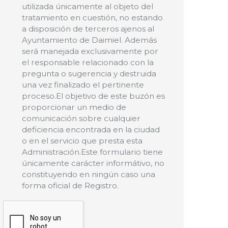
utilizada únicamente al objeto del
tratamiento en cuestión, no estando
a disposición de terceros ajenos al
Ayuntamiento de Daimiel. Además
será manejada exclusivamente por
el responsable relacionado con la
pregunta o sugerencia y destruida
una vez finalizado el pertinente
proceso.El objetivo de este buzón es
proporcionar un medio de
comunicación sobre cualquier
deficiencia encontrada en la ciudad
o en el servicio que presta esta
Administración.Este formulario tiene
únicamente carácter informátivo, no
constituyendo en ningún caso una
forma oficial de Registro.