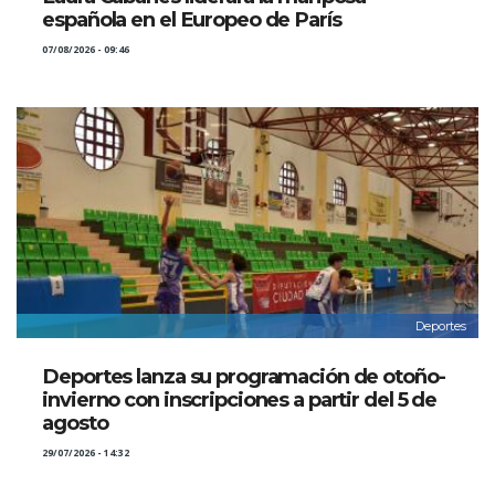
española en el Europeo de París
07/08/2026 - 09:46
Deportes
Deportes lanza su programación de otoño-
invierno con inscripciones a partir del 5 de
agosto
29/07/2026 - 14:32