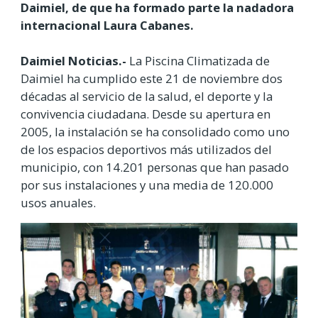
Daimiel, de que ha formado parte la nadadora
internacional Laura Cabanes.
Daimiel Noticias.-
La Piscina Climatizada de
Daimiel ha cumplido este 21 de noviembre dos
décadas al servicio de la salud, el deporte y la
convivencia ciudadana. Desde su apertura en
2005, la instalación se ha consolidado como uno
de los espacios deportivos más utilizados del
municipio, con 14.201 personas que han pasado
por sus instalaciones y una media de 120.000
usos anuales.