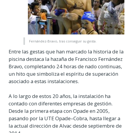
Fernández-Bravo, tras conseguir su gesta.
Entre las gestas que han marcado la historia de la
piscina destaca la hazaña de Francisco Fernández
Bravo, completando 24 horas de nado continuas,
un hito que simboliza el espíritu de superación
asociado a estas instalaciones.
A lo largo de estos 20 años, la instalación ha
contado con diferentes empresas de gestión.
Desde la primera etapa con Opade en 2005,
pasando por la UTE Opade–Cobra, hasta llegar a
la actual dirección de Alvac desde septiembre de