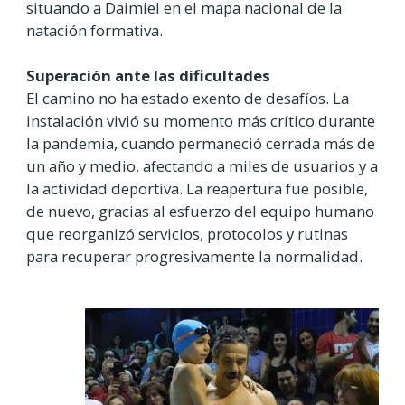
situando a Daimiel en el mapa nacional de la
natación formativa.
Superación ante las dificultades
El camino no ha estado exento de desafíos. La
instalación vivió su momento más crítico durante
la pandemia, cuando permaneció cerrada más de
un año y medio, afectando a miles de usuarios y a
la actividad deportiva. La reapertura fue posible,
de nuevo, gracias al esfuerzo del equipo humano
que reorganizó servicios, protocolos y rutinas
para recuperar progresivamente la normalidad.