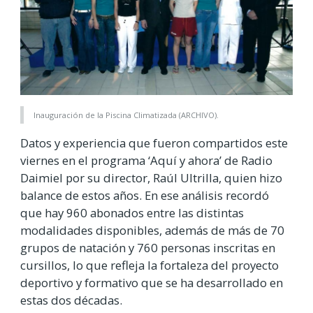
Inauguración de la Piscina Climatizada (ARCHIVO).
Datos y experiencia que fueron compartidos este
viernes en el programa ‘Aquí y ahora’ de Radio
Daimiel por su director, Raúl Ultrilla, quien hizo
balance de estos años. En ese análisis recordó
que hay 960 abonados entre las distintas
modalidades disponibles, además de más de 70
grupos de natación y 760 personas inscritas en
cursillos, lo que refleja la fortaleza del proyecto
deportivo y formativo que se ha desarrollado en
estas dos décadas.