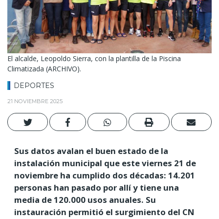
El alcalde, Leopoldo Sierra, con la plantilla de la Piscina
Climatizada (ARCHIVO).
DEPORTES
21 NOVIEMBRE 2025
Sus datos avalan el buen estado de la
instalación municipal que este viernes 21 de
noviembre ha cumplido dos décadas: 14.201
personas han pasado por allí y tiene una
media de 120.000 usos anuales. Su
instauración permitió el surgimiento del CN