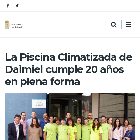
La Piscina Climatizada de
Daimiel cumple 20 años
en plena forma