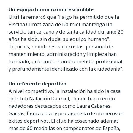
Un equipo humano imprescindible
Ultrilla remarcó que “i algo ha permitido que la
Piscina Climatizada de Daimiel mantenga un
servicio tan cercano y de tanta calidad durante 20
años ha sido, sin duda, su equipo humano”.
Técnicos, monitores, socorristas, personal de
mantenimiento, administración y limpieza han
formado, un equipo “comprometido, profesional
y profundamente identificado con la ciudadanía”.
Un referente deportivo
A nivel competitivo, la instalación ha sido la casa
del Club Natación Daimiel, donde han crecido
nadadores destacados como Laura Cabanes
Garzás, figura clave y protagonista de numerosos
éxitos deportivos. El club ha cosechado además
más de 60 medallas en campeonatos de España,