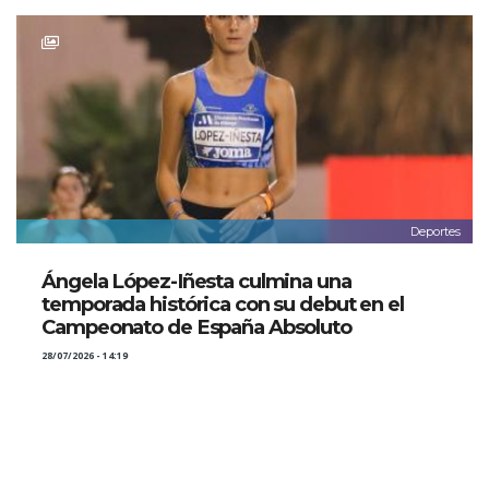
Deportes
Ángela López-Iñesta culmina una
temporada histórica con su debut en el
Campeonato de España Absoluto
28/07/2026 - 14:19