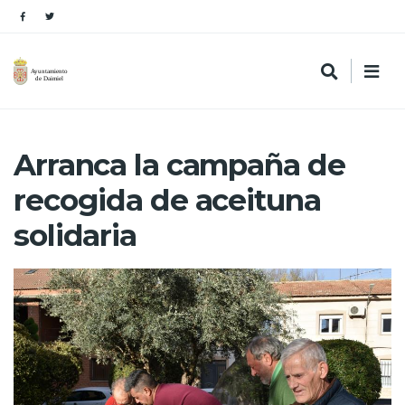
Arranca la campaña de
recogida de aceituna
solidaria