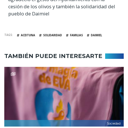
cesión de los olivos y también la solidaridad del
pueblo de Daimiel
TAGS
ACEITUNA
SOLIDARIDAD
FAMILIAS
DAIMIEL
TAMBIÉN PUEDE INTERESARTE
Sociedad