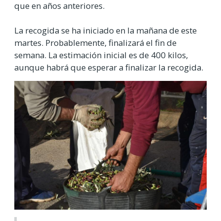
que en años anteriores.
La recogida se ha iniciado en la mañana de este
martes. Probablemente, finalizará el fin de
semana. La estimación inicial es de 400 kilos,
aunque habrá que esperar a finalizar la recogida.