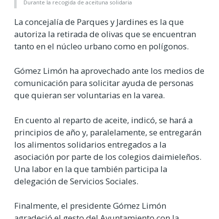
Durante la recogida de aceituna solidaria
La concejalía de Parques y Jardines es la que
autoriza la retirada de olivas que se encuentran
tanto en el núcleo urbano como en polígonos.
Gómez Limón ha aprovechado ante los medios de
comunicación para solicitar ayuda de personas
que quieran ser voluntarias en la varea.
En cuento al reparto de aceite, indicó, se hará a
principios de año y, paralelamente, se entregarán
los alimentos solidarios entregados a la
asociación por parte de los colegios daimieleños.
Una labor en la que también participa la
delegación de Servicios Sociales.
Finalmente, el presidente Gómez Limón
agradeció el gesto del Ayuntamiento con la