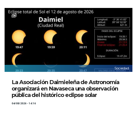
Sociedad
La Asociación Daimieleña de Astronomía
organizará en Navaseca una observación
pública del histórico eclipse solar
04/08/2026 - 14:16