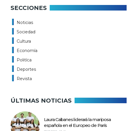
SECCIONES
Noticias
Sociedad
Cultura
Economía
Politíca
Deportes
Revista
ÚLTIMAS NOTICIAS
Laura Cabanes liderará la mariposa
española en el Europeo de París