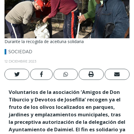
Durante la recogida de aceituna solidaria
SOCIEDAD
12 DICIEMBRE 2023
Voluntarios de la asociación ‘Amigos de Don
Tiburcio y Devotos de Josefilla’ recogen ya el
fruto de los olivos localizados en parques,
jardines y emplazamientos municipales, tras
la preceptiva autorización de la delegación del
Ayuntamiento de Daimiel. El fin es solidario ya