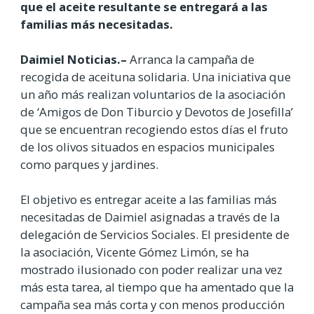
que el aceite resultante se entregará a las
familias más necesitadas.
Daimiel Noticias.–
Arranca la campaña de
recogida de aceituna solidaria. Una iniciativa que
un año más realizan voluntarios de la asociación
de ‘Amigos de Don Tiburcio y Devotos de Josefilla’
que se encuentran recogiendo estos días el fruto
de los olivos situados en espacios municipales
como parques y jardines.
El objetivo es entregar aceite a las familias más
necesitadas de Daimiel asignadas a través de la
delegación de Servicios Sociales. El presidente de
la asociación, Vicente Gómez Limón, se ha
mostrado ilusionado con poder realizar una vez
más esta tarea, al tiempo que ha amentado que la
campaña sea más corta y con menos producción