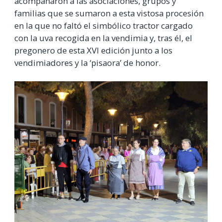
acompañaron a las asociaciones, grupos y
familias que se sumaron a esta vistosa procesión
en la que no faltó el simbólico tractor cargado
con la uva recogida en la vendimia y, tras él, el
pregonero de esta XVI edición junto a los
vendimiadores y la ‘pisaora’ de honor.