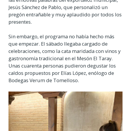
Jesús Sánchez de Pablo, que personalizó un
pregón entrañable y muy aplaudido por todos los
presentes.
Sin embargo, el programa no había hecho más
que empezar. El sábado llegaba cargado de
celebraciones, como la cata maridada con vinos y
gastronomía tradicional en el Mesón El Taray.
Unas cuarenta personas pudieron degustar los
caldos propuestos por Elías López, enólogo de
Bodegas Verum de Tomelloso.