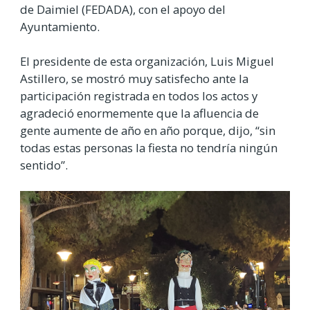
de Daimiel (FEDADA), con el apoyo del
Ayuntamiento.
El presidente de esta organización, Luis Miguel
Astillero, se mostró muy satisfecho ante la
participación registrada en todos los actos y
agradeció enormemente que la afluencia de
gente aumente de año en año porque, dijo, “sin
todas estas personas la fiesta no tendría ningún
sentido”.