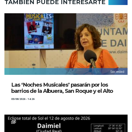
TAMBIÉN PUEDE INTERESARTE
Sociedad
Las ‘Noches Musicales’ pasarán por los
barrios de la Albuera, San Roque y el Alto
05/08/2026 - 14:26