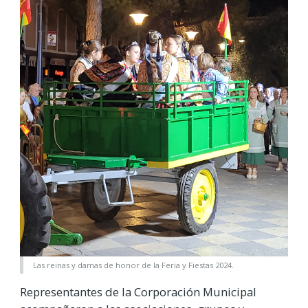
Las reinas y damas de honor de la Feria y Fiestas 2024.
Representantes de la Corporación Municipal