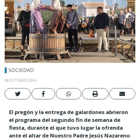
SOCIEDAD
06 OCTUBRE 2024
El pregón y la entrega de galardones abrieron
el programa del segundo fin de semana de
fiesta, durante el que tuvo lugar la ofrenda
ante el altar de Nuestro Padre Jesús Nazareno