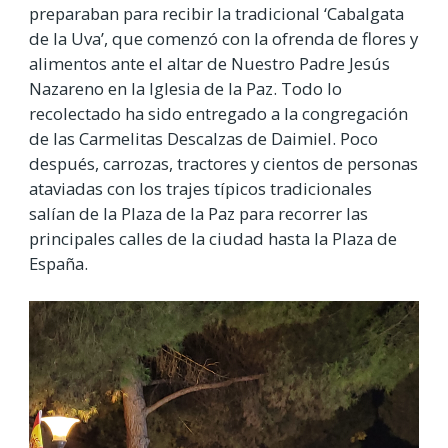
preparaban para recibir la tradicional ‘Cabalgata
de la Uva’, que comenzó con la ofrenda de flores y
alimentos ante el altar de Nuestro Padre Jesús
Nazareno en la Iglesia de la Paz. Todo lo
recolectado ha sido entregado a la congregación
de las Carmelitas Descalzas de Daimiel. Poco
después, carrozas, tractores y cientos de personas
ataviadas con los trajes típicos tradicionales
salían de la Plaza de la Paz para recorrer las
principales calles de la ciudad hasta la Plaza de
España.