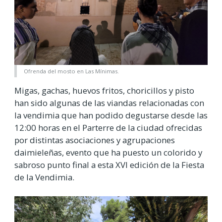
Ofrenda del mosto en Las Mínimas.
Migas, gachas, huevos fritos, choricillos y pisto
han sido algunas de las viandas relacionadas con
la vendimia que han podido degustarse desde las
12:00 horas en el Parterre de la ciudad ofrecidas
por distintas asociaciones y agrupaciones
daimieleñas, evento que ha puesto un colorido y
sabroso punto final a esta XVI edición de la Fiesta
de la Vendimia.