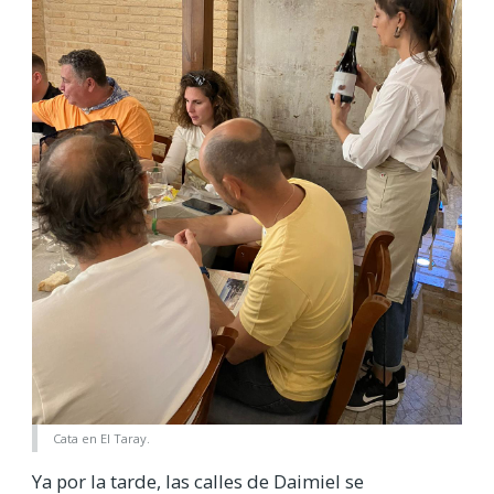
Cata en El Taray.
Ya por la tarde, las calles de Daimiel se