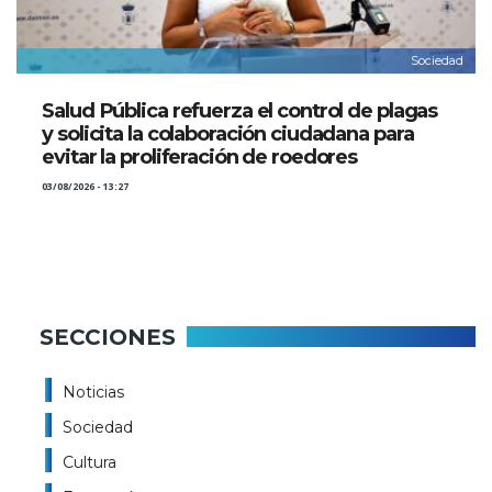
Sociedad
Salud Pública refuerza el control de plagas
y solicita la colaboración ciudadana para
evitar la proliferación de roedores
03/08/2026 - 13:27
SECCIONES
Noticias
Sociedad
Cultura