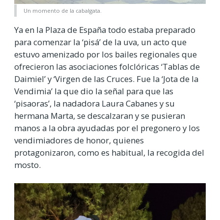
Un momento de la cabalgata.
Ya en la Plaza de España todo estaba preparado
para comenzar la ‘pisá’ de la uva, un acto que
estuvo amenizado por los bailes regionales que
ofrecieron las asociaciones folclóricas ‘Tablas de
Daimiel’ y ‘Virgen de las Cruces. Fue la ‘Jota de la
Vendimia’ la que dio la señal para que las
‘pisaoras’, la nadadora Laura Cabanes y su
hermana Marta, se descalzaran y se pusieran
manos a la obra ayudadas por el pregonero y los
vendimiadores de honor, quienes
protagonizaron, como es habitual, la recogida del
mosto.