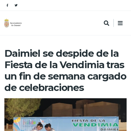
Daimiel se despide de la
Fiesta de la Vendimia tras
un fin de semana cargado
de celebraciones