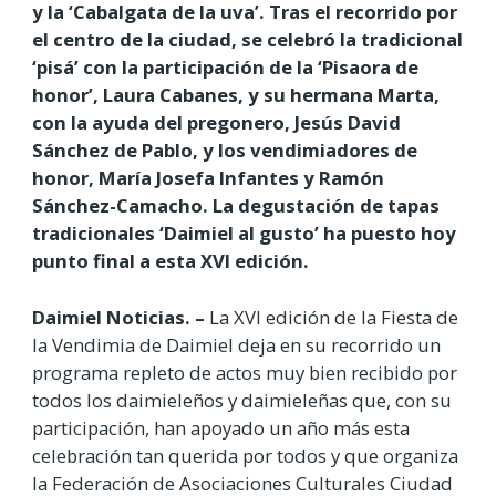
y la ‘Cabalgata de la uva’. Tras el recorrido por
el centro de la ciudad, se celebró la tradicional
‘pisá’ con la participación de la ‘Pisaora de
honor’, Laura Cabanes, y su hermana Marta,
con la ayuda del pregonero, Jesús David
Sánchez de Pablo, y los vendimiadores de
honor, María Josefa Infantes y Ramón
Sánchez-Camacho. La degustación de tapas
tradicionales ‘Daimiel al gusto’ ha puesto hoy
punto final a esta XVI edición.
Daimiel Noticias. –
La XVI edición de la Fiesta de
la Vendimia de Daimiel deja en su recorrido un
programa repleto de actos muy bien recibido por
todos los daimieleños y daimieleñas que, con su
participación, han apoyado un año más esta
celebración tan querida por todos y que organiza
la Federación de Asociaciones Culturales Ciudad