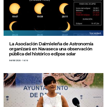
Sociedad
La Asociación Daimieleña de Astronomía
organizará en Navaseca una observación
pública del histórico eclipse solar
04/08/2026 - 14:16