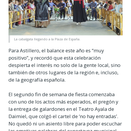
La cabalgata llegando a la Plaza de España.
Para Astillero, el balance este año es “muy
positivo”, y recordó que esta celebración
despierta el interés no solo de la gente local, sino
también de otros lugares de la región e, incluso,
de la geografía española.
El segundo fin de semana de fiesta comenzaba
con uno de los actos más esperados, el pregón y
la entrega de galardones en el Teatro Ayala de
Daimiel, que colgó el cartel de ‘no hay entradas’.
No quedó ni un asiento libre para poder escuchar
las emotivas palabras del exportavoz municipal,