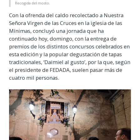
Recogida del mosto.
Con la ofrenda del caldo recolectado a Nuestra
Señora Virgen de las Cruces en la iglesia de las
Mínimas, concluyó una jornada que ha
continuado hoy, domingo, con la entrega de
premios de los distintos concursos celebrados en
esta edición y la popular degustación de tapas
tradicionales, ‘Daimiel al gusto’, por la que, según
el presidente de FEDADA, suelen pasar más de
cuatro mil personas.