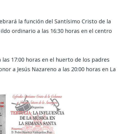
ebrará la función del Santísimo Cristo de la
do ordinario a las 16:30 horas en el centro
 las 17:00 horas en el huerto de los padres
honor a Jesús Nazareno a las 20:00 horas en La