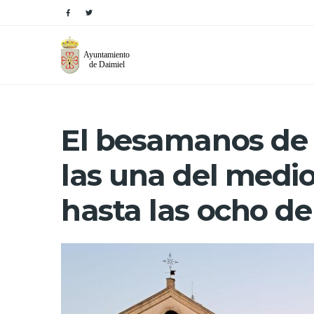
El besamanos de
las una del medio
hasta las ocho de