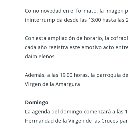
Como novedad en el formato, la imagen
ininterrumpida desde las 13:00 hasta las 
Con esta ampliación de horario, la cofradí
cada año registra este emotivo acto ent
daimieleños.
Además, a las 19:00 horas, la parroquia de
Virgen de la Amargura
Domingo
La agenda del domingo comenzará a las 10
Hermandad de la Virgen de las Cruces para