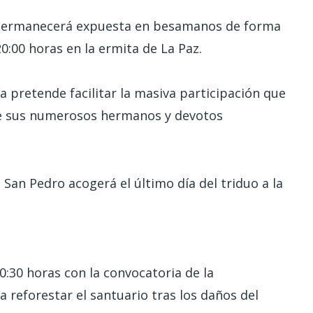
 permanecerá expuesta en besamanos de forma
20:00 horas en la ermita de La Paz.
a pretende facilitar la masiva participación que
re sus numerosos hermanos y devotos
 San Pedro acogerá el último día del triduo a la
:30 horas con la convocatoria de la
 reforestar el santuario tras los daños del