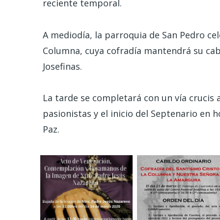
reciente temporal.
A mediodía, la parroquia de San Pedro cel
Columna, cuya cofradía mantendrá su cabil
Josefinas.
La tarde se completará con un vía crucis a
pasionistas y el inicio del Septenario en 
Paz.