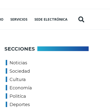
MO
SERVICIOS
SEDE ELECTRÓNICA
SECCIONES
Noticias
Sociedad
Cultura
Economía
Politíca
Deportes