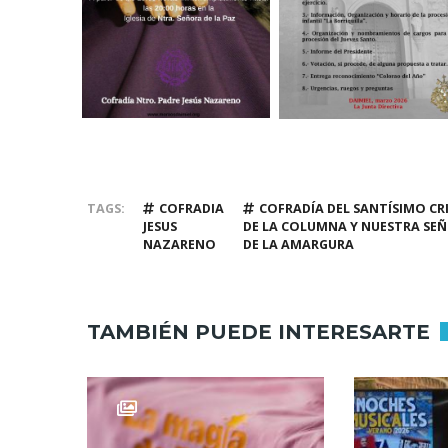
TAGS
COFRADIA
COFRADÍA DEL SANTÍSIMO CR
JESUS
DE LA COLUMNA Y NUESTRA SE
NAZARENO
DE LA AMARGURA
TAMBIÉN PUEDE INTERESARTE