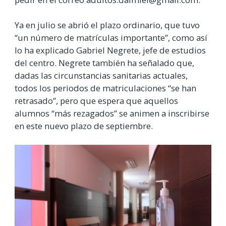
Ya en julio se abrió el plazo ordinario, que tuvo
“un número de matrículas importante”, como así
lo ha explicado Gabriel Negrete, jefe de estudios
del centro. Negrete también ha señalado que,
dadas las circunstancias sanitarias actuales,
todos los periodos de matriculaciones “se han
retrasado”, pero que espera que aquellos
alumnos “más rezagados” se animen a inscribirse
en este nuevo plazo de septiembre.