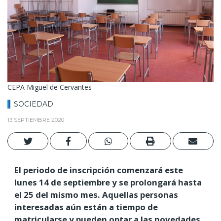
CEPA Miguel de Cervantes
SOCIEDAD
13 SEPTIEMBRE 2020
El periodo de inscripción comenzará este
lunes 14 de septiembre y se prolongará hasta
el 25 del mismo mes. Aquellas personas
interesadas aún están a tiempo de
matricularse y pueden optar a las novedades