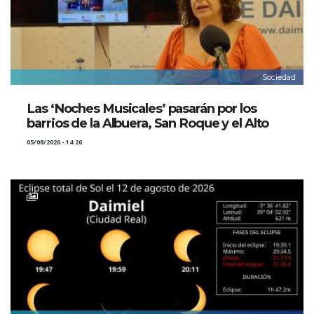
Sociedad
Las ‘Noches Musicales’ pasarán por los
barrios de la Albuera, San Roque y el Alto
05/08/2026 - 14:26