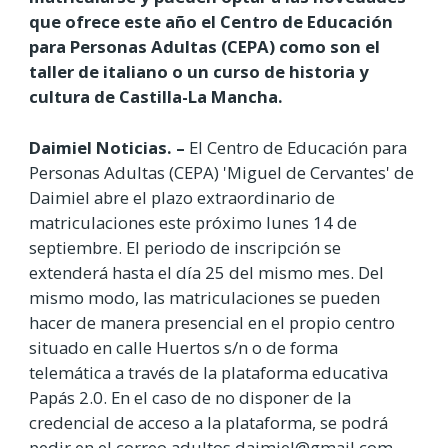
que ofrece este año el Centro de Educación
para Personas Adultas (CEPA) como son el
taller de italiano o un curso de historia y
cultura de Castilla-La Mancha.
Daimiel Noticias. –
El Centro de Educación para
Personas Adultas (CEPA) 'Miguel de Cervantes' de
Daimiel abre el plazo extraordinario de
matriculaciones este próximo lunes 14 de
septiembre. El periodo de inscripción se
extenderá hasta el día 25 del mismo mes. Del
mismo modo, las matriculaciones se pueden
hacer de manera presencial en el propio centro
situado en calle Huertos s/n o de forma
telemática a través de la plataforma educativa
Papás 2.0. En el caso de no disponer de la
credencial de acceso a la plataforma, se podrá
pedir en el correo adultos.daimiel@gmail.com.