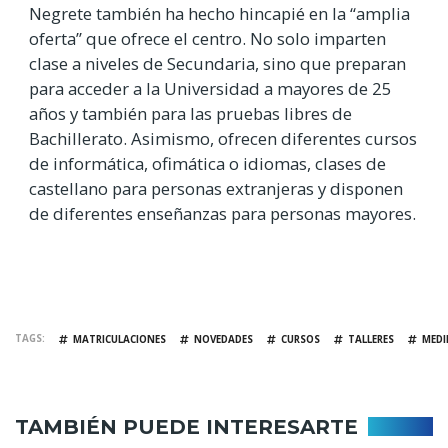
Negrete también ha hecho hincapié en la “amplia
oferta” que ofrece el centro. No solo imparten
clase a niveles de Secundaria, sino que preparan
para acceder a la Universidad a mayores de 25
años y también para las pruebas libres de
Bachillerato. Asimismo, ofrecen diferentes cursos
de informática, ofimática o idiomas, clases de
castellano para personas extranjeras y disponen
de diferentes enseñanzas para personas mayores.
TAGS
MATRICULACIONES
NOVEDADES
CURSOS
TALLERES
MEDI
TAMBIÉN PUEDE INTERESARTE