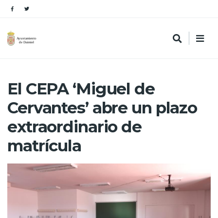
El CEPA ‘Miguel de
Cervantes’ abre un plazo
extraordinario de
matrícula