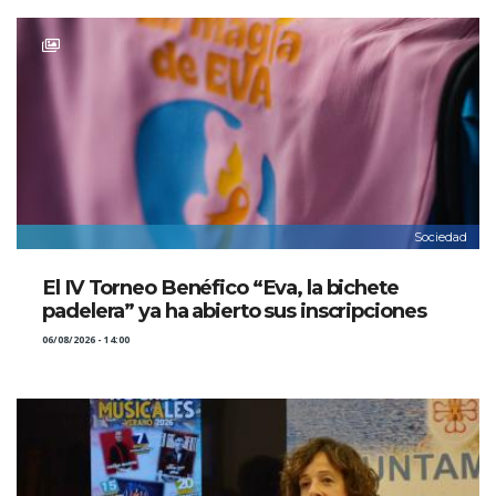
Sociedad
El IV Torneo Benéfico “Eva, la bichete
padelera” ya ha abierto sus inscripciones
06/08/2026 - 14:00