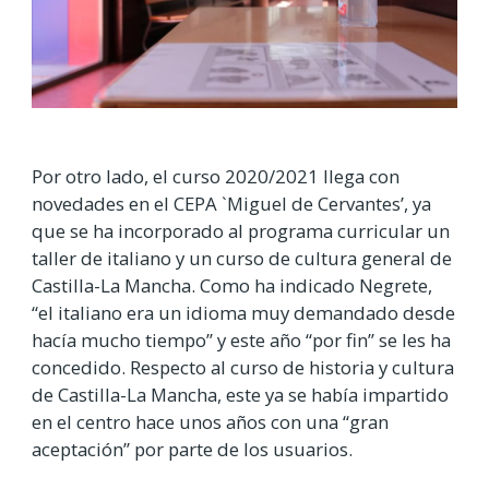
Por otro lado, el curso 2020/2021 llega con
novedades en el CEPA `Miguel de Cervantes’, ya
que se ha incorporado al programa curricular un
taller de italiano y un curso de cultura general de
Castilla-La Mancha. Como ha indicado Negrete,
“el italiano era un idioma muy demandado desde
hacía mucho tiempo” y este año “por fin” se les ha
concedido. Respecto al curso de historia y cultura
de Castilla-La Mancha, este ya se había impartido
en el centro hace unos años con una “gran
aceptación” por parte de los usuarios.