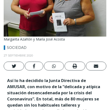
Margarita Azañón y María José Acosta
SOCIEDAD
27 SEPTIEMBRE 2020
Así lo ha decidido la Junta Directiva de
AMUSAR, con motivo de la “delicada y atípica
situación desencadenada por la crisis del
Coronavirus”. En total, más de 80 mujeres se
quedan sin los habituales talleres y