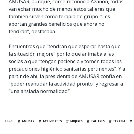
AMUSAR, aunque, como reconocía Azañón, todas
van echar mucho de menos estos talleres que
también sirven como terapia de grupo. “Les
aportan grandes beneficios que ahora no
tendrán”, destacaba.
Encuentros que “tendrán que esperar hasta que
la situación mejore” por lo que animaba a las
socias a que “tengan paciencia y tomen todas las
precauciones higiénico sanitarias pertinentes”. Y a
partir de ahí, la presidenta de AMUSAR confía en
“poder reanudar la actividad pronto” y regresar a
“una ansiada normalidad”
TAGS
AMUSAR
ACTIVIDADES
MUJERES
TALLERES
TERAPIA