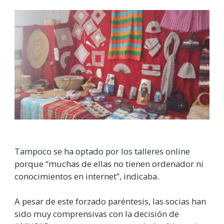
Tampoco se ha optado por los talleres online
porque “muchas de ellas no tienen ordenador ni
conocimientos en internet”, indicaba.
A pesar de este forzado paréntesis, las socias han
sido muy comprensivas con la decisión de