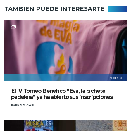
TAMBIÉN PUEDE INTERESARTE
Sociedad
El IV Torneo Benéfico “Eva, la bichete
padelera” ya ha abierto sus inscripciones
06/08/2026 - 14:00