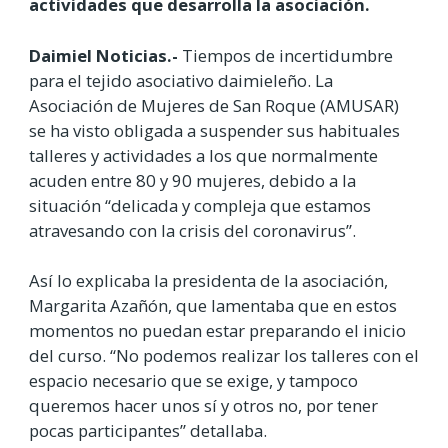
actividades que desarrolla la asociación.
Daimiel Noticias.-
Tiempos de incertidumbre
para el tejido asociativo daimieleño. La
Asociación de Mujeres de San Roque (AMUSAR)
se ha visto obligada a suspender sus habituales
talleres y actividades a los que normalmente
acuden entre 80 y 90 mujeres, debido a la
situación “delicada y compleja que estamos
atravesando con la crisis del coronavirus”.
Así lo explicaba la presidenta de la asociación,
Margarita Azañón, que lamentaba que en estos
momentos no puedan estar preparando el inicio
del curso. “No podemos realizar los talleres con el
espacio necesario que se exige, y tampoco
queremos hacer unos sí y otros no, por tener
pocas participantes” detallaba.