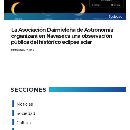
Sociedad
La Asociación Daimieleña de Astronomía
organizará en Navaseca una observación
pública del histórico eclipse solar
04/08/2026 - 14:16
SECCIONES
Noticias
Sociedad
Cultura