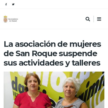
La asociación de mujeres
de San Roque suspende
sus actividades y talleres