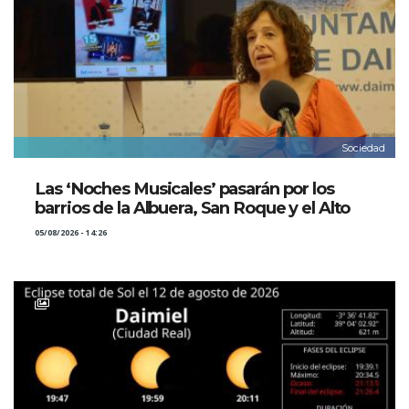
Sociedad
Las ‘Noches Musicales’ pasarán por los
barrios de la Albuera, San Roque y el Alto
05/08/2026 - 14:26