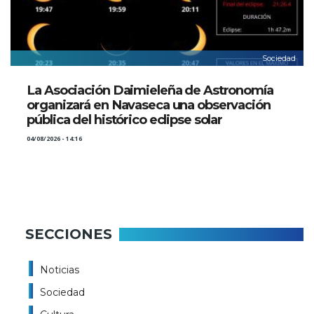
Sociedad
La Asociación Daimieleña de Astronomía
organizará en Navaseca una observación
pública del histórico eclipse solar
04/08/2026 - 14:16
SECCIONES
Noticias
Sociedad