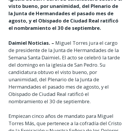
visto bueno, por unanimidad, del Plenario de
la Junta de Hermandades el pasado mes de
agosto, y el Obispado de Ciudad Real ratificó
el nombramiento el 30 de septiembre.
Daimiel Noticias. –
Miguel Torres jura el cargo
de presidente de la Junta de Hermandades de la
Semana Santa Daimiel
.
El acto se celebró la tarde
del domingo en la iglesia de San Pedro. Su
candidatura obtuvo el visto bueno, por
unanimidad, del Plenario de la Junta de
Hermandades el pasado mes de agosto, y el
Obispado de Ciudad Real ratificó el
nombramiento el 30 de septiembre.
Empiezan cinco años de mandato para Miguel
Torres Más, que pertenece a la cofradía del Cristo
de la Expiración y Nuestra Señora de los Dolores,