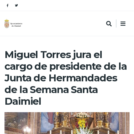
Miguel Torres jura el
cargo de presidente de la
Junta de Hermandades
de la Semana Santa
Daimiel