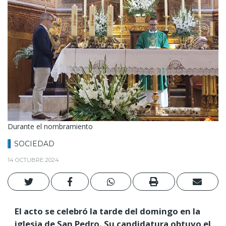
Durante el nombramiento
SOCIEDAD
14 OCTUBRE 2024
El acto se celebró la tarde del domingo en la
iglesia de San Pedro. Su candidatura obtuvo el