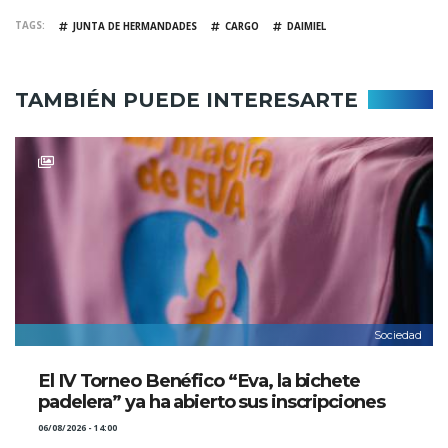
TAGS
JUNTA DE HERMANDADES
CARGO
DAIMIEL
TAMBIÉN PUEDE INTERESARTE
Sociedad
El IV Torneo Benéfico “Eva, la bichete
padelera” ya ha abierto sus inscripciones
06/08/2026 - 14:00