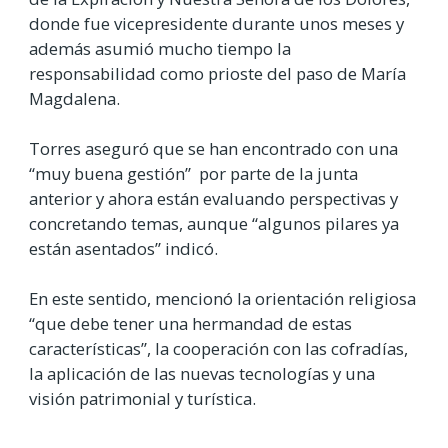
donde fue vicepresidente durante unos meses y
además asumió mucho tiempo la
responsabilidad como prioste del paso de María
Magdalena.
Torres aseguró que se han encontrado con una
“muy buena gestión” por parte de la junta
anterior y ahora están evaluando perspectivas y
concretando temas, aunque “algunos pilares ya
están asentados” indicó.
En este sentido, mencionó la orientación religiosa
“que debe tener una hermandad de estas
características”, la cooperación con las cofradías,
la aplicación de las nuevas tecnologías y una
visión patrimonial y turística.