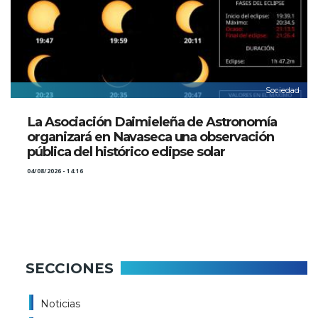
Sociedad
La Asociación Daimieleña de Astronomía
organizará en Navaseca una observación
pública del histórico eclipse solar
04/08/2026 - 14:16
SECCIONES
Noticias