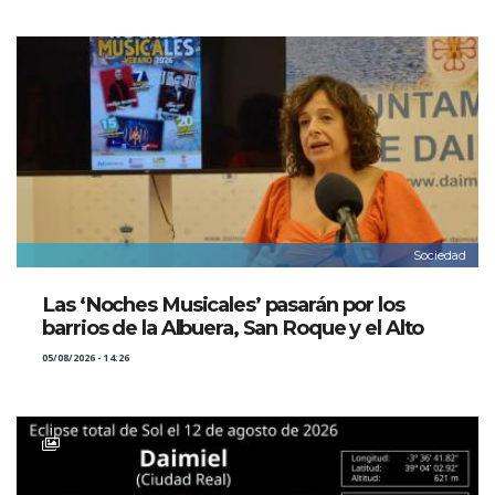
Sociedad
Las ‘Noches Musicales’ pasarán por los
barrios de la Albuera, San Roque y el Alto
05/08/2026 - 14:26