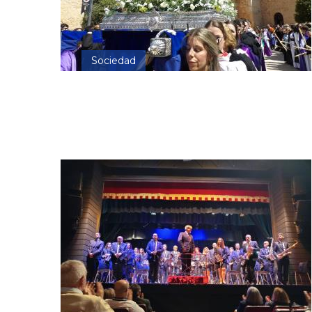
Sociedad