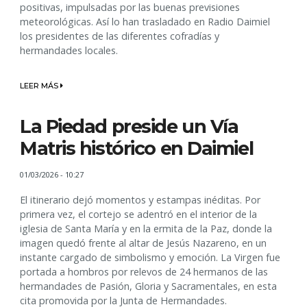
positivas, impulsadas por las buenas previsiones
meteorológicas. Así lo han trasladado en Radio Daimiel
los presidentes de las diferentes cofradías y
hermandades locales.
LEER MÁS
La Piedad preside un Vía
Matris histórico en Daimiel
01/03/2026 - 10:27
El itinerario dejó momentos y estampas inéditas. Por
primera vez, el cortejo se adentró en el interior de la
iglesia de Santa María y en la ermita de la Paz, donde la
imagen quedó frente al altar de Jesús Nazareno, en un
instante cargado de simbolismo y emoción. La Virgen fue
portada a hombros por relevos de 24 hermanos de las
hermandades de Pasión, Gloria y Sacramentales, en esta
cita promovida por la Junta de Hermandades.