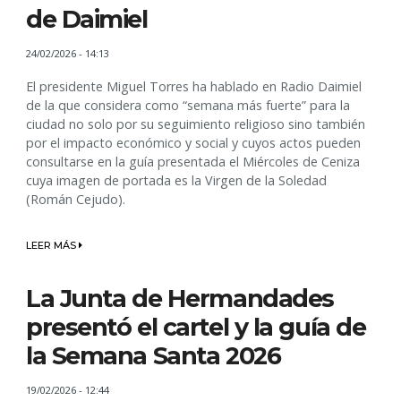
de Daimiel
24/02/2026 - 14:13
El presidente Miguel Torres ha hablado en Radio Daimiel
de la que considera como “semana más fuerte” para la
ciudad no solo por su seguimiento religioso sino también
por el impacto económico y social y cuyos actos pueden
consultarse en la guía presentada el Miércoles de Ceniza
cuya imagen de portada es la Virgen de la Soledad
(Román Cejudo).
LEER MÁS
La Junta de Hermandades
presentó el cartel y la guía de
la Semana Santa 2026
19/02/2026 - 12:44