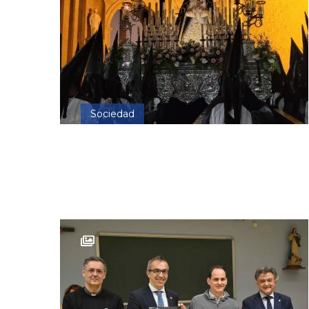
Sociedad