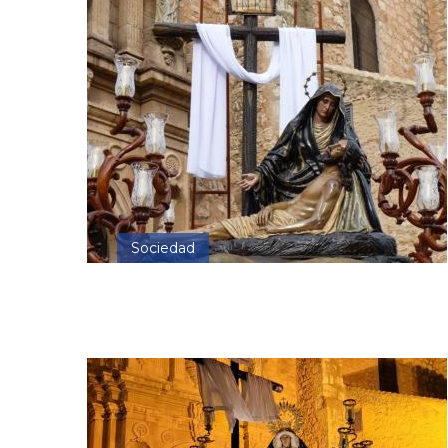
Sociedad