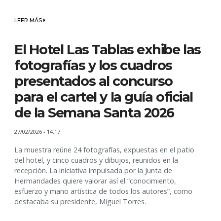
LEER MÁS
El Hotel Las Tablas exhibe las
fotografías y los cuadros
presentados al concurso
para el cartel y la guía oficial
de la Semana Santa 2026
27/02/2026 - 14:17
La muestra reúne 24 fotografías, expuestas en el patio
del hotel, y cinco cuadros y dibujos, reunidos en la
recepción. La iniciativa impulsada por la Junta de
Hermandades quiere valorar así el “conocimiento,
esfuerzo y mano artística de todos los autores”, como
destacaba su presidente, Miguel Torres.