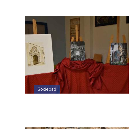
Sociedad