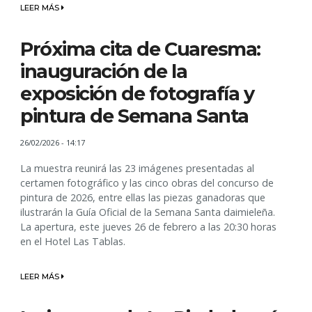
LEER MÁS
Próxima cita de Cuaresma:
inauguración de la
exposición de fotografía y
pintura de Semana Santa
26/02/2026 - 14:17
La muestra reunirá las 23 imágenes presentadas al
certamen fotográfico y las cinco obras del concurso de
pintura de 2026, entre ellas las piezas ganadoras que
ilustrarán la Guía Oficial de la Semana Santa daimieleña.
La apertura, este jueves 26 de febrero a las 20:30 horas
en el Hotel Las Tablas.
LEER MÁS