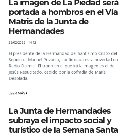
La imagen de La Piedad será
portada a hombros en el Vía
Matris de la Junta de
Hermandades
26/02/2026 - 14:12
El presidente de la Hermandad del Santísimo Cristo del
Sepulcro, Manuel Pozuelo, confirmaba esta novedad en
Radio Daimiel. El trono en el que irá la imagen es el de
Jesús Resucitado, cedido por la cofradía de María
Desolada.
LEER MÁS
La Junta de Hermandades
subraya el impacto social y
turístico de la Semana Santa