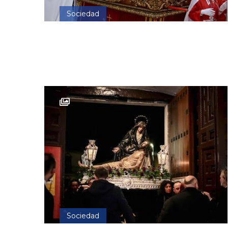
Sociedad
Sociedad