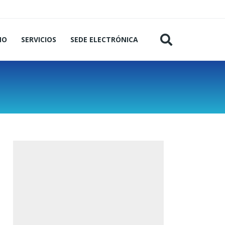
MO
SERVICIOS
SEDE ELECTRÓNICA