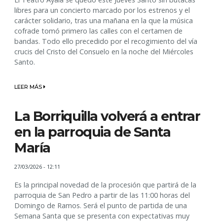
libres para un concierto marcado por los estrenos y el
carácter solidario, tras una mañana en la que la música
cofrade tomó primero las calles con el certamen de
bandas. Todo ello precedido por el recogimiento del vía
crucis del Cristo del Consuelo en la noche del Miércoles
Santo.
LEER MÁS
La Borriquilla volverá a entrar
en la parroquia de Santa
María
27/03/2026 - 12:11
Es la principal novedad de la procesión que partirá de la
parroquia de San Pedro a partir de las 11:00 horas del
Domingo de Ramos. Será el punto de partida de una
Semana Santa que se presenta con expectativas muy