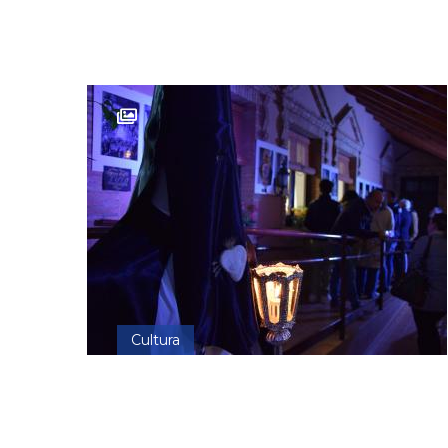
Cultura