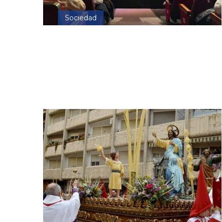
Sociedad