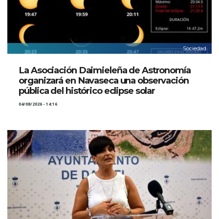
Sociedad
La Asociación Daimieleña de Astronomía
organizará en Navaseca una observación
pública del histórico eclipse solar
04/08/2026 - 14:16