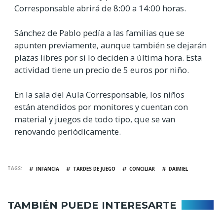
Corresponsable abrirá de 8:00 a 14:00 horas.
Sánchez de Pablo pedía a las familias que se
apunten previamente, aunque también se dejarán
plazas libres por si lo deciden a última hora. Esta
actividad tiene un precio de 5 euros por niño.
En la sala del Aula Corresponsable, los niños
están atendidos por monitores y cuentan con
material y juegos de todo tipo, que se van
renovando periódicamente.
TAGS
INFANCIA
TARDES DE JUEGO
CONCILIAR
DAIMIEL
TAMBIÉN PUEDE INTERESARTE