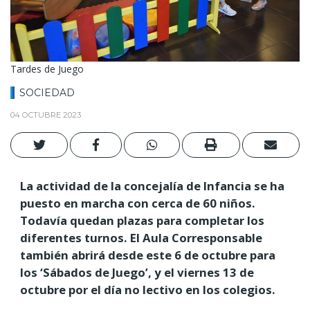
Tardes de Juego
SOCIEDAD
04 OCTUBRE 2023
La actividad de la concejalía de Infancia se ha
puesto en marcha con cerca de 60 niños.
Todavía quedan plazas para completar los
diferentes turnos. El Aula Corresponsable
también abrirá desde este 6 de octubre para
los ‘Sábados de Juego’, y el viernes 13 de
octubre por el día no lectivo en los colegios.