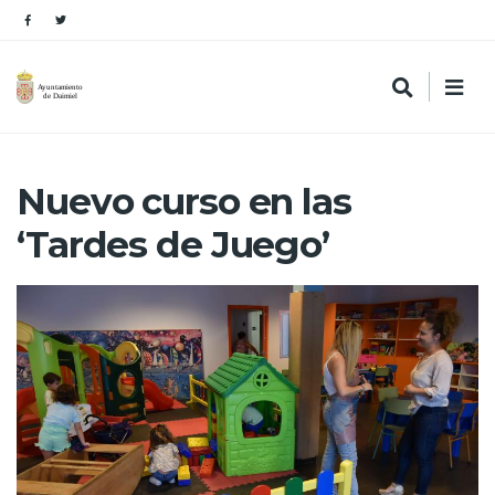
Nuevo curso en las
‘Tardes de Juego’