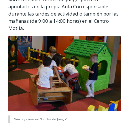
apuntarlos en la propia Aula Corresponsable
durante las tardes de actividad o también por las
mañanas (de 9:00 a 14:00 horas) en el Centro
Motila.
Niños y niñas en 'Tardes de Juego'