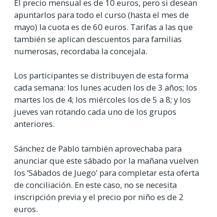
El precio mensual es de 10 euros, pero si desean
apuntarlos para todo el curso (hasta el mes de
mayo) la cuota es de 60 euros. Tarifas a las que
también se aplican descuentos para familias
numerosas, recordaba la concejala.
Los participantes se distribuyen de esta forma
cada semana: los lunes acuden los de 3 años; los
martes los de 4; los miércoles los de 5 a 8; y los
jueves van rotando cada uno de los grupos
anteriores.
Sánchez de Pablo también aprovechaba para
anunciar que este sábado por la mañana vuelven
los ‘Sábados de Juego’ para completar esta oferta
de conciliación. En este caso, no se necesita
inscripción previa y el precio por niño es de 2
euros.