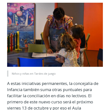
Niños y niñas en Tardes de juego
A estas iniciativas permanentes, la concejalía de
Infancia también suma otras puntuales para
facilitar la conciliación en días no lectivos. El
primero de este nuevo curso será el próximo
viernes 13 de octubre y por eso el Aula