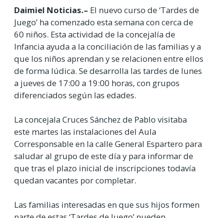
Daimiel Noticias.–
El nuevo curso de ‘Tardes de
Juego’ ha comenzado esta semana con cerca de
60 niños. Esta actividad de la concejalía de
Infancia ayuda a la conciliación de las familias y a
que los niños aprendan y se relacionen entre ellos
de forma lúdica. Se desarrolla las tardes de lunes
a jueves de 17:00 a 19:00 horas, con grupos
diferenciados según las edades.
La concejala Cruces Sánchez de Pablo visitaba
este martes las instalaciones del Aula
Corresponsable en la calle General Espartero para
saludar al grupo de este día y para informar de
que tras el plazo inicial de inscripciones todavía
quedan vacantes por completar.
Las familias interesadas en que sus hijos formen
parte de estas ‘Tardes de Juego’ pueden