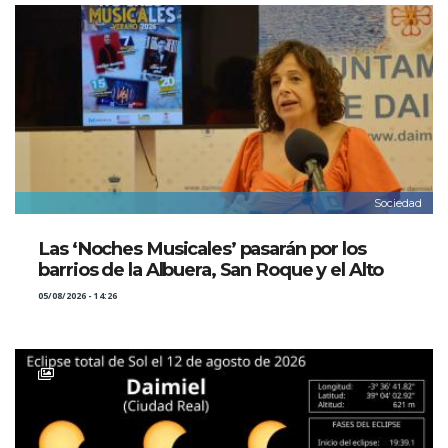
Sociedad
Las ‘Noches Musicales’ pasarán por los
barrios de la Albuera, San Roque y el Alto
05/08/2026 - 14:26