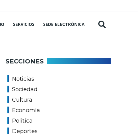
MO
SERVICIOS
SEDE ELECTRÓNICA
SECCIONES
Noticias
Sociedad
Cultura
Economía
Politíca
Deportes