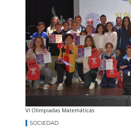
VI Olimpiadas Matemáticas
SOCIEDAD