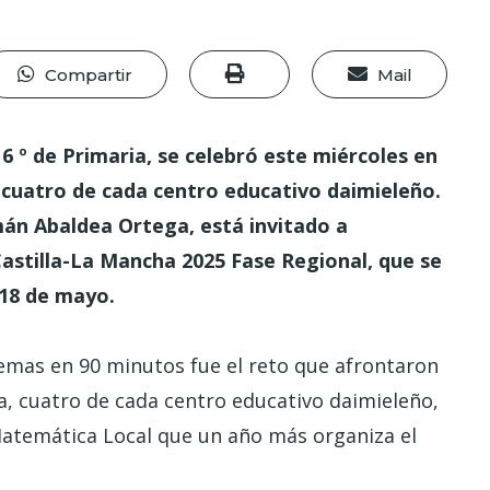
Compartir
Mail
 6 º de Primaria, se celebró este miércoles en
 cuatro de cada centro educativo daimieleño.
n Abaldea Ortega, está invitado a
astilla-La Mancha 2025 Fase Regional, que se
 18 de mayo.
emas en 90 minutos fue el reto que afrontaron
, cuatro de cada centro educativo daimieleño,
Matemática Local que un año más organiza el