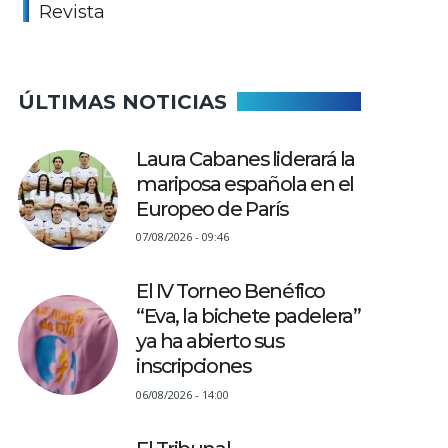
Revista
ÚLTIMAS NOTICIAS
Laura Cabanes liderará la
mariposa española en el
Europeo de París
07/08/2026 - 09:46
El IV Torneo Benéfico
“Eva, la bichete padelera”
ya ha abierto sus
inscripciones
06/08/2026 - 14:00