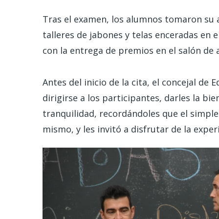
Tras el examen, los alumnos tomaron su a
talleres de jabones y telas enceradas en e
con la entrega de premios en el salón de 
Antes del inicio de la cita, el concejal de
dirigirse a los participantes, darles la b
tranquilidad, recordándoles que el simple
mismo, y les invitó a disfrutar de la exp