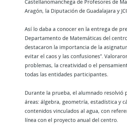
Castellanomanchega de Profesores de Ma
Aragón, la Diputación de Guadalajara y JC
Así lo daba a conocer en la entrega de pr
Departamento de Matemáticas del centro, 
destacaron la importancia de la asignatur
evitar el caos y las confusiones”. Valoraro
problemas, la creatividad o el pensamient
todas las entidades participantes.
Durante la prueba, el alumnado resolvió 
áreas: álgebra, geometría, estadística y c
contenidos vinculados al agua, con refere
línea con el proyecto anual del centro.