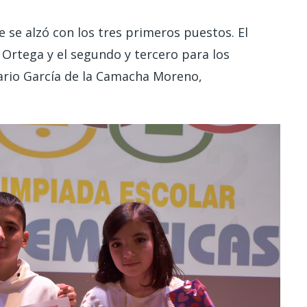
e se alzó con los tres primeros puestos. El
Ortega y el segundo y tercero para los
ario García de la Camacha Moreno,