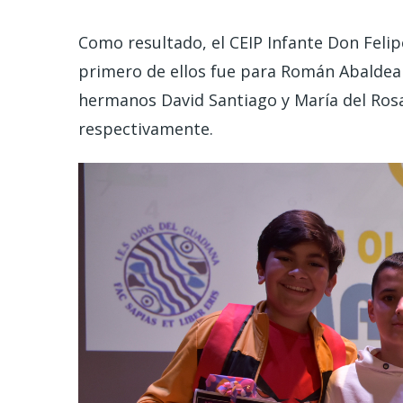
Como resultado, el CEIP Infante Don Felip
primero de ellos fue para Román Abaldea 
hermanos David Santiago y María del Ros
respectivamente.