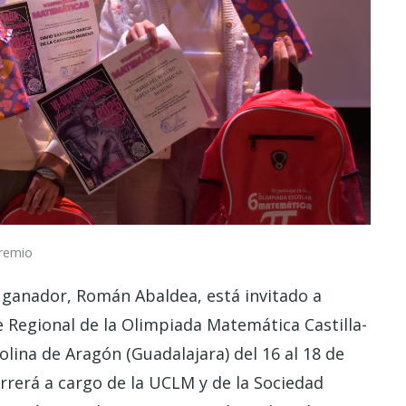
premio
 ganador, Román Abaldea, está invitado a
se Regional de la Olimpiada Matemática Castilla-
lina de Aragón (Guadalajara) del 16 al 18 de
rrerá a cargo de la UCLM y de la Sociedad