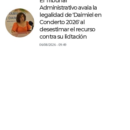
El Tribunal
Administrativo avala la
legalidad de 'Daimiel en
Concierto 2026' al
desestimar el recurso
contra su licitación
06/08/2026 - 09:49