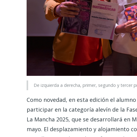
De izquierda a derecha, primer, segundo y tercer 
Como novedad, en esta edición el alumno
participar en la categoría alevín de la Fa
La Mancha 2025, que se desarrollará en Mo
mayo. El desplazamiento y alojamiento co