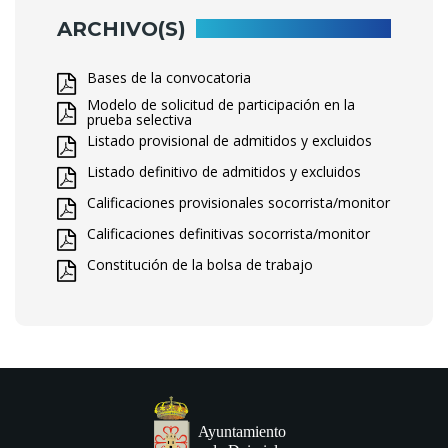
ARCHIVO(S)
Bases de la convocatoria
Modelo de solicitud de participación en la
prueba selectiva
Listado provisional de admitidos y excluidos
Listado definitivo de admitidos y excluidos
Calificaciones provisionales socorrista/monitor
Calificaciones definitivas socorrista/monitor
Constitución de la bolsa de trabajo