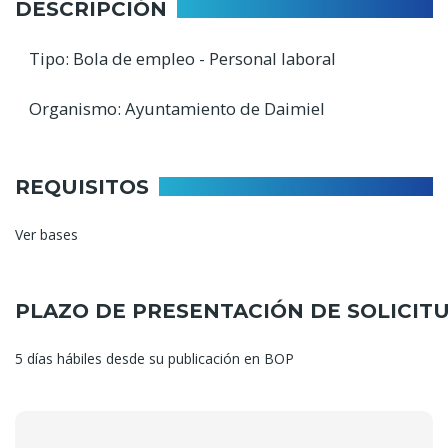
DESCRIPCIÓN
Tipo: Bola de empleo - Personal laboral
Organismo: Ayuntamiento de Daimiel
REQUISITOS
Ver bases
PLAZO DE PRESENTACIÓN DE SOLICIT
5 días hábiles desde su publicación en BOP