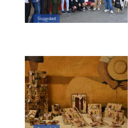
Sociedad