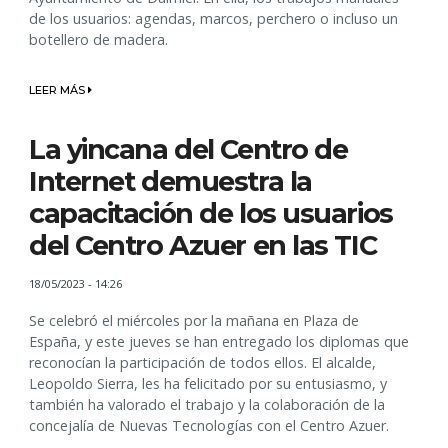
de los usuarios: agendas, marcos, perchero o incluso un
botellero de madera.
LEER MÁS
La yincana del Centro de
Internet demuestra la
capacitación de los usuarios
del Centro Azuer en las TIC
18/05/2023 - 14:26
Se celebró el miércoles por la mañana en Plaza de
España, y este jueves se han entregado los diplomas que
reconocían la participación de todos ellos. El alcalde,
Leopoldo Sierra, les ha felicitado por su entusiasmo, y
también ha valorado el trabajo y la colaboración de la
concejalía de Nuevas Tecnologías con el Centro Azuer.