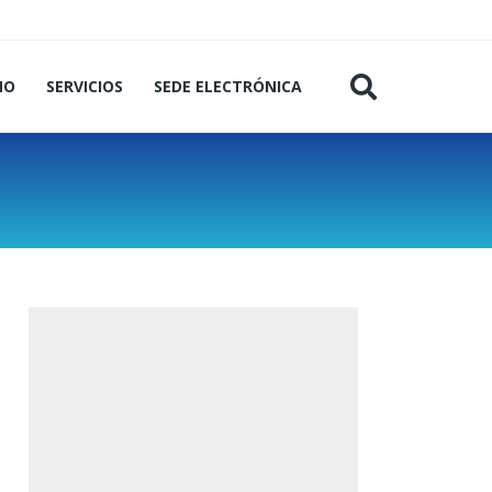
MO
SERVICIOS
SEDE ELECTRÓNICA