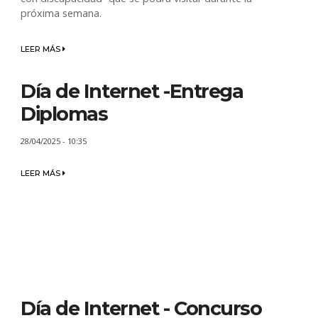
próxima semana.
LEER MÁS
Día de Internet -Entrega
Diplomas
28/04/2025 - 10:35
LEER MÁS
Día de Internet - Concurso