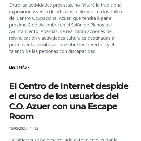
Entre las actividades previstas, no faltará la tradicional
exposición y venta de artículos realizados en los talleres
del Centro Ocupacional Azuer, que tendrá lugar el
próximo 2 de diciembre en el Salón de Plenos del
Ayuntamiento. Además, se realizarán acciones de
reivindicación y actividades culturales destinadas a
promover la sensibilización sobre los derechos y el
talento de las personas con discapacidad.
LEER MÁS
El Centro de Internet despide
el curso de los usuarios del
C.O. Azuer con una Escape
Room
15/05/2024 - 14:22
La iniciativa se ha desarrollado este miércoles por la