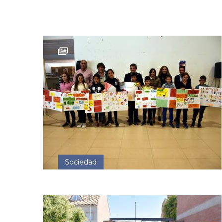
Sociedad