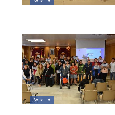
Sociedad
Sociedad