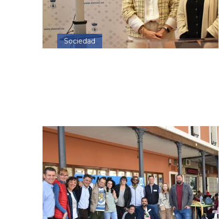
Sociedad