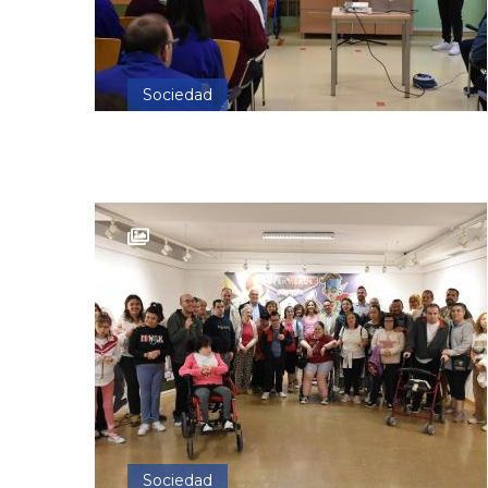
Sociedad
Sociedad