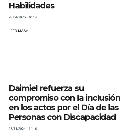
Habilidades
28/04/2025 - 10:19
LEER MÁS
Daimiel refuerza su
compromiso con la inclusión
en los actos por el Día de las
Personas con Discapacidad
25/11/2024 - 14:16