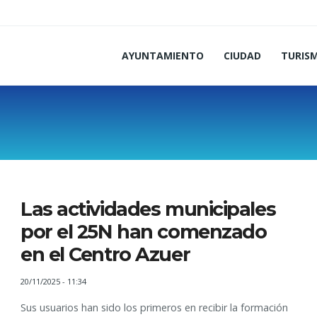
AYUNTAMIENTO
CIUDAD
TURIS
Las actividades municipales
por el 25N han comenzado
en el Centro Azuer
20/11/2025 - 11:34
Sus usuarios han sido los primeros en recibir la formación