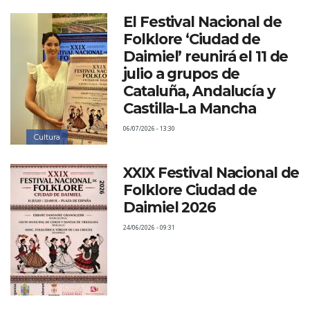
El Festival Nacional de
Folklore ‘Ciudad de
Daimiel’ reunirá el 11 de
julio a grupos de
Cataluña, Andalucía y
Castilla-La Mancha
06/07/2026 - 13:30
Cultura
XXIX Festival Nacional de
Folklore Ciudad de
Daimiel 2026
24/06/2026 - 09:31