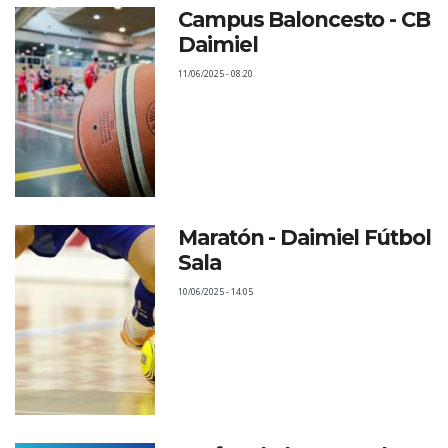
Campus Baloncesto - CB
Daimiel
11/06/2025 - 08:20
Maratón - Daimiel Fútbol
Sala
10/06/2025 - 14:05