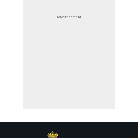
Advertisement