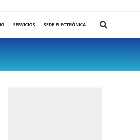
MO
SERVICIOS
SEDE ELECTRÓNICA