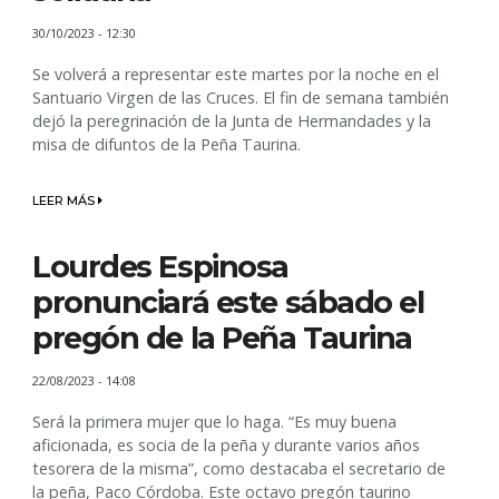
30/10/2023 - 12:30
Se volverá a representar este martes por la noche en el
Santuario Virgen de las Cruces. El fin de semana también
dejó la peregrinación de la Junta de Hermandades y la
misa de difuntos de la Peña Taurina.
LEER MÁS
Lourdes Espinosa
pronunciará este sábado el
pregón de la Peña Taurina
22/08/2023 - 14:08
Será la primera mujer que lo haga. “Es muy buena
aficionada, es socia de la peña y durante varios años
tesorera de la misma”, como destacaba el secretario de
la peña, Paco Córdoba. Este octavo pregón taurino