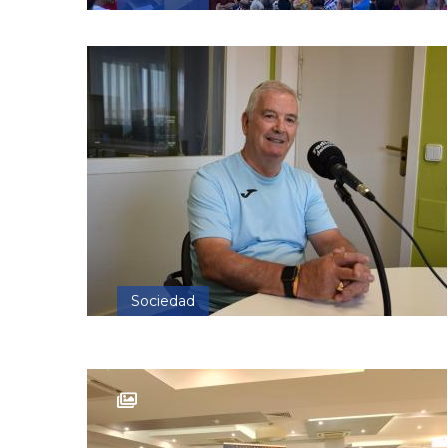
Sociedad