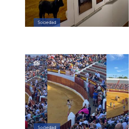
Sociedad
Sociedad