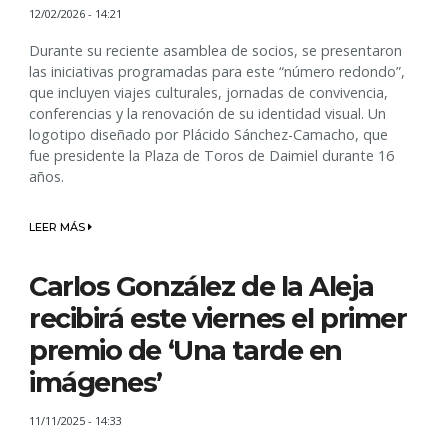
12/02/2026 - 14:21
Durante su reciente asamblea de socios, se presentaron
las iniciativas programadas para este “número redondo”,
que incluyen viajes culturales, jornadas de convivencia,
conferencias y la renovación de su identidad visual. Un
logotipo diseñado por Plácido Sánchez-Camacho, que
fue presidente la Plaza de Toros de Daimiel durante 16
años.
LEER MÁS
Carlos González de la Aleja
recibirá este viernes el primer
premio de ‘Una tarde en
imágenes’
11/11/2025 - 14:33