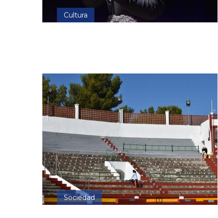
Cultura
Sociedad