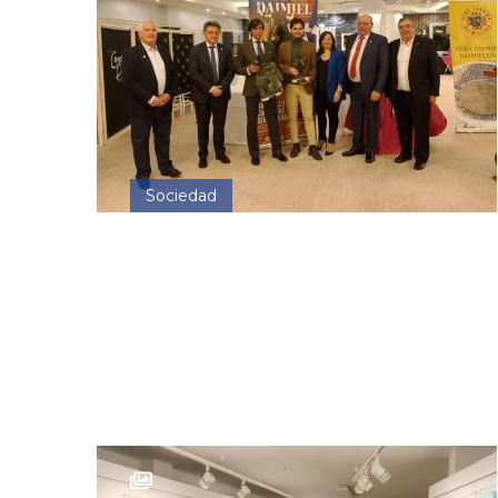
Sociedad