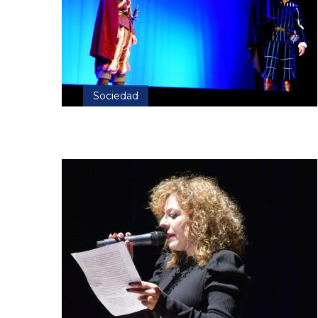
Sociedad