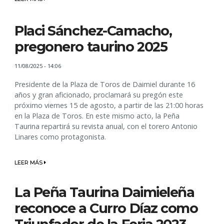
Placi Sánchez-Camacho,
pregonero taurino 2025
11/08/2025 - 14:06
Presidente de la Plaza de Toros de Daimiel durante 16
años y gran aficionado, proclamará su pregón este
próximo viernes 15 de agosto, a partir de las 21:00 horas
en la Plaza de Toros. En este mismo acto, la Peña
Taurina repartirá su revista anual, con el torero Antonio
Linares como protagonista.
LEER MÁS
La Peña Taurina Daimieleña
reconoce a Curro Díaz como