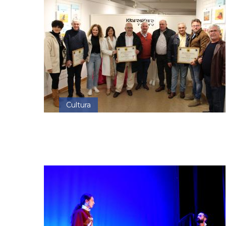
Cultura