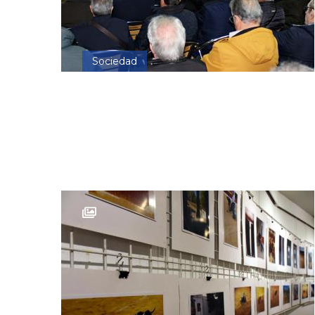
Sociedad