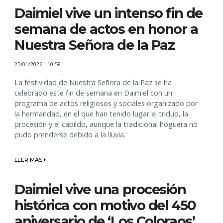
Daimiel vive un intenso fin de
semana de actos en honor a
Nuestra Señora de la Paz
25/01/2026 - 10:58
La festividad de Nuestra Señora de la Paz se ha
celebrado este fin de semana en Daimiel con un
programa de actos religiosos y sociales organizado por
la hermandad, en el que han tenido lugar el triduo, la
procesión y el cabildo, aunque la tradicional hoguera no
pudo prenderse debido a la lluvia.
LEER MÁS
Daimiel vive una procesión
histórica con motivo del 450
aniversario de ‘Los Coloraos’