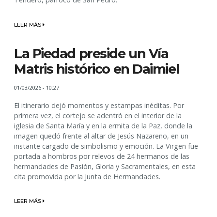
LEER MÁS
La Piedad preside un Vía
Matris histórico en Daimiel
01/03/2026 - 10:27
El itinerario dejó momentos y estampas inéditas. Por
primera vez, el cortejo se adentró en el interior de la
iglesia de Santa María y en la ermita de la Paz, donde la
imagen quedó frente al altar de Jesús Nazareno, en un
instante cargado de simbolismo y emoción. La Virgen fue
portada a hombros por relevos de 24 hermanos de las
hermandades de Pasión, Gloria y Sacramentales, en esta
cita promovida por la Junta de Hermandades.
LEER MÁS