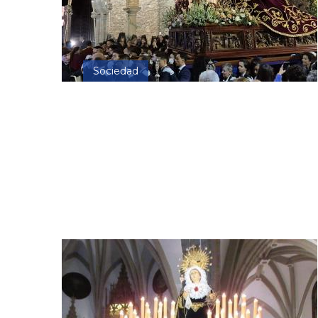
Sociedad