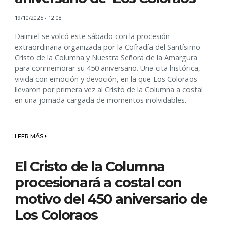
19/10/2025 - 12:08
Daimiel se volcó este sábado con la procesión
extraordinaria organizada por la Cofradía del Santísimo
Cristo de la Columna y Nuestra Señora de la Amargura
para conmemorar su 450 aniversario. Una cita histórica,
vivida con emoción y devoción, en la que Los Coloraos
llevaron por primera vez al Cristo de la Columna a costal
en una jornada cargada de momentos inolvidables.
LEER MÁS
El Cristo de la Columna
procesionará a costal con
motivo del 450 aniversario de
Los Coloraos