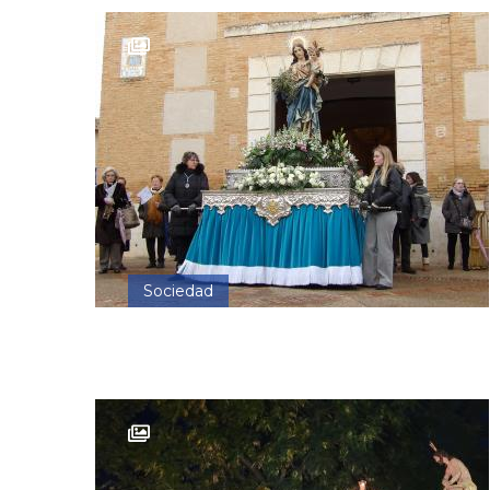
Sociedad