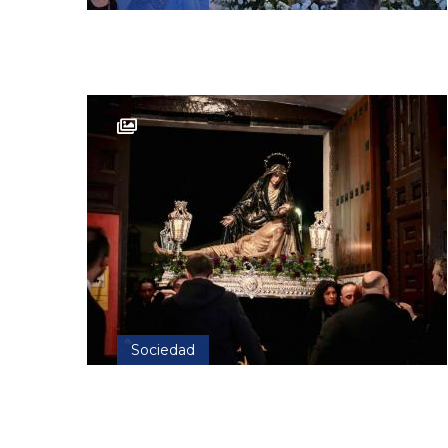
Sociedad