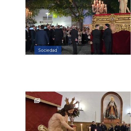
Sociedad