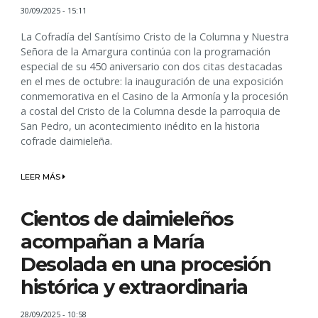
30/09/2025 - 15:11
La Cofradía del Santísimo Cristo de la Columna y Nuestra
Señora de la Amargura continúa con la programación
especial de su 450 aniversario con dos citas destacadas
en el mes de octubre: la inauguración de una exposición
conmemorativa en el Casino de la Armonía y la procesión
a costal del Cristo de la Columna desde la parroquia de
San Pedro, un acontecimiento inédito en la historia
cofrade daimieleña.
LEER MÁS
Cientos de daimieleños
acompañan a María
Desolada en una procesión
histórica y extraordinaria
28/09/2025 - 10:58