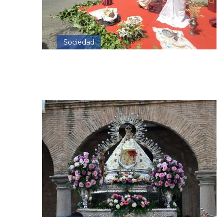
Sociedad