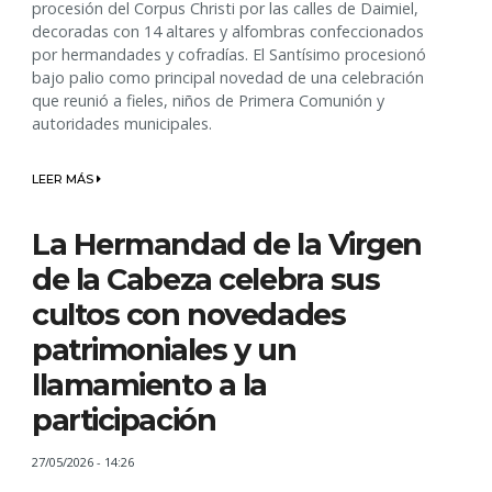
procesión del Corpus Christi por las calles de Daimiel,
decoradas con 14 altares y alfombras confeccionados
por hermandades y cofradías. El Santísimo procesionó
bajo palio como principal novedad de una celebración
que reunió a fieles, niños de Primera Comunión y
autoridades municipales.
LEER MÁS
La Hermandad de la Virgen
de la Cabeza celebra sus
cultos con novedades
patrimoniales y un
llamamiento a la
participación
27/05/2026 - 14:26