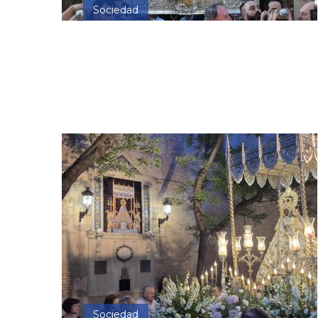
Sociedad
Sociedad