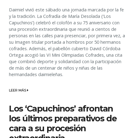
Daimiel vivió este sábado una jornada marcada por la fe
y la tradición. La Cofradía de María Desolada (‘Los
Capuchinos’) celebró el colofón a su 75 aniversario con
una procesión extraordinaria que reunió a cientos de
personas en las calles para presenciar, por primera vez, a
su Imagen titular portada a hombros por 50 hermanos
cofrades. Además, el pabellón cubierto David Córdoba
Ortega acogió las VI Mini Olimpiadas Cofrades, una cita
que combinó deporte y solidaridad con la participación
de más de un centenar de niños y niñas de las
hermandades daimieleñas.
LEER MÁS
Los ‘Capuchinos’ afrontan
los últimos preparativos de
cara a su procesión