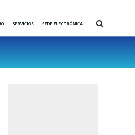
MO
SERVICIOS
SEDE ELECTRÓNICA