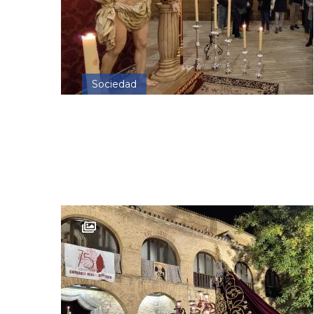
Sociedad