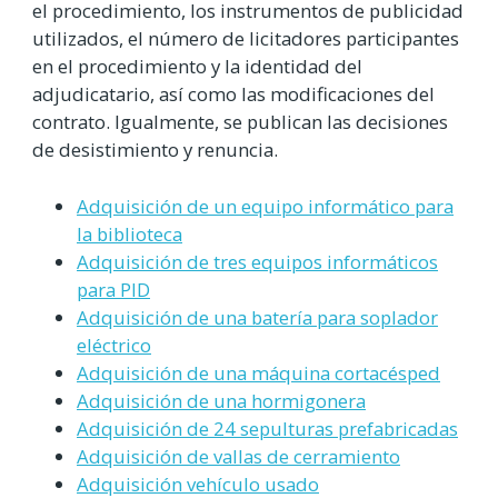
el procedimiento, los instrumentos de publicidad
utilizados, el número de licitadores participantes
en el procedimiento y la identidad del
adjudicatario, así como las modificaciones del
contrato. Igualmente, se publican las decisiones
de desistimiento y renuncia.
Adquisición de un equipo informático para
la biblioteca
Adquisición de tres equipos informáticos
para PID
Adquisición de una batería para soplador
eléctrico
Adquisición de una máquina cortacésped
Adquisición de una hormigonera
Adquisición de 24 sepulturas prefabricadas
Adquisición de vallas de cerramiento
Adquisición vehículo usado