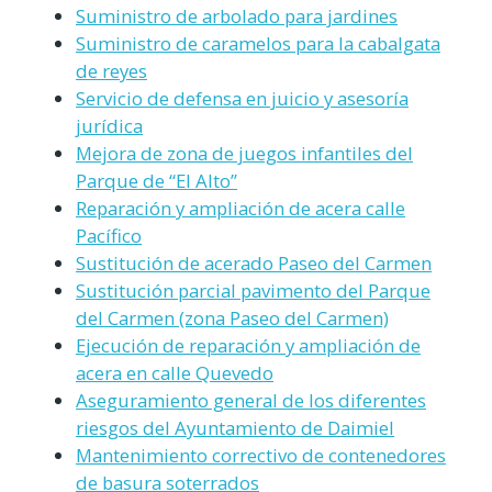
Suministro de arbolado para jardines
Suministro de caramelos para la cabalgata
de reyes
Servicio de defensa en juicio y asesoría
jurídica
Mejora de zona de juegos infantiles del
Parque de “El Alto”
Reparación y ampliación de acera calle
Pacífico
Sustitución de acerado Paseo del Carmen
Sustitución parcial pavimento del Parque
del Carmen (zona Paseo del Carmen)
Ejecución de reparación y ampliación de
acera en calle Quevedo
Aseguramiento general de los diferentes
riesgos del Ayuntamiento de Daimiel
Mantenimiento correctivo de contenedores
de basura soterrados