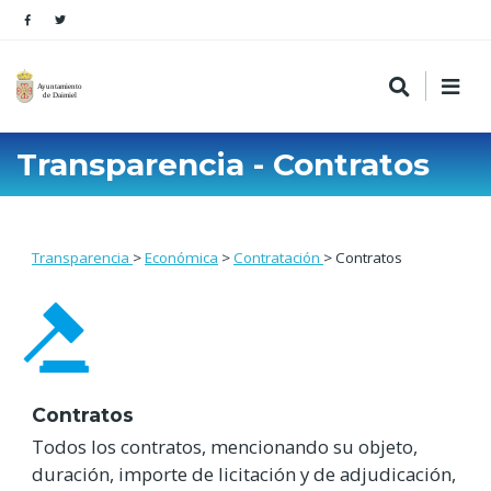
Transparencia - Contratos
Transparencia
>
Económica
>
Contratación
> Contratos
Contratos
Todos los contratos, mencionando su objeto,
duración, importe de licitación y de adjudicación,