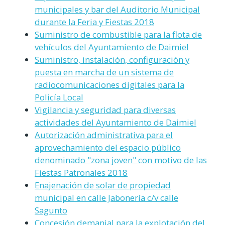
municipales y bar del Auditorio Municipal
durante la Feria y Fiestas 2018
Suministro de combustible para la flota de
vehículos del Ayuntamiento de Daimiel
Suministro, instalación, configuración y
puesta en marcha de un sistema de
radiocomunicaciones digitales para la
Policía Local
Vigilancia y seguridad para diversas
actividades del Ayuntamiento de Daimiel
Autorización administrativa para el
aprovechamiento del espacio público
denominado "zona joven" con motivo de las
Fiestas Patronales 2018
Enajenación de solar de propiedad
municipal en calle Jabonería c/v calle
Sagunto
Concesión demanial para la explotación del