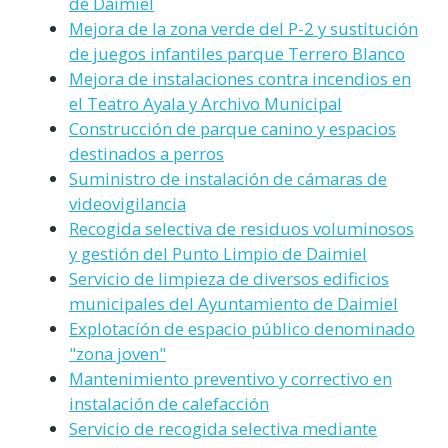
de Daimiel
Mejora de la zona verde del P-2 y sustitución
de juegos infantiles parque Terrero Blanco
Mejora de instalaciones contra incendios en
el Teatro Ayala y Archivo Municipal
Construcción de parque canino y espacios
destinados a perros
Suministro de instalación de cámaras de
videovigilancia
Recogida selectiva de residuos voluminosos
y gestión del Punto Limpio de Daimiel
Servicio de limpieza de diversos edificios
municipales del Ayuntamiento de Daimiel
Explotacíón de espacio público denominado
"zona joven"
Mantenimiento preventivo y correctivo en
instalación de calefacción
Servicio de recogida selectiva mediante