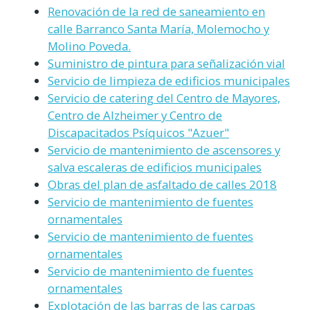
Renovación de la red de saneamiento en
calle Barranco Santa María, Molemocho y
Molino Poveda.
Suministro de pintura para señalización vial
Servicio de limpieza de edificios municipales
Servicio de catering del Centro de Mayores,
Centro de Alzheimer y Centro de
Discapacitados Psíquicos "Azuer"
Servicio de mantenimiento de ascensores y
salva escaleras de edificios municipales
Obras del plan de asfaltado de calles 2018
Servicio de mantenimiento de fuentes
ornamentales
Servicio de mantenimiento de fuentes
ornamentales
Servicio de mantenimiento de fuentes
ornamentales
Explotación de las barras de las carpas