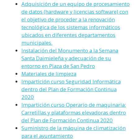
Adquisición de un equipo de procesamiento
de datos (hardware y licencias software) con
el objetivo de proceder a la renovación
tecnológica de los sistemas informáticos
ubicados en diferentes departamentos
municipales.
Instalación del Monumento a la Semana
Santa Daimieleña y adecuación de su
entorno en Plaza de San Pedro
Materiales de limpieza
Impartición curso Seguridad Informática
dentro del Plan de Formación Continua
2020
Impartición curso Operario de maquinaria:
Carretillas y plataformas elevadoras dentro
del Plan de Formación Continua 2020
Suministro de la máquina de climatización
para el ayuntamiento