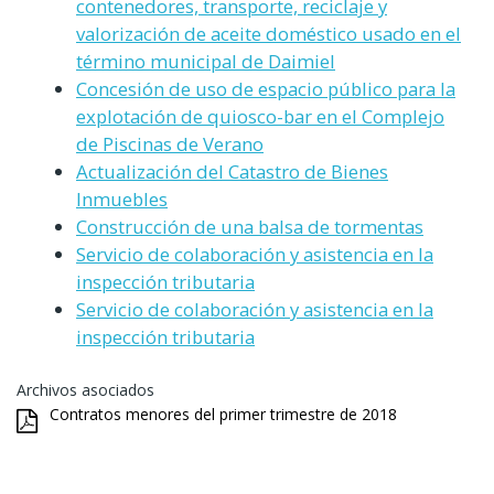
contenedores, transporte, reciclaje y
valorización de aceite doméstico usado en el
término municipal de Daimiel
Concesión de uso de espacio público para la
explotación de quiosco-bar en el Complejo
de Piscinas de Verano
Actualización del Catastro de Bienes
Inmuebles
Construcción de una balsa de tormentas
Servicio de colaboración y asistencia en la
inspección tributaria
Servicio de colaboración y asistencia en la
inspección tributaria
Archivos asociados
Contratos menores del primer trimestre de 2018