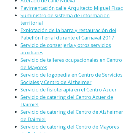
Acerado de calle Nueva
Pavimentación calle Arquitecto Miguel Fisac
Suministro de sistema de información
territorial
Explotación de la barra y restauración del
Pabellón Ferial durante el Carnaval 2017
Servicio de conserjería y otros servicios
auxiliares
Servicio de talleres ocupacionales en Centro
de Mayores
Servicio de logopedia en Centro de Servicios
Sociales y Centro de Alzheimer
Servicio de fisioterapia en el Centro Azuer
Servicio de catering del Centro Azuer de
Daimiel
Servicio de catering del Centro de Alzheimer
de Daimiel
Servicio de catering del Centro de Mayores