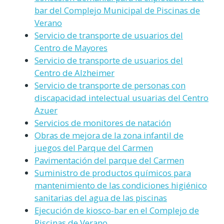
bar del Complejo Municipal de Piscinas de
Verano
Servicio de transporte de usuarios del
Centro de Mayores
Servicio de transporte de usuarios del
Centro de Alzheimer
Servicio de transporte de personas con
discapacidad intelectual usuarias del Centro
Azuer
Servicios de monitores de natación
Obras de mejora de la zona infantil de
juegos del Parque del Carmen
Pavimentación del parque del Carmen
Suministro de productos químicos para
mantenimiento de las condiciones higiénico
sanitarias del agua de las piscinas
Ejecución de kiosco-bar en el Complejo de
Piscinas de Verano