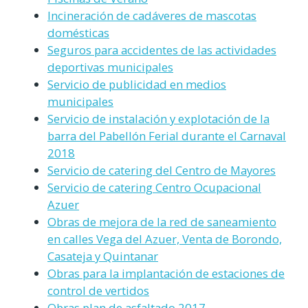
Incineración de cadáveres de mascotas
domésticas
Seguros para accidentes de las actividades
deportivas municipales
Servicio de publicidad en medios
municipales
Servicio de instalación y explotación de la
barra del Pabellón Ferial durante el Carnaval
2018
Servicio de catering del Centro de Mayores
Servicio de catering Centro Ocupacional
Azuer
Obras de mejora de la red de saneamiento
en calles Vega del Azuer, Venta de Borondo,
Casateja y Quintanar
Obras para la implantación de estaciones de
control de vertidos
Obras plan de asfaltado 2017