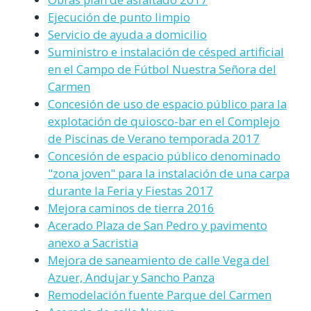
Ejecución de punto limpio
Servicio de ayuda a domicilio
Suministro e instalación de césped artificial
en el Campo de Fútbol Nuestra Señora del
Carmen
Concesión de uso de espacio público para la
explotación de quiosco-bar en el Complejo
de Piscinas de Verano temporada 2017
Concesión de espacio público denominado
"zona joven" para la instalación de una carpa
durante la Feria y Fiestas 2017
Mejora caminos de tierra 2016
Acerado Plaza de San Pedro y pavimento
anexo a Sacristia
Mejora de saneamiento de calle Vega del
Azuer, Andujar y Sancho Panza
Remodelación fuente Parque del Carmen