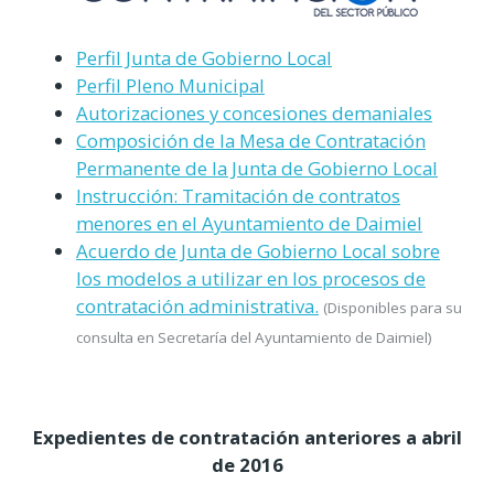
Perfil Junta de Gobierno Local
Perfil Pleno Municipal
Autorizaciones y concesiones demaniales
Composición de la Mesa de Contratación
Permanente de la Junta de Gobierno Local
Instrucción: Tramitación de contratos
menores en el Ayuntamiento de Daimiel
Acuerdo de Junta de Gobierno Local sobre
los modelos a utilizar en los procesos de
contratación administrativa.
(Disponibles para su
consulta en Secretaría del Ayuntamiento de Daimiel)
Expedientes de contratación anteriores a abril
de 2016