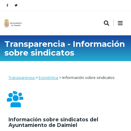
Transparencia - Información
sobre sindicatos
Transparencia
>
Económica
> Información sobre sindicatos
Información sobre sindicatos del
Ayuntamiento de Daimiel