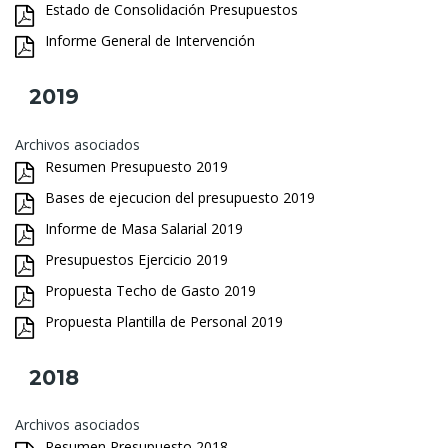
Estado de Consolidación Presupuestos
Informe General de Intervención
2019
Archivos asociados
Resumen Presupuesto 2019
Bases de ejecucion del presupuesto 2019
Informe de Masa Salarial 2019
Presupuestos Ejercicio 2019
Propuesta Techo de Gasto 2019
Propuesta Plantilla de Personal 2019
2018
Archivos asociados
Resumen Presupuesto 2018