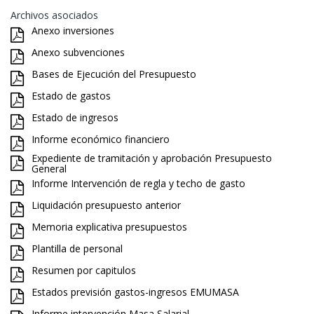
Archivos asociados
Anexo inversiones
Anexo subvenciones
Bases de Ejecución del Presupuesto
Estado de gastos
Estado de ingresos
Informe económico financiero
Expediente de tramitación y aprobación Presupuesto
General
Informe Intervención de regla y techo de gasto
Liquidación presupuesto anterior
Memoria explicativa presupuestos
Plantilla de personal
Resumen por capitulos
Estados previsión gastos-ingresos EMUMASA
Informe intervención Masa Salarial