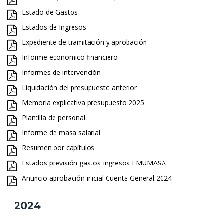
Estado de Gastos
Estados de Ingresos
Expediente de tramitación y aprobación
Informe económico financiero
Informes de intervención
Liquidación del presupuesto anterior
Memoria explicativa presupuesto 2025
Plantilla de personal
Informe de masa salarial
Resumen por capítulos
Estados previsión gastos-ingresos EMUMASA
Anuncio aprobación inicial Cuenta General 2024
2024