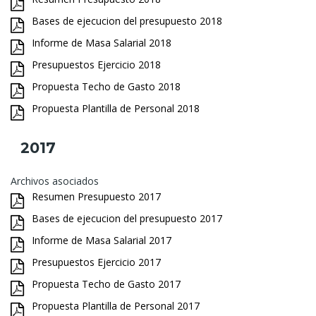
Bases de ejecucion del presupuesto 2018
Informe de Masa Salarial 2018
Presupuestos Ejercicio 2018
Propuesta Techo de Gasto 2018
Propuesta Plantilla de Personal 2018
2017
Archivos asociados
Resumen Presupuesto 2017
Bases de ejecucion del presupuesto 2017
Informe de Masa Salarial 2017
Presupuestos Ejercicio 2017
Propuesta Techo de Gasto 2017
Propuesta Plantilla de Personal 2017