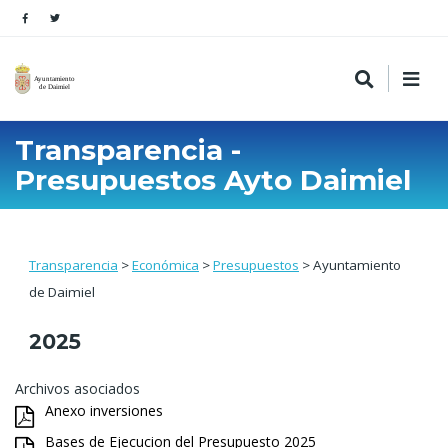
Transparencia -
Presupuestos Ayto Daimiel
Transparencia
>
Económica
>
Presupuestos
> Ayuntamiento
de Daimiel
2025
Archivos asociados
Anexo inversiones
Bases de Ejecucion del Presupuesto 2025