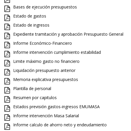
Bases de ejecución presupuestos
Estado de gastos
Estado de ingresos
Expediente tramitación y aprobación Presupuesto General
Informe Económico-Financiero
Informe intervención cumplimiento estabilidad
Limite máximo gasto no financiero
Liquidación presupuesto anterior
Memoria explicativa presupuestos
Plantilla de personal
Resumen por capitulos
Estados previsión gastos-ingresos EMUMASA
Informe intervención Masa Salarial
Informe calculo de ahorro neto y endeudamiento