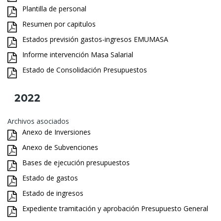
Plantilla de personal
Resumen por capitulos
Estados previsión gastos-ingresos EMUMASA
Informe intervención Masa Salarial
Estado de Consolidación Presupuestos
2022
Archivos asociados
Anexo de Inversiones
Anexo de Subvenciones
Bases de ejecución presupuestos
Estado de gastos
Estado de ingresos
Expediente tramitación y aprobación Presupuesto General