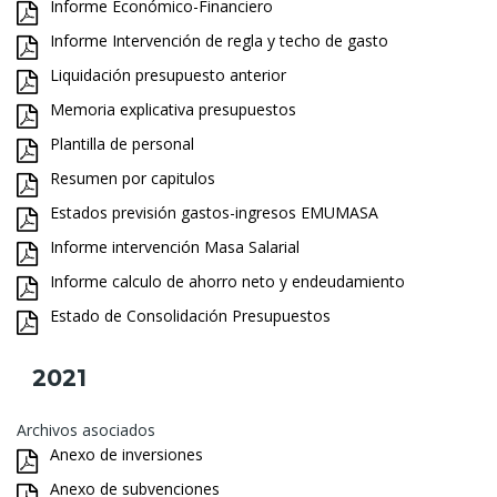
Informe Económico-Financiero
Informe Intervención de regla y techo de gasto
Liquidación presupuesto anterior
Memoria explicativa presupuestos
Plantilla de personal
Resumen por capitulos
Estados previsión gastos-ingresos EMUMASA
Informe intervención Masa Salarial
Informe calculo de ahorro neto y endeudamiento
Estado de Consolidación Presupuestos
2021
Archivos asociados
Anexo de inversiones
Anexo de subvenciones