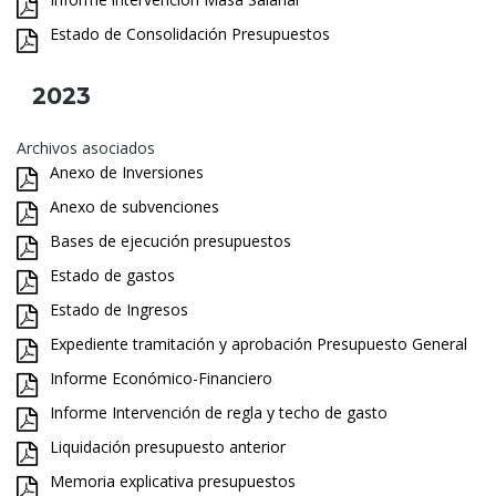
Estado de Consolidación Presupuestos
2023
Archivos asociados
Anexo de Inversiones
Anexo de subvenciones
Bases de ejecución presupuestos
Estado de gastos
Estado de Ingresos
Expediente tramitación y aprobación Presupuesto General
Informe Económico-Financiero
Informe Intervención de regla y techo de gasto
Liquidación presupuesto anterior
Memoria explicativa presupuestos