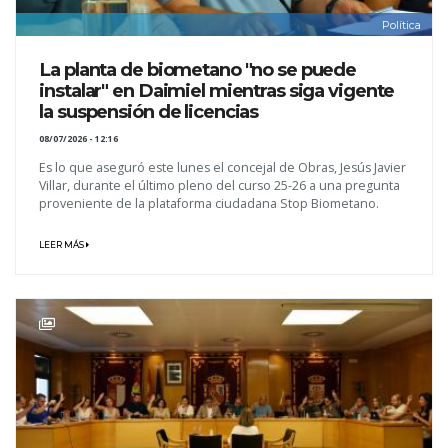
Política
La planta de biometano "no se puede
instalar" en Daimiel mientras siga vigente
la suspensión de licencias
08/07/2026 - 12:16
Es lo que aseguró este lunes el concejal de Obras, Jesús Javier
Villar, durante el último pleno del curso 25-26 a una pregunta
proveniente de la plataforma ciudadana Stop Biometano.
LEER MÁS