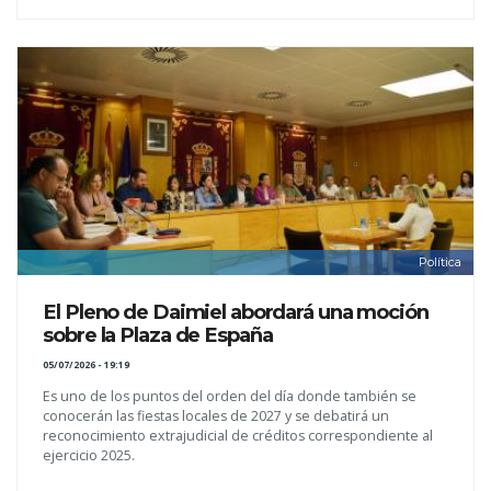
Política
El Pleno de Daimiel abordará una moción
sobre la Plaza de España
05/07/2026 - 19:19
Es uno de los puntos del orden del día donde también se
conocerán las fiestas locales de 2027 y se debatirá un
reconocimiento extrajudicial de créditos correspondiente al
ejercicio 2025.