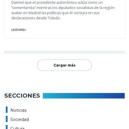
Daimiel que el presidente autonómico actúa como un
“comentarista” mientras los diputados socialistas de la región
avalan en Madrid las políticas que él censura en sus
declaraciones desde Toledo.
LEER MÁS
Cargar más
SECCIONES
Noticias
Sociedad
Cultura