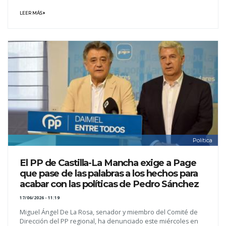
LEER MÁS
Política
El PP de Castilla-La Mancha exige a Page
que pase de las palabras a los hechos para
acabar con las políticas de Pedro Sánchez
17/06/2026 - 11:19
Miguel Ángel De La Rosa, senador y miembro del Comité de
Dirección del PP regional, ha denunciado este miércoles en