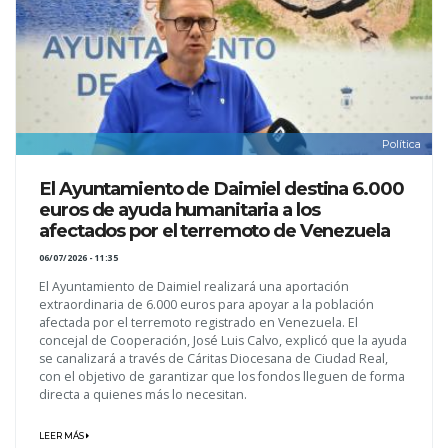
Política
El Ayuntamiento de Daimiel destina 6.000
euros de ayuda humanitaria a los
afectados por el terremoto de Venezuela
06/07/2026 - 11:35
El Ayuntamiento de Daimiel realizará una aportación
extraordinaria de 6.000 euros para apoyar a la población
afectada por el terremoto registrado en Venezuela. El
concejal de Cooperación, José Luis Calvo, explicó que la ayuda
se canalizará a través de Cáritas Diocesana de Ciudad Real,
con el objetivo de garantizar que los fondos lleguen de forma
directa a quienes más lo necesitan.
LEER MÁS