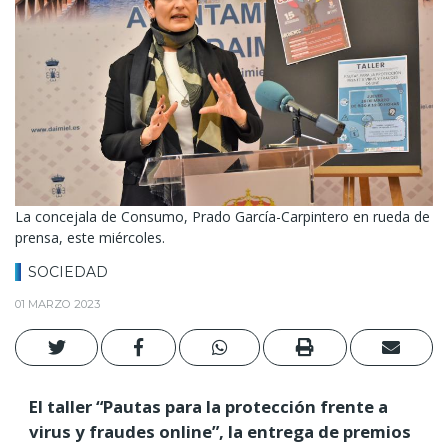
La concejala de Consumo, Prado García-Carpintero en rueda de
prensa, este miércoles.
SOCIEDAD
01 MARZO 2023
El taller “Pautas para la protección frente a
virus y fraudes online”, la entrega de premios