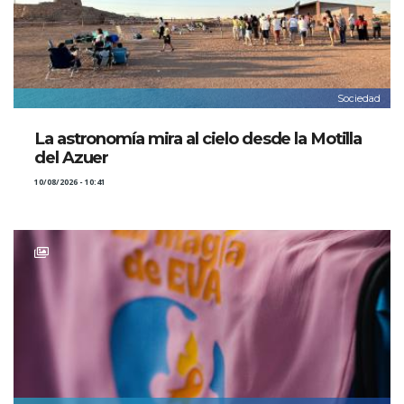
Sociedad
La astronomía mira al cielo desde la Motilla
del Azuer
10/08/2026 - 10:41