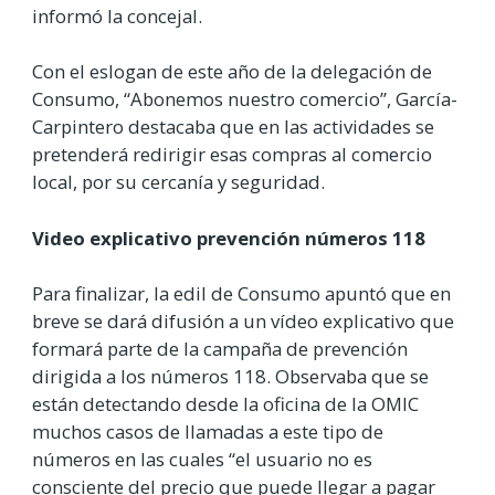
informó la concejal.
Con el eslogan de este año de la delegación de
Consumo, “Abonemos nuestro comercio”, García-
Carpintero destacaba que en las actividades se
pretenderá redirigir esas compras al comercio
local, por su cercanía y seguridad.
Video explicativo prevención números 118
Para finalizar, la edil de Consumo apuntó que en
breve se dará difusión a un vídeo explicativo que
formará parte de la campaña de prevención
dirigida a los números 118. Observaba que se
están detectando desde la oficina de la OMIC
muchos casos de llamadas a este tipo de
números en las cuales “el usuario no es
consciente del precio que puede llegar a pagar