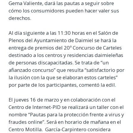
Gema Valiente, dará las pautas a seguir sobre
cómo los consumidores pueden hacer valer sus
derechos.
Al día siguiente a las 11:30 horas en el Salón de
Plenos del Ayuntamiento de Daimiel se hará la
entrega de premios del 20º Concurso de Carteles
destinado a los centros y residencias daimieleñas
de personas discapacitadas. Se trata de “un
afianzado concurso” que resulta “satisfactorio por
la ilusión con la que se elaboran estos carteles”
por parte de los participantes, comentó la edil.
El jueves 16 de marzo y en colaboración con el
Centro de Internet-PID se realizará un taller con el
nombre “Pautas para la protección frente a virus y
fraudes online”. Será en horario de mañana en el
Centro Motilla. García-Carpintero considera