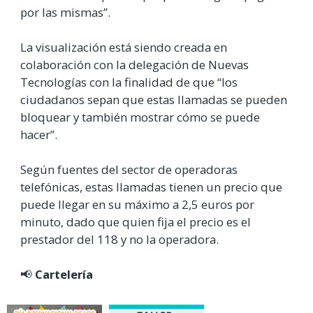
por las mismas”.
La visualización está siendo creada en
colaboración con la delegación de Nuevas
Tecnologías con la finalidad de que “los
ciudadanos sepan que estas llamadas se pueden
bloquear y también mostrar cómo se puede
hacer”.
Según fuentes del sector de operadoras
telefónicas, estas llamadas tienen un precio que
puede llegar en su máximo a 2,5 euros por
minuto,
dado que quien fija el precio es el
prestador del 118 y no la operadora.
📢
Cartelería