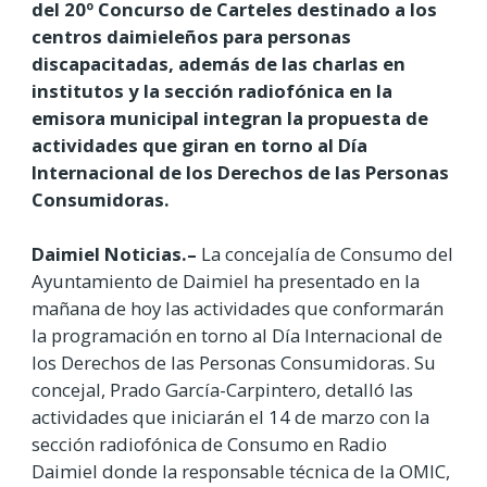
del 20º Concurso de Carteles destinado a los
centros daimieleños para personas
discapacitadas, además de las charlas en
institutos y la sección radiofónica en la
emisora municipal integran la propuesta de
actividades que giran en torno al Día
Internacional de los Derechos de las Personas
Consumidoras.
Daimiel Noticias.–
La concejalía de Consumo del
Ayuntamiento de Daimiel ha presentado en la
mañana de hoy las actividades que conformarán
la programación en torno al Día Internacional de
los Derechos de las Personas Consumidoras. Su
concejal, Prado García-Carpintero, detalló las
actividades que iniciarán el 14 de marzo con la
sección radiofónica de Consumo en Radio
Daimiel donde la responsable técnica de la OMIC,