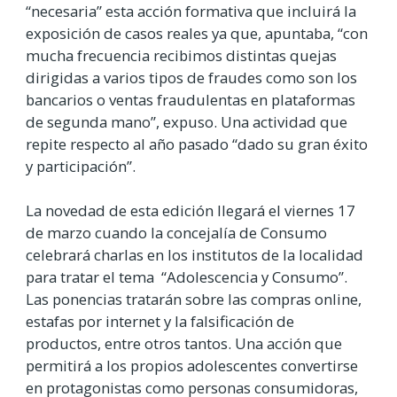
“necesaria” esta acción formativa que incluirá la
exposición de casos reales ya que, apuntaba, “con
mucha frecuencia recibimos distintas quejas
dirigidas a varios tipos de fraudes como son los
bancarios o ventas fraudulentas en plataformas
de segunda mano”, expuso. Una actividad que
repite respecto al año pasado “dado su gran éxito
y participación”.
La novedad de esta edición llegará el viernes 17
de marzo cuando la concejalía de Consumo
celebrará charlas en los institutos de la localidad
para tratar el tema “Adolescencia y Consumo”.
Las ponencias tratarán sobre las compras online,
estafas por internet y la falsificación de
productos, entre otros tantos. Una acción que
permitirá a los propios adolescentes convertirse
en protagonistas como personas consumidoras,