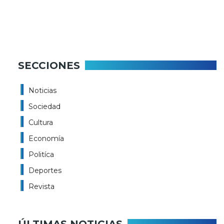
SECCIONES
Noticias
Sociedad
Cultura
Economía
Politíca
Deportes
Revista
ÚLTIMAS NOTICIAS