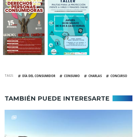
TAGS
DÍA DEL CONSUMIDOR
CONSUMO
CHARLAS
CONCURSO
TAMBIÉN PUEDE INTERESARTE