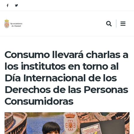
Consumo llevará charlas a
los institutos en torno al
Día Internacional de los
Derechos de las Personas
Consumidoras