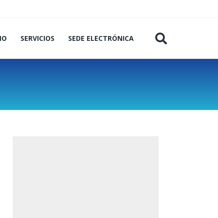
MO
SERVICIOS
SEDE ELECTRÓNICA