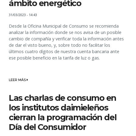
ámbito energético
31/03/2023 - 14:43
Desde la Oficina Municipal de Consumo se recomienda
analizar la información donde se nos avisa de un posible
cambio de compañía y verificar toda la información antes
de dar el visto bueno, y, sobre todo no facilitar los
últimos cuatro dígitos de nuestra cuenta bancaria ante
ese posible beneficio en la tarifa de luz o gas.
LEER MÁS
Las charlas de consumo en
los institutos daimieleños
cierran la programación del
Día del Consumidor