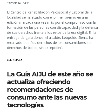
17/03/2026 - 14:21
El Centro de Rehabilitación Psicosocial y Laboral de la
localidad se ha alzado con el primer premio en una
edición marcada una vez más por el compromiso con la
formación de las personas con discapacidad y la defensa
de sus derechos frente a los retos de la era digital. En la
entrega de galardones, el alcalde, Leopoldo Sierra, ha
recalcado que “los derechos de los consumidores son
derechos de todos, sin excepción”.
LEER MÁS
La Guía AIJU de este año se
actualiza ofreciendo
recomendaciones de
consumo ante las nuevas
tecnologías