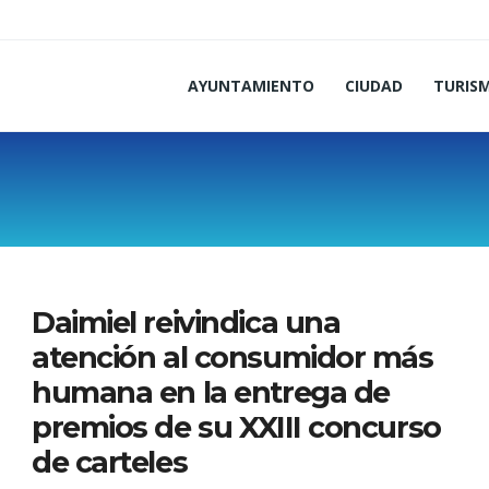
AYUNTAMIENTO
CIUDAD
TURIS
Daimiel reivindica una
atención al consumidor más
humana en la entrega de
premios de su XXIII concurso
de carteles