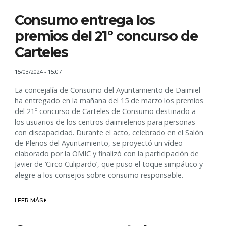
Consumo entrega los
premios del 21º concurso de
Carteles
15/03/2024 - 15:07
La concejalía de Consumo del Ayuntamiento de Daimiel
ha entregado en la mañana del 15 de marzo los premios
del 21º concurso de Carteles de Consumo destinado a
los usuarios de los centros daimieleños para personas
con discapacidad. Durante el acto, celebrado en el Salón
de Plenos del Ayuntamiento, se proyectó un vídeo
elaborado por la OMIC y finalizó con la participación de
Javier de ‘Circo Culipardo’, que puso el toque simpático y
alegre a los consejos sobre consumo responsable.
LEER MÁS