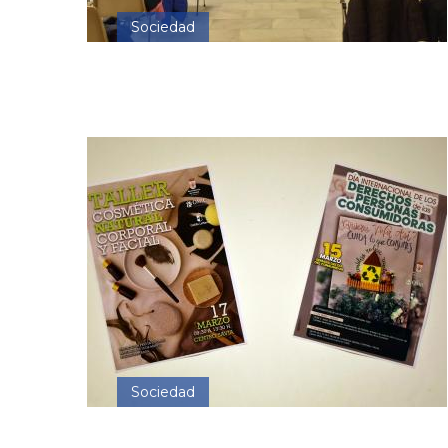
Sociedad
Sociedad