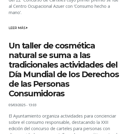
al Centro Ocupacional Azuer con ‘Consumo hecho a
mano’.
LEER MÁS
Un taller de cosmética
natural se suma a las
tradicionales actividades del
Día Mundial de los Derechos
de las Personas
Consumidoras
05/03/2025 - 13:03
El Ayuntamiento organiza actividades para concienciar
sobre el consumo responsable, destacando la XXII
edición del concurso de carteles para personas con