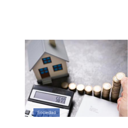
Sociedad