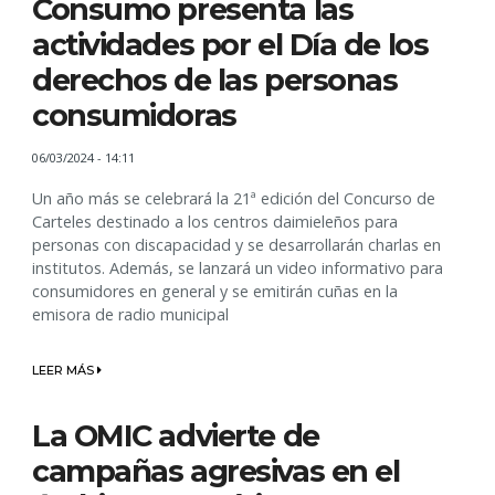
Consumo presenta las
actividades por el Día de los
derechos de las personas
consumidoras
06/03/2024 - 14:11
Un año más se celebrará la 21ª edición del Concurso de
Carteles destinado a los centros daimieleños para
personas con discapacidad y se desarrollarán charlas en
institutos. Además, se lanzará un video informativo para
consumidores en general y se emitirán cuñas en la
emisora de radio municipal
LEER MÁS
La OMIC advierte de
campañas agresivas en el