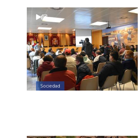
Sociedad