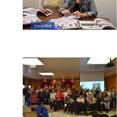
Sociedad