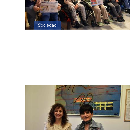
Sociedad