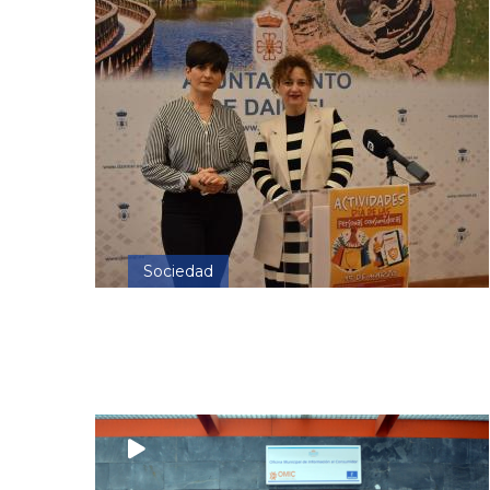
Sociedad