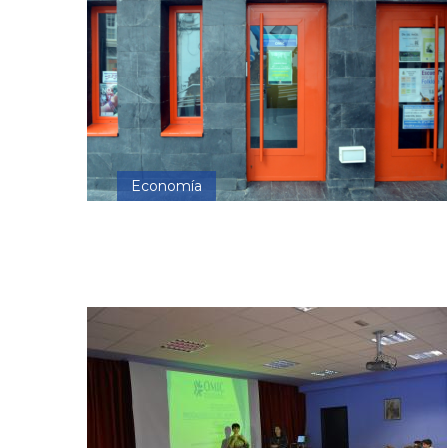
Economía