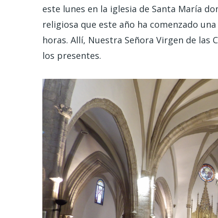
este lunes en la iglesia de Santa María d
religiosa que este año ha comenzado una h
horas. Allí, Nuestra Señora Virgen de las
los presentes.