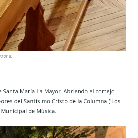
trona.
de Santa María La Mayor. Abriendo el cortejo
ores del Santísimo Cristo de la Columna (‘Los
a Municipal de Música.