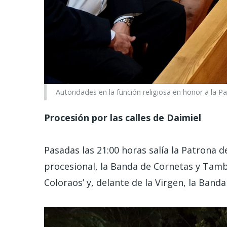
Autoridades en la función religiosa en honor a la Pa
Procesión por las calles de Daimiel
Pasadas las 21:00 horas salía la Patrona 
procesional, la Banda de Cornetas y Tamb
Coloraos’ y, delante de la Virgen, la Band