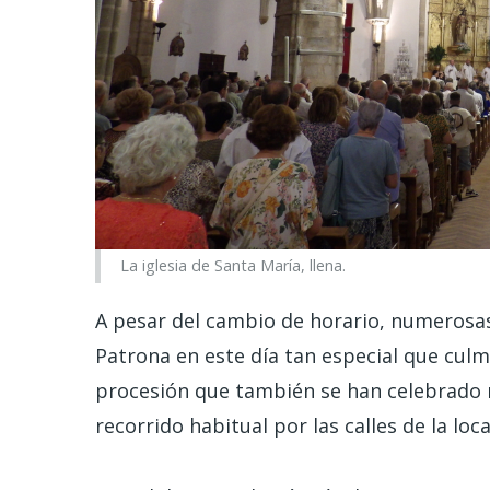
La iglesia de Santa María, llena.
A pesar del cambio de horario, numerosa
Patrona en este día tan especial que culmi
procesión que también se han celebrado me
recorrido habitual por las calles de la loca