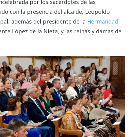
ncelebrada por los sacerdotes de las
ado con la presencia del alcalde, Leopoldo
ipal, además del presidente de la
Hermandad
ente López de la Nieta, y las reinas y damas de