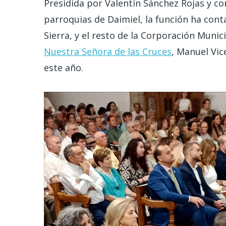
Presidida por Valentín Sánchez Rojas y co
parroquias de Daimiel, la función ha cont
Sierra, y el resto de la Corporación Munic
Nuestra Señora de las Cruces
, Manuel Vic
este año.