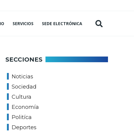
MO
SERVICIOS
SEDE ELECTRÓNICA
SECCIONES
Noticias
Sociedad
Cultura
Economía
Politíca
Deportes