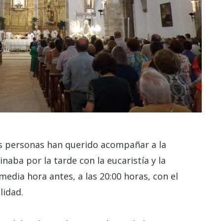
s personas han querido acompañar a la
naba por la tarde con la eucaristía y la
dia hora antes, a las 20:00 horas, con el
lidad.