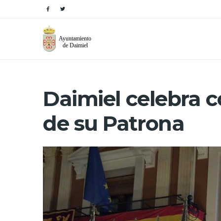
Daimiel celebra c
de su Patrona