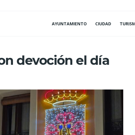
AYUNTAMIENTO
CIUDAD
TURIS
on devoción el día