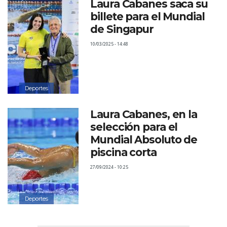
Laura Cabanes saca su
billete para el Mundial
de Singapur
10/03/2025 - 14:48
Deportes
Laura Cabanes, en la
selección para el
Mundial Absoluto de
piscina corta
27/09/2024 - 10:25
Deportes