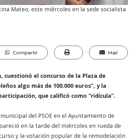
tina Mateo, este miércoles en la sede socialista
Compartir
Mail
, cuestionó el concurso de la Plaza de
leños algo más de 100.000 euros”, y la
rticipación, que calificó como “ridícula”.
 municipal del PSOE en el Ayuntamiento de
pareció en la tarde del miércoles en rueda de
ncurso y la votación popular de la remodelación