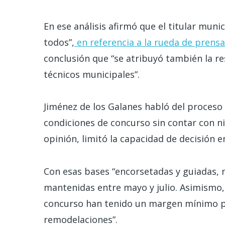
En ese análisis afirmó que el titular mun
todos”,
en referencia a la rueda de prens
conclusión que “se atribuyó también la res
técnicos municipales”.
Jiménez de los Galanes habló del proceso
condiciones de concurso sin contar con ni
opinión, limitó la capacidad de decisión e
Con esas bases “encorsetadas y guiadas, 
mantenidas entre mayo y julio. Asimismo, 
concurso han tenido un margen mínimo pa
remodelaciones”.