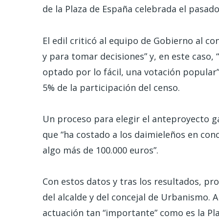
de la Plaza de España celebrada el pasad
El edil criticó al equipo de Gobierno al c
y para tomar decisiones” y, en este caso,
optado por lo fácil, una votación popular”,
5% de la participación del censo.
Un proceso para elegir el anteproyecto g
que “ha costado a los daimieleños en con
algo más de 100.000 euros”.
Con estos datos y tras los resultados, pr
del alcalde y del concejal de Urbanismo. A
actuación tan “importante” como es la Pla