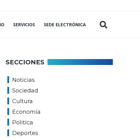
MO
SERVICIOS
SEDE ELECTRÓNICA
SECCIONES
Noticias
Sociedad
Cultura
Economía
Politíca
Deportes