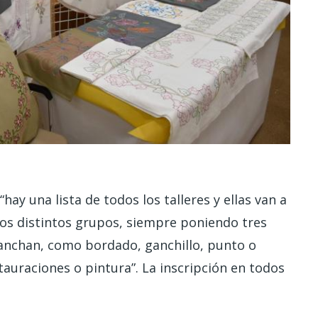
hay una lista de todos los talleres y ellas van a
 los distintos grupos, siempre poniendo tres
anchan, como bordado, ganchillo, punto o
tauraciones o pintura”. La inscripción en todos