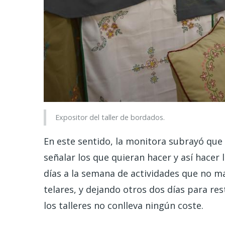
Expositor del taller de bordados.
En este sentido, la monitora subrayó que “
señalar los que quieran hacer y así hacer
días a la semana de actividades que no m
telares, y dejando otros dos días para res
los talleres no conlleva ningún coste.