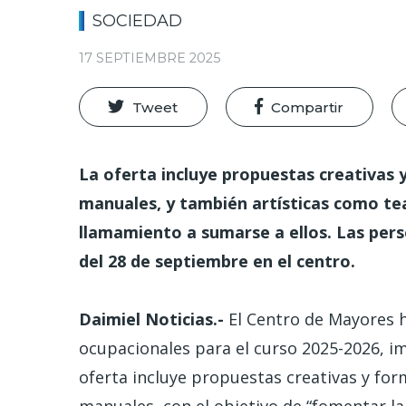
SOCIEDAD
17 SEPTIEMBRE 2025
Tweet
Compartir
La oferta incluye propuestas creativas y
manuales, y también artísticas como tea
llamamiento a sumarse a ellos. Las pers
del 28 de septiembre en el centro.
Daimiel Noticias.-
El Centro de Mayores h
ocupacionales para el curso 2025-2026, i
oferta incluye propuestas creativas y form