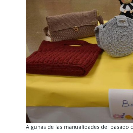
Algunas de las manualidades del pasado cu