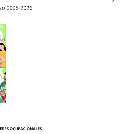
so 2025-2026.
ERES OCUPACIONALES