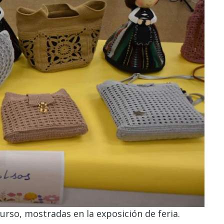
rso, mostradas en la exposición de feria.