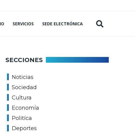
MO
SERVICIOS
SEDE ELECTRÓNICA
SECCIONES
Noticias
Sociedad
Cultura
Economía
Politíca
Deportes