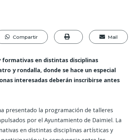
Compartir
Mail
 formativas en distintas disciplinas
tro y rondalla, donde se hace un especial
onas interesadas deberán inscribirse antes
a presentado la programación de talleres
mpulsados por el Ayuntamiento de Daimiel. La
ativas en distintas disciplinas artísticas y