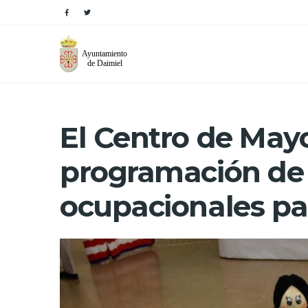
El Centro de Mayo
programación de 
ocupacionales pa