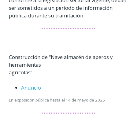
conforme a la legislación sectorial vigente, deban
ser sometidos a un periodo de información
pública durante su tramitación.
Construcción de “Nave almacén de aperos y
herramientas
agrícolas”
Anuncio
En exposición pública hasta el 14 de mayo de 2026