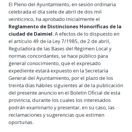
El Pleno del Ayuntamiento, en sesión ordinaria
celebrada el día siete de abril de dos mil
veinticinco, ha aprobado inicialmente el
Reglamento de Distinciones Honoríficas de la
ciudad de Daimiel
. A efectos de lo dispuesto en
el artículo 49 de la Ley 7/1985, de 2 de abril,
Reguladora de las Bases del Régimen Local y
normas concordantes, se hace público para
general conocimiento, que el expresado
expediente estará expuesto en la Secretaría
General del Ayuntamiento, por el plazo de los
treinta días hábiles siguientes al de la publicación
del presente anuncio en el Boletín Oficial de esta
provincia, durante los cuales los interesados
podrán examinarlo y presentar, en su caso, las
reclamaciones y sugerencias que estimen
oportunas.