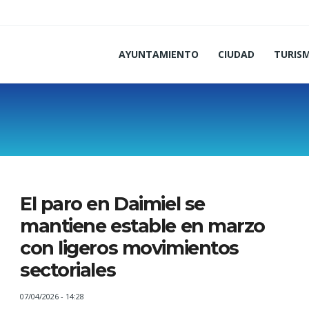
AYUNTAMIENTO
CIUDAD
TURIS
El paro en Daimiel se
mantiene estable en marzo
con ligeros movimientos
sectoriales
07/04/2026 - 14:28