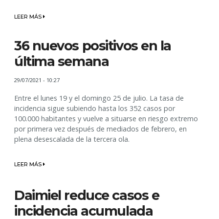
LEER MÁS
36 nuevos positivos en la
última semana
29/07/2021 - 10:27
Entre el lunes 19 y el domingo 25 de julio. La tasa de
incidencia sigue subiendo hasta los 352 casos por
100.000 habitantes y vuelve a situarse en riesgo extremo
por primera vez después de mediados de febrero, en
plena desescalada de la tercera ola.
LEER MÁS
Daimiel reduce casos e
incidencia acumulada