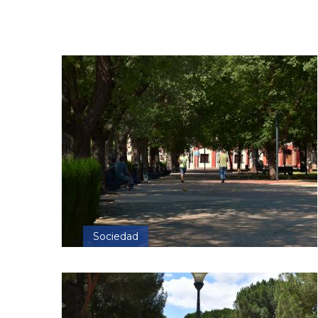
Sociedad