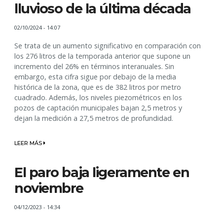
lluvioso de la última década
02/10/2024 - 14:07
Se trata de un aumento significativo en comparación con
los 276 litros de la temporada anterior que supone un
incremento del 26% en términos interanuales. Sin
embargo, esta cifra sigue por debajo de la media
histórica de la zona, que es de 382 litros por metro
cuadrado. Además, los niveles piezométricos en los
pozos de captación municipales bajan 2,5 metros y
dejan la medición a 27,5 metros de profundidad.
LEER MÁS
El paro baja ligeramente en
noviembre
04/12/2023 - 14:34