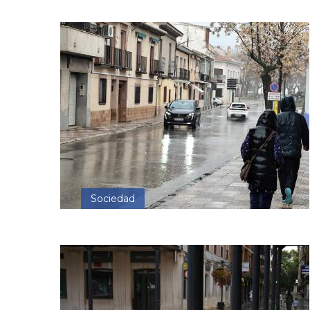
Sociedad