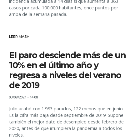
incidencia acumulada a 14 días sí que aumenta a 363
casos por cada 100.000 habitantes, once puntos por
arriba de la semana pasada.
LEER MÁS
El paro desciende más de un
10% en el último año y
regresa a niveles del verano
de 2019
03/08/2021 - 14:08
Julio acabó con 1.983 parados, 122 menos que en junio.
Es la cifra más baja desde septiembre de 2019. Supone
también el mejor dato de desempleo desde febrero de
2020, antes de que irrumpiera la pandemia a todos los
niveles.