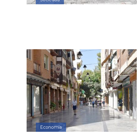
Economía