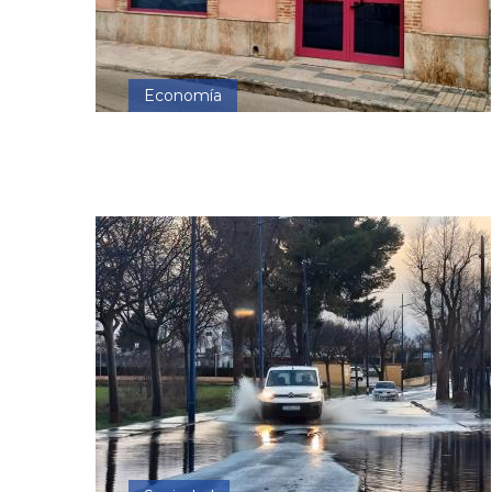
Economía