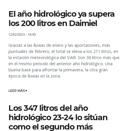
El año hidrológico ya supera
los 200 litros en Daimiel
12/02/2025 - 14:45
Gracias a las lluvias de enero y las aportaciones, más
puntuales de febrero, el total se eleva a los 211 litros, en
la estación meteorológica del SIAR. Son 36 litros más que
en el mismo periodo del anterior año hidrológico. Una
buena base para afrontar la primavera, la otra gran
época de lluvias en la zona.
LEER MÁS
Los 347 litros del año
hidrológico 23-24 lo sitúan
como el segundo más