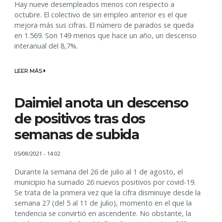
Hay nueve desempleados menos con respecto a
octubre. El colectivo de sin empleo anterior es el que
mejora más sus cifras. El número de parados se queda
en 1.569. Son 149 menos que hace un año, un descenso
interanual del 8,7%.
LEER MÁS
Daimiel anota un descenso
de positivos tras dos
semanas de subida
05/08/2021 - 14:02
Durante la semana del 26 de julio al 1 de agosto, el
municipio ha sumado 26 nuevos positivos por covid-19.
Se trata de la primera vez que la cifra disminuye desde la
semana 27 (del 5 al 11 de julio), momento en el que la
tendencia se convirtió en ascendente. No obstante, la