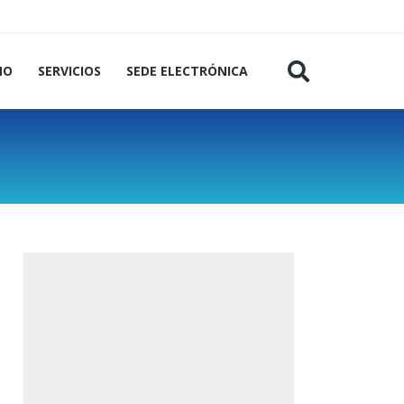
MO
SERVICIOS
SEDE ELECTRÓNICA