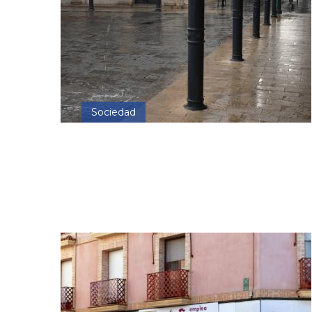
Sociedad