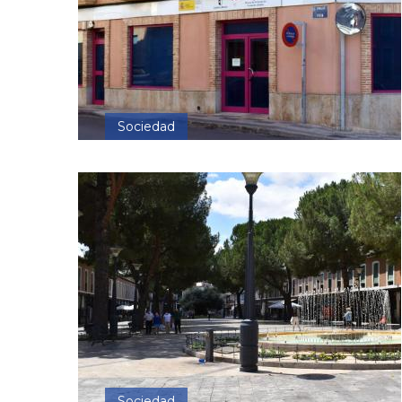
Sociedad
Sociedad