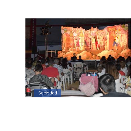
Sociedad