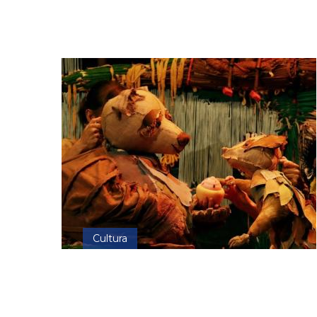
Cultura