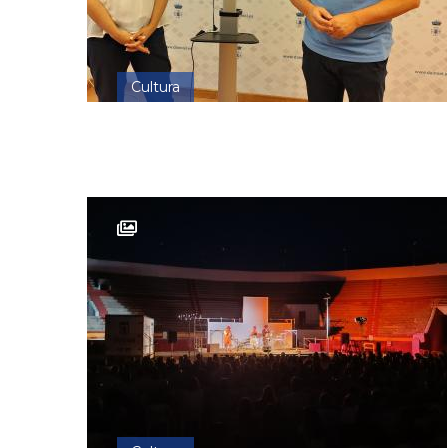
Cultura