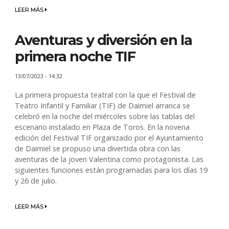
LEER MÁS
Aventuras y diversión en la
primera noche TIF
13/07/2023 - 14:32
La primera propuesta teatral con la que el Festival de
Teatro Infantil y Familiar (TIF) de Daimiel arranca se
celebró en la noche del miércoles sobre las tablas del
escenario instalado en Plaza de Toros. En la novena
edición del Festival TIF organizado por el Ayuntamiento
de Daimiel se propuso una divertida obra con las
aventuras de la joven Valentina como protagonista. Las
siguientes funciones están programadas para los días 19
y 26 de julio.
LEER MÁS