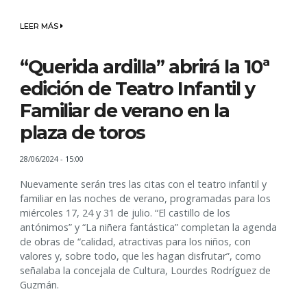
LEER MÁS
“Querida ardilla” abrirá la 10ª
edición de Teatro Infantil y
Familiar de verano en la
plaza de toros
28/06/2024 - 15:00
Nuevamente serán tres las citas con el teatro infantil y
familiar en las noches de verano, programadas para los
miércoles 17, 24 y 31 de julio. “El castillo de los
antónimos” y “La niñera fantástica” completan la agenda
de obras de “calidad, atractivas para los niños, con
valores y, sobre todo, que les hagan disfrutar”, como
señalaba la concejala de Cultura, Lourdes Rodríguez de
Guzmán.