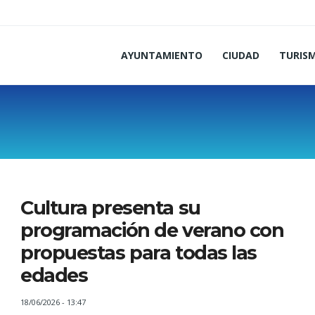
AYUNTAMIENTO
CIUDAD
TURIS
Cultura presenta su
programación de verano con
propuestas para todas las
edades
18/06/2026 - 13:47