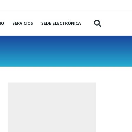
MO
SERVICIOS
SEDE ELECTRÓNICA