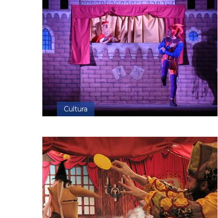
Cultura