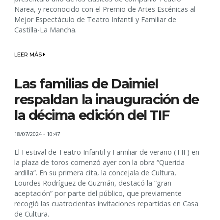
Narea, y reconocido con el Premio de Artes Escénicas al
Mejor Espectáculo de Teatro Infantil y Familiar de
Castilla-La Mancha.
LEER MÁS
Las familias de Daimiel
respaldan la inauguración de
la décima edición del TIF
18/07/2024 - 10:47
El Festival de Teatro Infantil y Familiar de verano (TIF) en
la plaza de toros comenzó ayer con la obra “Querida
ardilla”. En su primera cita, la concejala de Cultura,
Lourdes Rodríguez de Guzmán, destacó la “gran
aceptación” por parte del público, que previamente
recogió las cuatrocientas invitaciones repartidas en Casa
de Cultura.