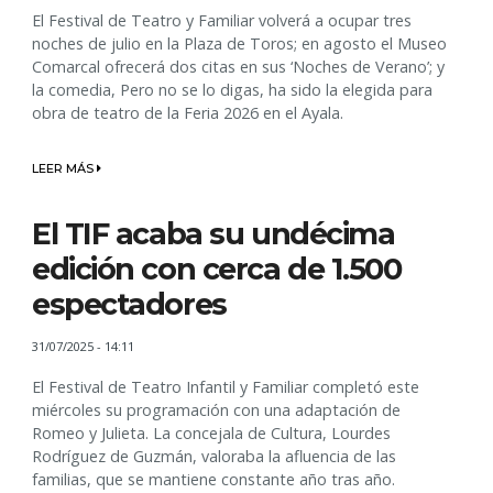
​​​​​​​El Festival de Teatro y Familiar volverá a ocupar tres
noches de julio en la Plaza de Toros; en agosto el Museo
Comarcal ofrecerá dos citas en sus ‘Noches de Verano’; y
la comedia, Pero no se lo digas, ha sido la elegida para
obra de teatro de la Feria 2026 en el Ayala.
LEER MÁS
El TIF acaba su undécima
edición con cerca de 1.500
espectadores
31/07/2025 - 14:11
El Festival de Teatro Infantil y Familiar completó este
miércoles su programación con una adaptación de
Romeo y Julieta. La concejala de Cultura, Lourdes
Rodríguez de Guzmán, valoraba la afluencia de las
familias, que se mantiene constante año tras año.