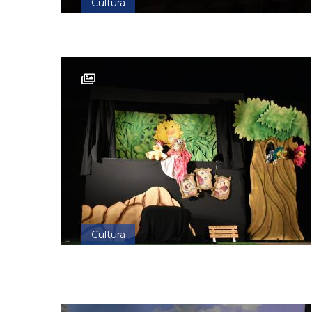
Cultura
Cultura