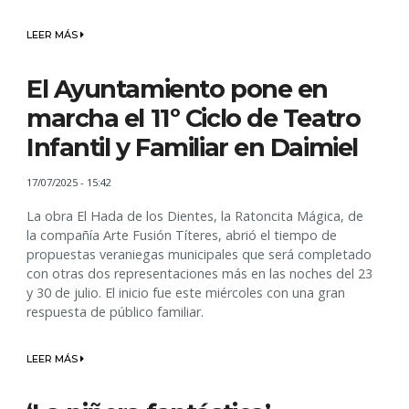
LEER MÁS
El Ayuntamiento pone en
marcha el 11º Ciclo de Teatro
Infantil y Familiar en Daimiel
17/07/2025 - 15:42
La obra El Hada de los Dientes, la Ratoncita Mágica, de
la compañía Arte Fusión Títeres, abrió el tiempo de
propuestas veraniegas municipales que será completado
con otras dos representaciones más en las noches del 23
y 30 de julio. El inicio fue este miércoles con una gran
respuesta de público familiar.
LEER MÁS