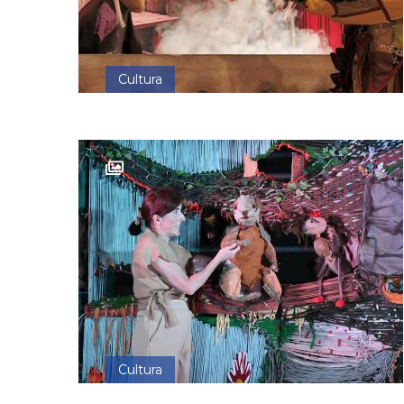
Cultura
Cultura