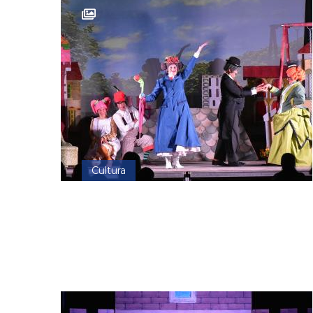
Cultura