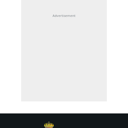
Advertisement