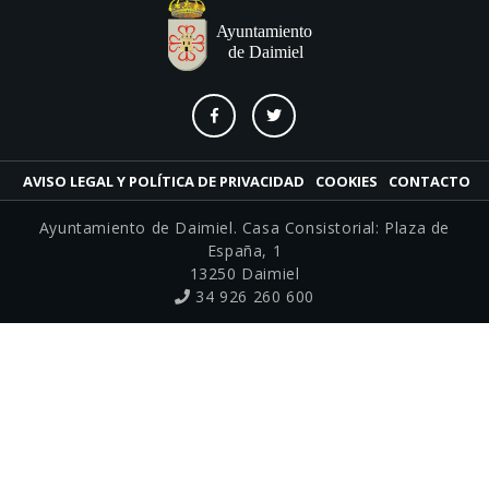
AVISO LEGAL Y POLÍTICA DE PRIVACIDAD
COOKIES
CONTACTO
Ayuntamiento de Daimiel. Casa Consistorial: Plaza de
España, 1
13250 Daimiel
34 926 260 600