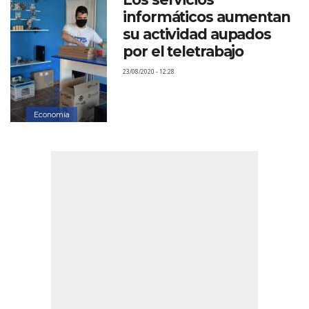
informáticos aumentan
su actividad aupados
por el teletrabajo
23/08/2020 - 12:28
Economía