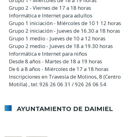
Grupo 1 - Miércoles de 18 a 19 horas
Grupo 2 - Viernes de 17 a 18 horas
Informática e Internet para adultos
Grupo 1 iniciación - Miércoles de 10 1 12 horas
Grupo 2 iniciación - Jueves de 16.30 a 18 horas
Grupo 1 medio - Jueves de 10 a 12 horas
Grupo 2 medio - Jueves de 18 a 19.30 horas
Informática e Internet para niños
Desde 8 años - Martes de 18 a 19 horas
De 6 a 8 años - Miércoles de 17 a 18 horas
Inscripciones en Travesía de Molinos, 8 (Centro
Motilla) , tel: 926 26 06 31 / 926 26 06 54
AYUNTAMIENTO DE DAIMIEL
Directorio Municipal
Consulta pública (Art. 133 de la Ley 39/2015)