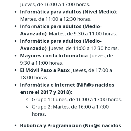
Jueves, de 16:00 a 17:00 horas.
Informática para adultos (Nivel Medio)
:
Martes, de 11:00 a 12:30 horas.
Informática para adultos (Medio-
Avanzado)
: Martes, de 9:30 a 11:00 horas.
Informática para adultos (Medio-
Avanzado)
: Jueves, de 11:00 a 12:30 horas.
Mayores con la Informática
: Jueves, de
9:30 a 11:00 horas.
El Móvil Paso a Paso
: Jueves, de 17:00 a
18:00 horas.
Informática e Internet (Niñ@s nacidos
entre el 2017 y 2018)
:
Grupo 1: Lunes, de 16:00 a 17:00 horas.
Grupo 2: Martes, de 16:00 a 17:00
horas.
Robótica y Programación (Niñ@s nacidos