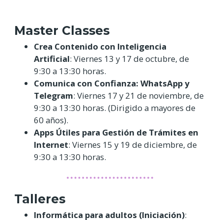
Master Classes
Crea Contenido con Inteligencia
Artificial
: Viernes 13 y 17 de octubre, de
9:30 a 13:30 horas.
Comunica con Confianza: WhatsApp y
Telegram
: Viernes 17 y 21 de noviembre, de
9:30 a 13:30 horas. (Dirigido a mayores de
60 años).
Apps Útiles para Gestión de Trámites en
Internet
: Viernes 15 y 19 de diciembre, de
9:30 a 13:30 horas.
Talleres
Informática para adultos (Iniciación)
: