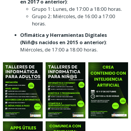
en 2017 o anterior)
:
Grupo 1: Lunes, de 17:00 a 18:00 horas.
Grupo 2: Miércoles, de 16:00 a 17:00
horas.
Ofimática y Herramientas Digitales
(Niñ@s nacidos en 2015 o anterior)
:
Miércoles, de 17:00 a 18:00 horas.