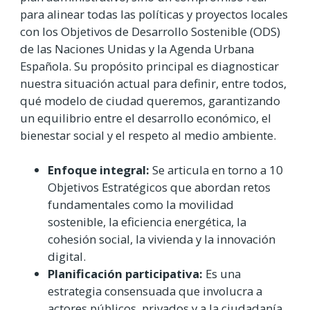
para alinear todas las políticas y proyectos locales
con los Objetivos de Desarrollo Sostenible (ODS)
de las Naciones Unidas y la Agenda Urbana
Española. Su propósito principal es diagnosticar
nuestra situación actual para definir, entre todos,
qué modelo de ciudad queremos, garantizando
un equilibrio entre el desarrollo económico, el
bienestar social y el respeto al medio ambiente.
Enfoque integral:
Se articula en torno a 10
Objetivos Estratégicos que abordan retos
fundamentales como la movilidad
sostenible, la eficiencia energética, la
cohesión social, la vivienda y la innovación
digital.
Planificación participativa:
Es una
estrategia consensuada que involucra a
actores públicos, privados y a la ciudadanía