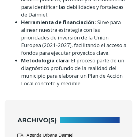
para identificar las debilidades y fortalezas
de Daimiel.
Herramienta de financiación:
Sirve para
alinear nuestra estrategia con las
prioridades de inversión de la Unión
Europea (2021-2027), facilitando el acceso a
fondos para ejecutar proyectos clave.
Metodología clara:
El proceso parte de un
diagnóstico profundo de la realidad del
municipio para elaborar un Plan de Acción
Local concreto y medible.
ARCHIVO(S)
Agenda Urbana Daimiel