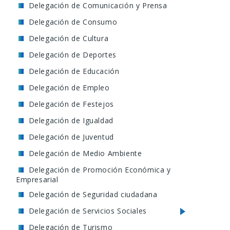
Delegación de Comunicación y Prensa
Delegación de Consumo
Delegación de Cultura
Delegación de Deportes
Delegación de Educación
Delegación de Empleo
Delegación de Festejos
Delegación de Igualdad
Delegación de Juventud
Delegación de Medio Ambiente
Delegación de Promoción Económica y
Empresarial
Delegación de Seguridad ciudadana
Delegación de Servicios Sociales
Delegación de Turismo