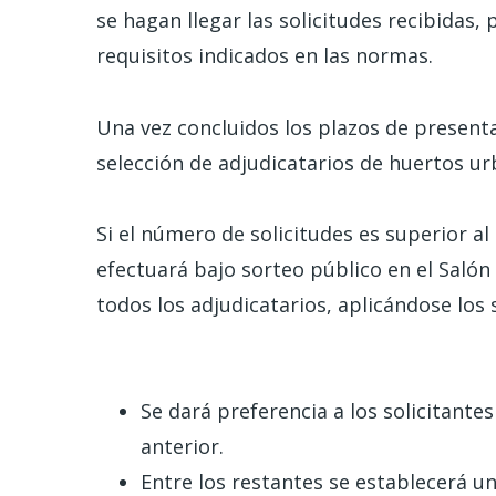
se hagan llegar las solicitudes recibidas,
requisitos indicados en las normas.
Una vez concluidos los plazos de presenta
selección de adjudicatarios de huertos ur
Si el número de solicitudes es superior al 
efectuará bajo sorteo público en el Salón
todos los adjudicatarios, aplicándose los s
Se dará preferencia a los solicitante
anterior.
Entre los restantes se establecerá un