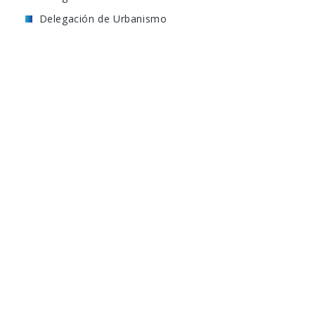
Delegación de Urbanismo