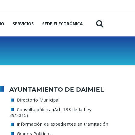
MO
SERVICIOS
SEDE ELECTRÓNICA
AYUNTAMIENTO DE DAIMIEL
Directorio Municipal
Consulta pública (Art. 133 de la Ley
39/2015)
Información de expedientes en tramitación
Grupos Políticos