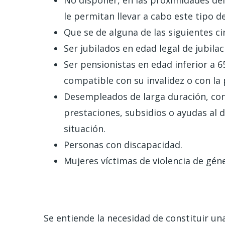
le permitan llevar a cabo este tipo de
Que se de alguna de las siguientes ci
Ser jubilados en edad legal de jubilac
Ser pensionistas en edad inferior a 6
compatible con su invalidez o con la
Desempleados de larga duración, con
prestaciones, subsidios o ayudas al 
situación.
Personas con discapacidad.
Mujeres víctimas de violencia de gé
Se entiende la necesidad de constituir u