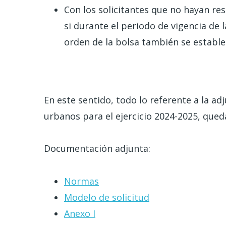
Con los solicitantes que no hayan res
si durante el periodo de vigencia de 
orden de la bolsa también se establ
En este sentido, todo lo referente a la a
urbanos para el ejercicio 2024-2025, que
Documentación adjunta:
Normas
Modelo de solicitud
Anexo I