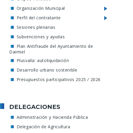
Organización Municipal
Perfil del contratante
Sesiones plenarias
Subvenciones y ayudas
Plan Antifraude del Ayuntamiento de
Daimiel
Plusvalía: autoliquidación
Desarrollo urbano sostenible
Presupuestos participativos 2025 / 2026
DELEGACIONES
Administración y Hacienda Pública
Delegación de Agricultura