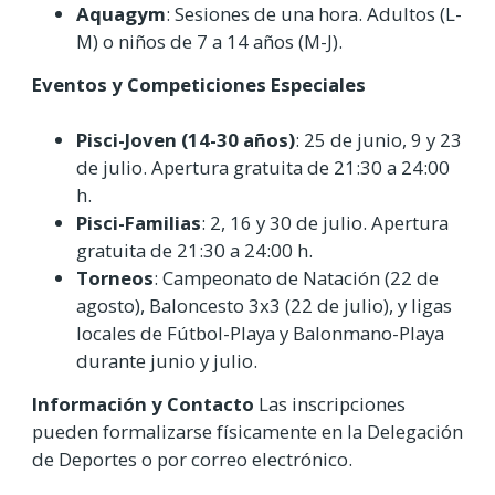
Aquagym
: Sesiones de una hora. Adultos (L-
M) o niños de 7 a 14 años (M-J).
Eventos y Competiciones Especiales
Pisci-Joven (14-30 años)
: 25 de junio, 9 y 23
de julio. Apertura gratuita de 21:30 a 24:00
h.
Pisci-Familias
: 2, 16 y 30 de julio. Apertura
gratuita de 21:30 a 24:00 h.
Torneos
: Campeonato de Natación (22 de
agosto), Baloncesto 3x3 (22 de julio), y ligas
locales de Fútbol-Playa y Balonmano-Playa
durante junio y julio.
Información y Contacto
Las inscripciones
pueden formalizarse físicamente en la Delegación
de Deportes o por correo electrónico.