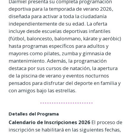
Daimiel presenta su completa programación
deportiva para la temporada de verano 2026,
diseñada para activar a toda la ciudadanía
independientemente de su edad. La oferta
incluye desde escuelas deportivas infantiles
(fútbol, baloncesto, balonmano, kárate y aeróbic)
hasta programas específicos para adultos y
mayores como pilates, zumba y gimnasia de
mantenimiento. Además, la programación
destaca por sus cursos de natación, la apertura
de la piscina de verano y eventos nocturnos
pensados para disfrutar del deporte en familia y
con amigos bajo las estrellas.
Detalles del Programa
Calendario de Inscripciones 2026
El proceso de
inscripción se habilitará en las siguientes fechas,