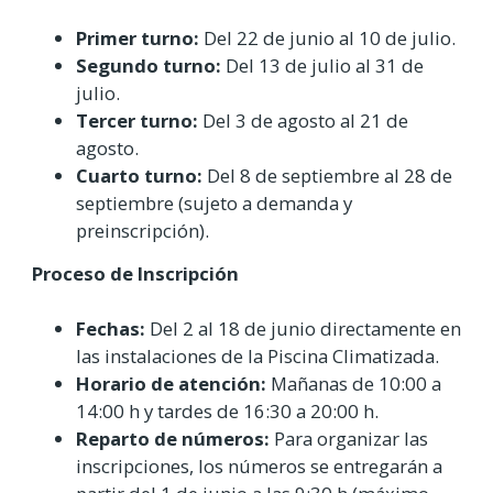
Primer turno:
Del 22 de junio al 10 de julio.
Segundo turno:
Del 13 de julio al 31 de
julio.
Tercer turno:
Del 3 de agosto al 21 de
agosto.
Cuarto turno:
Del 8 de septiembre al 28 de
septiembre (sujeto a demanda y
preinscripción).
Proceso de Inscripción
Fechas:
Del 2 al 18 de junio directamente en
las instalaciones de la Piscina Climatizada.
Horario de atención:
Mañanas de 10:00 a
14:00 h y tardes de 16:30 a 20:00 h.
Reparto de números:
Para organizar las
inscripciones, los números se entregarán a