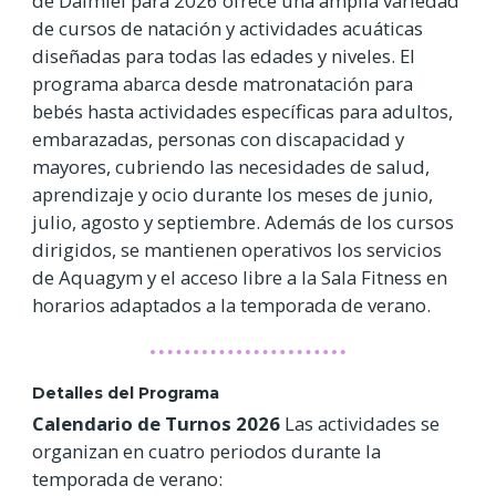
de Daimiel para 2026 ofrece una amplia variedad
de cursos de natación y actividades acuáticas
diseñadas para todas las edades y niveles. El
programa abarca desde matronatación para
bebés hasta actividades específicas para adultos,
embarazadas, personas con discapacidad y
mayores, cubriendo las necesidades de salud,
aprendizaje y ocio durante los meses de junio,
julio, agosto y septiembre. Además de los cursos
dirigidos, se mantienen operativos los servicios
de Aquagym y el acceso libre a la Sala Fitness en
horarios adaptados a la temporada de verano.
Detalles del Programa
Calendario de Turnos 2026
Las actividades se
organizan en cuatro periodos durante la
temporada de verano: