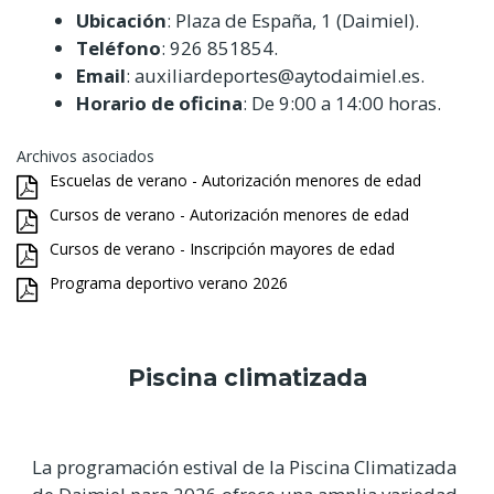
Ubicación
: Plaza de España, 1 (Daimiel).
Teléfono
: 926 851854.
Email
: auxiliardeportes@aytodaimiel.es.
Horario de oficina
: De 9:00 a 14:00 horas.
Archivos asociados
Escuelas de verano - Autorización menores de edad
Cursos de verano - Autorización menores de edad
Cursos de verano - Inscripción mayores de edad
Programa deportivo verano 2026
Piscina climatizada
La programación estival de la Piscina Climatizada