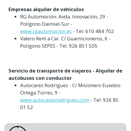
Empresas alquiler de vehículos
RG Automoción. Avda. Innovación, 29 -
Polígono Daimiel-Sur -
www.rgautomocion.es
- Tel: 610 484 702
Valero Rent a Car. C/ Guarnicioneros, 6 -
Polígono SEPES - Tel: 926 851 505
Servicio de transporte de viajeros - Alquiler de
autobuses con conductor
Autocares Rodríguez - C/ Misionero Eusebio
Ortega Torres, 9 -
www.autocaresrodriguez.com
- Tel: 926 85
01 52