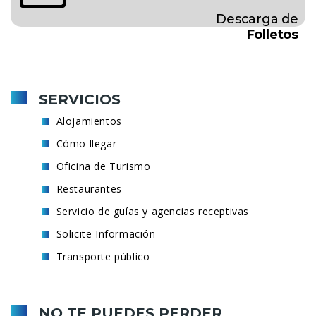
Descarga de
Folletos
SERVICIOS
Alojamientos
Cómo llegar
Oficina de Turismo
Restaurantes
Servicio de guías y agencias receptivas
Solicite Información
Transporte público
NO TE PUEDES PERDER