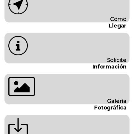
Como
Llegar
Solicite
Información
Galería
Fotográfica