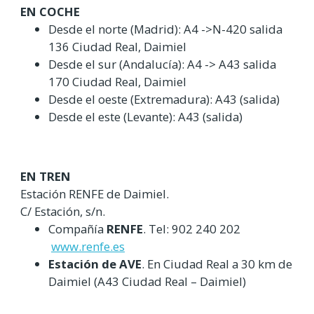
EN COCHE
Desde el norte (Madrid): A4 ->N-420 salida
136 Ciudad Real, Daimiel
Desde el sur (Andalucía): A4 -> A43 salida
170 Ciudad Real, Daimiel
Desde el oeste (Extremadura): A43 (salida)
Desde el este (Levante): A43 (salida)
EN TREN
Estación RENFE de Daimiel.
C/ Estación, s/n.
Compañía
RENFE
. Tel: 902 240 202
www.renfe.es
Estación de AVE
. En Ciudad Real a 30 km de
Daimiel (A43 Ciudad Real – Daimiel)