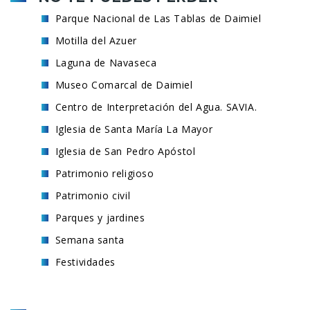
Parque Nacional de Las Tablas de Daimiel
Motilla del Azuer
Laguna de Navaseca
Museo Comarcal de Daimiel
Centro de Interpretación del Agua. SAVIA.
Iglesia de Santa María La Mayor
Iglesia de San Pedro Apóstol
Patrimonio religioso
Patrimonio civil
Parques y jardines
Semana santa
Festividades