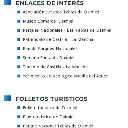
ENLACES DE INTERÉS
Asociación turística Tablas de Daimiel
Museo Comarcal Daimiel
Parques Nacionales - Las Tablas de Daimiel
Patrimonio de Castilla - La Mancha
Red de Parques Nacionales
Semana Santa de Daimiel
Turismo de Castilla - La Mancha
Yacimiento arqueológico Motilla del Azuer
FOLLETOS TURÍSTICOS
Folleto turístico de Daimiel
Plano turístico de Daimiel
Parque Nacional Tablas de Daimiel