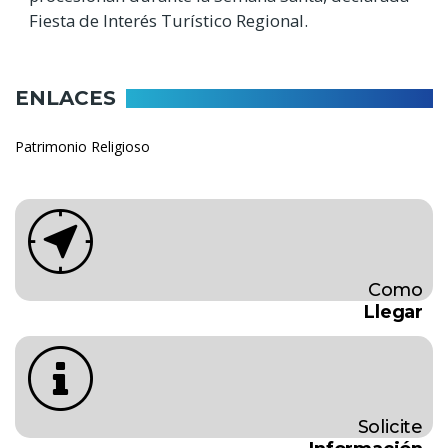
Fiesta de Interés Turístico Regional.
ENLACES
Patrimonio Religioso
Como
Llegar
Solicite