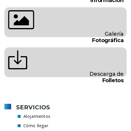
Información
Galería
Fotográfica
Descarga de
Folletos
SERVICIOS
Alojamientos
Cómo llegar