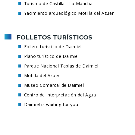
Turismo de Castilla - La Mancha
Yacimiento arqueológico Motilla del Azuer
FOLLETOS TURÍSTICOS
Folleto turístico de Daimiel
Plano turístico de Daimiel
Parque Nacional Tablas de Daimiel
Motilla del Azuer
Museo Comarcal de Daimiel
Centro de Interpretación del Agua
Daimiel is waiting for you