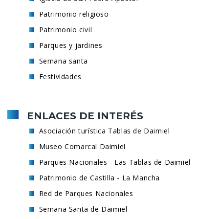
Patrimonio religioso
Patrimonio civil
Parques y jardines
Semana santa
Festividades
ENLACES DE INTERÉS
Asociación turística Tablas de Daimiel
Museo Comarcal Daimiel
Parques Nacionales - Las Tablas de Daimiel
Patrimonio de Castilla - La Mancha
Red de Parques Nacionales
Semana Santa de Daimiel