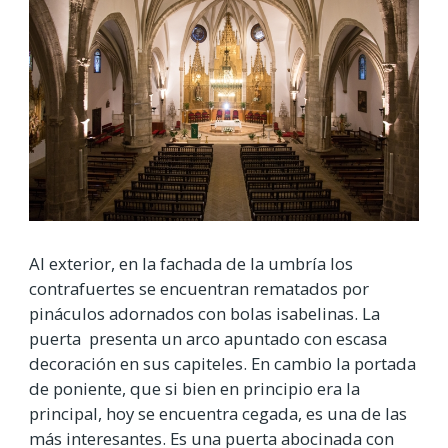
Al exterior, en la fachada de la umbría los
contrafuertes se encuentran rematados por
pináculos adornados con bolas isabelinas. La
puerta presenta un arco apuntado con escasa
decoración en sus capiteles. En cambio la portada
de poniente, que si bien en principio era la
principal, hoy se encuentra cegada, es una de las
más interesantes. Es una puerta abocinada con