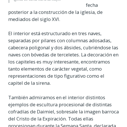
fecha
posterior a la construcción de la iglesia, de
mediados del siglo XVI.
El interior está estructurado en tres naves,
separadas por pilares con columnas adosadas,
cabecera poligonal y dos ábsides, cubriéndose las
naves con bóvedas de terceletes. La decoración en
los capiteles es muy interesante, encontramos
tanto elementos de carácter vegetal, como
representaciones de tipo figurativo como el
capitel de la sirena.
También admiramos en el interior distintos
ejemplos de escultura procesional de distintas
cofradías de Daimiel, sobresale la imagen barroca
del Cristo de la Expiración. Todas ellas
procesionan durante la Semana Santa, declarada