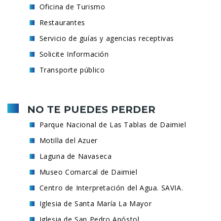
Oficina de Turismo
Restaurantes
Servicio de guías y agencias receptivas
Solicite Información
Transporte público
NO TE PUEDES PERDER
Parque Nacional de Las Tablas de Daimiel
Motilla del Azuer
Laguna de Navaseca
Museo Comarcal de Daimiel
Centro de Interpretación del Agua. SAVIA.
Iglesia de Santa María La Mayor
Iglesia de San Pedro Apóstol