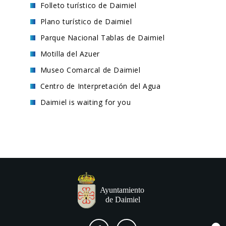
Folleto turístico de Daimiel
Plano turístico de Daimiel
Parque Nacional Tablas de Daimiel
Motilla del Azuer
Museo Comarcal de Daimiel
Centro de Interpretación del Agua
Daimiel is waiting for you