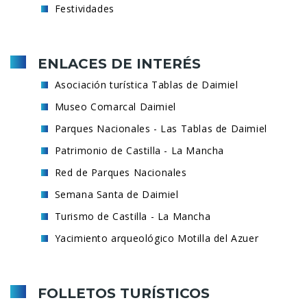
Festividades
ENLACES DE INTERÉS
Asociación turística Tablas de Daimiel
Museo Comarcal Daimiel
Parques Nacionales - Las Tablas de Daimiel
Patrimonio de Castilla - La Mancha
Red de Parques Nacionales
Semana Santa de Daimiel
Turismo de Castilla - La Mancha
Yacimiento arqueológico Motilla del Azuer
FOLLETOS TURÍSTICOS