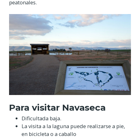
peatonales.
Para visitar Navaseca
Dificultada baja.
La visita a la laguna puede realizarse a pie,
en bicicleta o a caballo