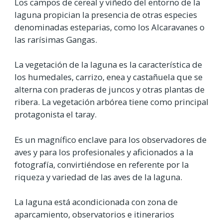
Los campos de cereal y viñedo del entorno de la
laguna propician la presencia de otras especies
denominadas esteparias, como los Alcaravanes o
las rarísimas Gangas.
La vegetación de la laguna es la característica de
los humedales, carrizo, enea y castañuela que se
alterna con praderas de juncos y otras plantas de
ribera. La vegetación arbórea tiene como principal
protagonista el taray.
Es un magnífico enclave para los observadores de
aves y para los profesionales y aficionados a la
fotografía, convirtiéndose en referente por la
riqueza y variedad de las aves de la laguna.
La laguna está acondicionada con zona de
aparcamiento, observatorios e itinerarios