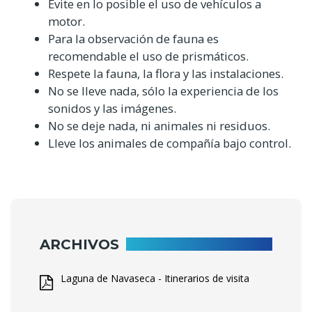
Evite en lo posible el uso de vehículos a
motor.
Para la observación de fauna es
recomendable el uso de prismáticos.
Respete la fauna, la flora y las instalaciones.
No se lleve nada, sólo la experiencia de los
sonidos y las imágenes.
No se deje nada, ni animales ni residuos.
Lleve los animales de compañía bajo control.
ARCHIVOS
Laguna de Navaseca - Itinerarios de visita