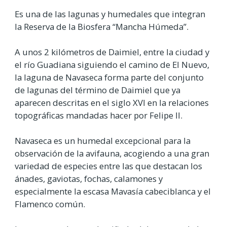
Es una de las lagunas y humedales que integran
la Reserva de la Biosfera “Mancha Húmeda”.
A unos 2 kilómetros de Daimiel, entre la ciudad y
el río Guadiana siguiendo el camino de El Nuevo,
la laguna de Navaseca forma parte del conjunto
de lagunas del término de Daimiel que ya
aparecen descritas en el siglo XVI en la relaciones
topográficas mandadas hacer por Felipe II.
Navaseca es un humedal excepcional para la
observación de la avifauna, acogiendo a una gran
variedad de especies entre las que destacan los
ánades, gaviotas, fochas, calamones y
especialmente la escasa Mavasía cabeciblanca y el
Flamenco común.