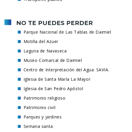
NO TE PUEDES PERDER
Parque Nacional de Las Tablas de Daimiel
Motilla del Azuer
Laguna de Navaseca
Museo Comarcal de Daimiel
Centro de Interpretación del Agua. SAVIA.
Iglesia de Santa María La Mayor
Iglesia de San Pedro Apóstol
Patrimonio religioso
Patrimonio civil
Parques y jardines
Semana santa