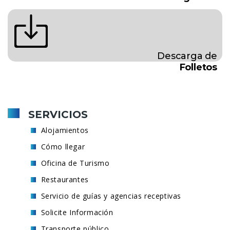
Descarga de
Folletos
SERVICIOS
Alojamientos
Cómo llegar
Oficina de Turismo
Restaurantes
Servicio de guías y agencias receptivas
Solicite Información
Transporte público